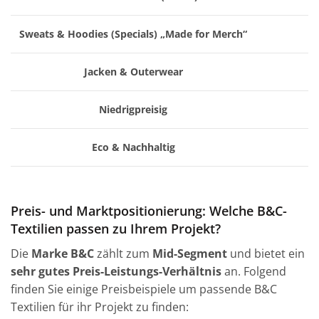
Sweats & Hoodies (Specials) „Made for Merch“
Jacken & Outerwear
Niedrigpreisig
Eco & Nachhaltig
Preis- und Marktpositionierung: Welche B&C-
Textilien passen zu Ihrem Projekt?
Die
Marke B&C
zählt zum
Mid-Segment
und bietet ein
sehr gutes Preis-Leistungs-Verhältnis
an. Folgend
finden Sie einige Preisbeispiele um passende B&C
Textilien für ihr Projekt zu finden: