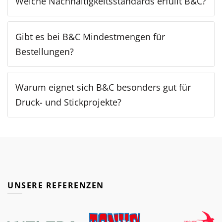
Welche Nachhaltigkeitsstandards erfüllt B&C?
Gibt es bei B&C Mindestmengen für
Bestellungen?
Warum eignet sich B&C besonders gut für
Druck- und Stickprojekte?
UNSERE REFERENZEN