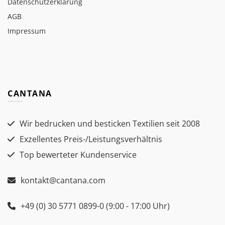
Datenschutzerklärung
AGB
Impressum
CANTANA
Wir bedrucken und besticken Textilien seit 2008
Exzellentes Preis-/Leistungsverhältnis
Top bewerteter Kundenservice
kontakt@cantana.com
+49 (0) 30 5771 0899-0 (9:00 - 17:00 Uhr)