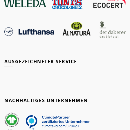
AUSGEZEICHNETER SERVICE
NACHHALTIGES UNTERNEHMEN