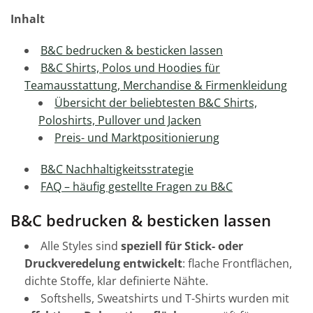
Inhalt
B&C bedrucken & besticken lassen
B&C Shirts, Polos und Hoodies für
Teamausstattung, Merchandise & Firmenkleidung
Übersicht der beliebtesten B&C Shirts,
Poloshirts, Pullover und Jacken
Preis- und Marktpositionierung
B&C Nachhaltigkeitsstrategie
FAQ – häufig gestellte Fragen zu B&C
B&C bedrucken & besticken lassen
Alle Styles sind
speziell für Stick- oder
Druckveredelung entwickelt
: flache Frontflächen,
dichte Stoffe, klar definierte Nähte.
Softshells, Sweatshirts und T-Shirts wurden mit