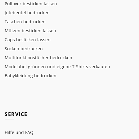
Pullover besticken lassen
Jutebeutel bedrucken
Taschen bedrucken
Mützen besticken lassen
Caps besticken lassen
Socken bedrucken
Multifunktionstücher bedrucken
Modelabel gründen und eigene T-Shirts verkaufen
Babykleidung bedrucken
SERVICE
Hilfe und FAQ