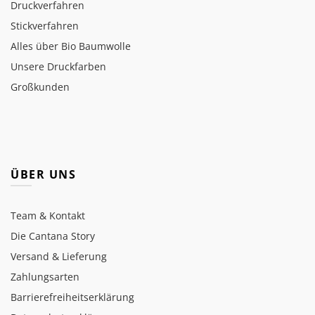
Druckverfahren
Stickverfahren
Alles über Bio Baumwolle
Unsere Druckfarben
Großkunden
ÜBER UNS
Team & Kontakt
Die Cantana Story
Versand & Lieferung
Zahlungsarten
Barrierefreiheitserklärung