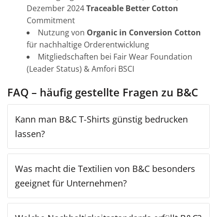
Dezember 2024
Traceable Better Cotton
Commitment
Nutzung von
Organic in Conversion Cotton
für nachhaltige Orderentwicklung
Mitgliedschaften bei Fair Wear Foundation
(Leader Status) & Amfori BSCI
FAQ – häufig gestellte Fragen zu B&C
Kann man B&C T-Shirts günstig bedrucken
lassen?
Was macht die Textilien von B&C besonders
geeignet für Unternehmen?