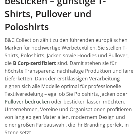
besticken – günstige T-
Shirts, Pullover und
Poloshirts
B&C Collection zählt zu den führenden europäischen
Marken für hochwertige Werbetextilien. Sie stellen T-
Shirts, Poloshirts, Jacken sowie Hoodies und Pullover,
die
B Corp-zertifiziert
sind. Damit stehen sie für
höchste Transparenz, nachhaltige Produktion und faire
Lieferketten. Dank der erstklassigen Verarbeitung
eignen sich alle Modelle optimal für professionelle
Textilveredelung – egal ob Sie Poloshirts, Jacken oder
Pullover bedrucken
oder besticken lassen möchten.
Unternehmen, Vereine und Organisationen profitieren
von langlebigen Materialien, modernem Design und
einer großen Farbauswahl, die Ihr Branding perfekt in
Szene setzt.