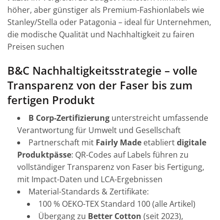
höher, aber günstiger als Premium-Fashionlabels wie
Stanley/Stella oder Patagonia – ideal für Unternehmen,
die modische Qualität und Nachhaltigkeit zu fairen
Preisen suchen
B&C Nachhaltigkeitsstrategie – volle
Transparenz von der Faser bis zum
fertigen Produkt
B Corp-Zertifizierung
unterstreicht umfassende
Verantwortung für Umwelt und Gesellschaft
Partnerschaft mit
Fairly Made
etabliert
digitale
Produktpässe
: QR-Codes auf Labels führen zu
vollständiger Transparenz von Faser bis Fertigung,
mit Impact-Daten und LCA-Ergebnissen
Material-Standards & Zertifikate:
100 % OEKO-TEX Standard 100 (alle Artikel)
Übergang zu
Better Cotton
(seit 2023),