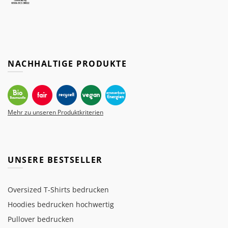
NACHHALTIGE PRODUKTE
Mehr zu unseren Produktkriterien
UNSERE BESTSELLER
Oversized T-Shirts bedrucken
Hoodies bedrucken hochwertig
Pullover bedrucken