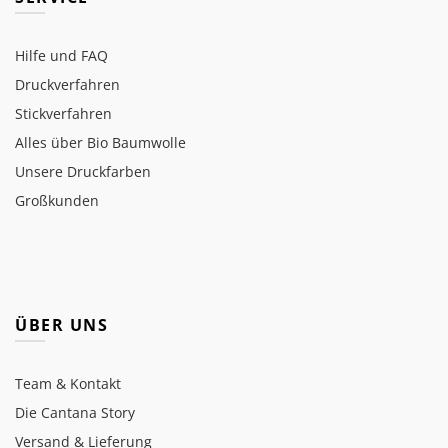
Hilfe und FAQ
Druckverfahren
Stickverfahren
Alles über Bio Baumwolle
Unsere Druckfarben
Großkunden
ÜBER UNS
Team & Kontakt
Die Cantana Story
Versand & Lieferung