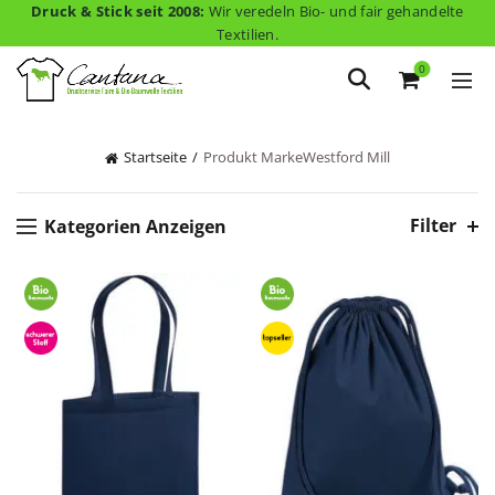
Druck & Stick seit 2008:
Wir veredeln Bio- und fair gehandelte
Textilien.
0
Startseite
Produkt Marke
Westford Mill
Filter
Kategorien Anzeigen