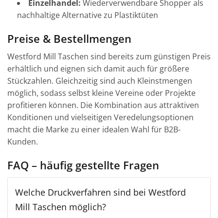
Einzelhandel:
Wiederverwendbare Shopper als
nachhaltige Alternative zu Plastiktüten
Preise & Bestellmengen
Westford Mill Taschen sind bereits zum günstigen Preis
erhältlich und eignen sich damit auch für größere
Stückzahlen. Gleichzeitig sind auch Kleinstmengen
möglich, sodass selbst kleine Vereine oder Projekte
profitieren können. Die Kombination aus attraktiven
Konditionen und vielseitigen Veredelungsoptionen
macht die Marke zu einer idealen Wahl für B2B-
Kunden.
FAQ – häufig gestellte Fragen
Welche Druckverfahren sind bei Westford
Mill Taschen möglich?