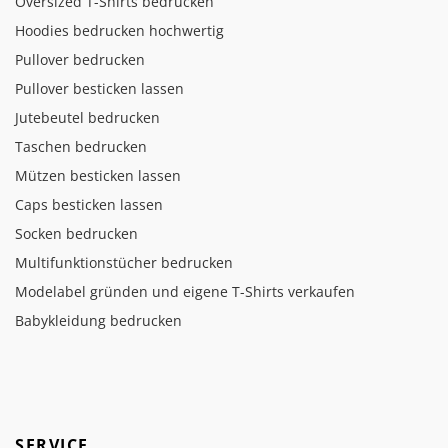
Oversized T-Shirts bedrucken
Hoodies bedrucken hochwertig
Pullover bedrucken
Pullover besticken lassen
Jutebeutel bedrucken
Taschen bedrucken
Mützen besticken lassen
Caps besticken lassen
Socken bedrucken
Multifunktionstücher bedrucken
Modelabel gründen und eigene T-Shirts verkaufen
Babykleidung bedrucken
SERVICE