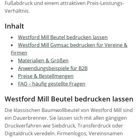
Fußabdruck und einem attraktiven Preis-Leistungs-
Verhältnis.
Inhalt
Westford Mill Beutel bedrucken lassen
Westford Mill Gymsac bedrucken für Vereine &
Firmen
Materialien & Größen
Anwendungsbeispiele für B2B
Preise & Bestellmengen
FAQ – häufig gestellte Fragen
Westford Mill Beutel bedrucken lassen
Die klassischen Baumwollbeutel von Westford Mill sind
ein Dauerbrenner. Sie lassen sich mit allen gängigen
Druckverfahren wie Siebdruck, Transferdruck oder
Digitaldruck veredeln. Firmenlogos, Vereinsnamen