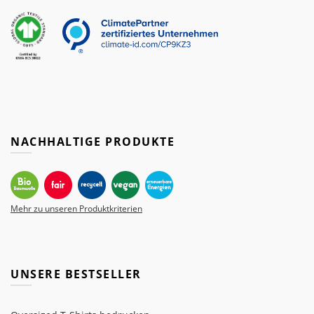
NACHHALTIGE PRODUKTE
Mehr zu unseren Produktkriterien
UNSERE BESTSELLER