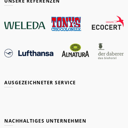
UNSERE REFERENZEN
AUSGEZEICHNETER SERVICE
NACHHALTIGES UNTERNEHMEN