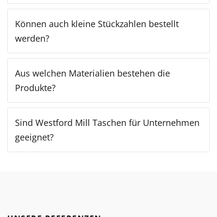
Können auch kleine Stückzahlen bestellt
werden?
Aus welchen Materialien bestehen die
Produkte?
Sind Westford Mill Taschen für Unternehmen
geeignet?