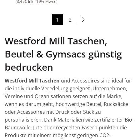
(
3,49
€
inkl. 19% MwSt.)
1
2
Westford Mill Taschen,
Beutel & Gymsacs günstig
bedrucken
Westford Mill Taschen
und Accessoires sind ideal für
die individuelle Veredelung geeignet. Unternehmen,
Vereine und Organisationen setzen auf die Marke,
wenn es darum geht, hochwertige Beutel, Rucksäcke
oder Accessoires mit Druck oder Stick zu
personalisieren. Dank Materialien wie zertifizierter Bio-
Baumwolle, Jute oder recycelten Fasern punkten die
Produkte mit einem möglichst geringen CO2-