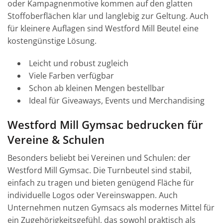
oder Kampagnenmotive kommen auf den glatten
Stoffoberflächen klar und langlebig zur Geltung. Auch
für kleinere Auflagen sind Westford Mill Beutel eine
kostengünstige Lösung.
Leicht und robust zugleich
Viele Farben verfügbar
Schon ab kleinen Mengen bestellbar
Ideal für Giveaways, Events und Merchandising
Westford Mill Gymsac bedrucken für
Vereine & Schulen
Besonders beliebt bei Vereinen und Schulen: der
Westford Mill Gymsac. Die Turnbeutel sind stabil,
einfach zu tragen und bieten genügend Fläche für
individuelle Logos oder Vereinswappen. Auch
Unternehmen nutzen Gymsacs als modernes Mittel für
ein Zugehörigkeitsgefühl, das sowohl praktisch als