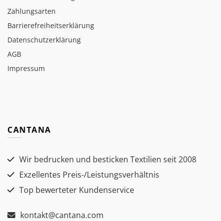
Zahlungsarten
Barrierefreiheitserklärung
Datenschutzerklärung
AGB
Impressum
CANTANA
Wir bedrucken und besticken Textilien seit 2008
Exzellentes Preis-/Leistungsverhältnis
Top bewerteter Kundenservice
kontakt@cantana.com