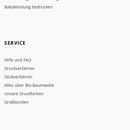
Babykleidung bedrucken
SERVICE
Hilfe und FAQ
Druckverfahren
Stickverfahren
Alles über Bio Baumwolle
Unsere Druckfarben
Großkunden