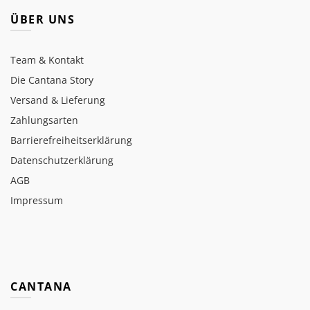
ÜBER UNS
Team & Kontakt
Die Cantana Story
Versand & Lieferung
Zahlungsarten
Barrierefreiheitserklärung
Datenschutzerklärung
AGB
Impressum
CANTANA