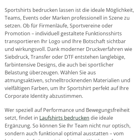
Sportshirts bedrucken lassen ist die ideale Möglichkeit,
Teams, Events oder Marken professionell in Szene zu
setzen. Ob für Firmenläufe, Sportvereine oder
Promotion – individuell gestaltete Funktionsshirts
transportieren Ihr Logo und Ihre Botschaft sichtbar
und wirkungsvoll. Dank moderner Druckverfahren wie
Siebdruck, Transfer oder DTF entstehen langlebige,
farbintensive Designs, die auch bei sportlicher
Belastung überzeugen. Wählen Sie aus
atmungsaktiven, schnelltrocknenden Materialien und
vielfältigen Farben, um Ihr Sportshirt perfekt auf Ihre
Corporate Identity abzustimmen.
Wer speziell auf Performance und Bewegungsfreiheit
setzt, findet in
Laufshirts bedrucken
die ideale
Ergänzung. So können Sie Ihr Team nicht nur optisch,
sondern auch funktional optimal ausstatten – vom