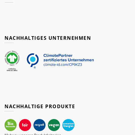
NACHHALTIGES UNTERNEHMEN
NACHHALTIGE PRODUKTE