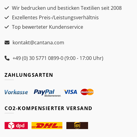
Wir bedrucken und besticken Textilien seit 2008
Exzellentes Preis-/Leistungsverhältnis
Top bewerteter Kundenservice
kontakt@cantana.com
+49 (0) 30 5771 0899-0 (9:00 - 17:00 Uhr)
ZAHLUNGSARTEN
CO2-KOMPENSIERTER VERSAND