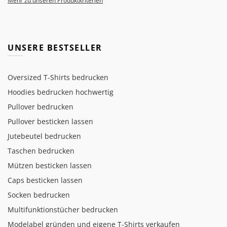
Mehr zu unseren Produktkriterien
UNSERE BESTSELLER
Oversized T-Shirts bedrucken
Hoodies bedrucken hochwertig
Pullover bedrucken
Pullover besticken lassen
Jutebeutel bedrucken
Taschen bedrucken
Mützen besticken lassen
Caps besticken lassen
Socken bedrucken
Multifunktionstücher bedrucken
Modelabel gründen und eigene T-Shirts verkaufen