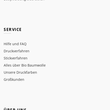
SERVICE
Hilfe und FAQ
Druckverfahren
Stickverfahren
Alles über Bio Baumwolle
Unsere Druckfarben
Großkunden