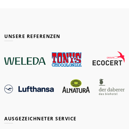
UNSERE REFERENZEN
AUSGEZEICHNETER SERVICE