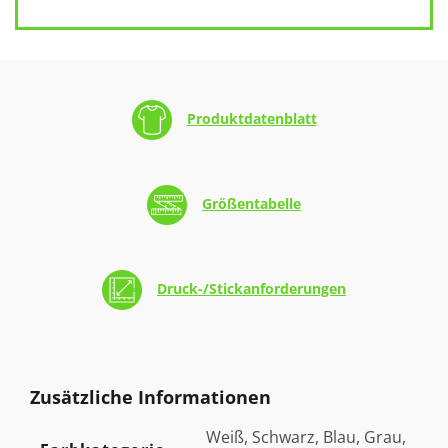
Produktdatenblatt
Größentabelle
Druck-/Stickanforderungen
Zusätzliche Informationen
Weiß, Schwarz, Blau, Grau,