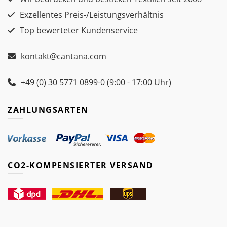
Exzellentes Preis-/Leistungsverhältnis
Top bewerteter Kundenservice
kontakt@cantana.com
+49 (0) 30 5771 0899-0 (9:00 - 17:00 Uhr)
ZAHLUNGSARTEN
CO2-KOMPENSIERTER VERSAND