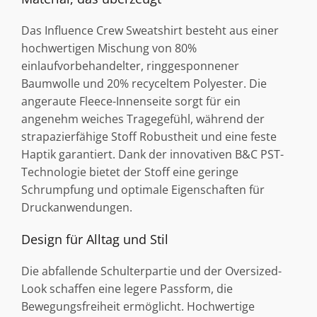
Das Influence Crew Sweatshirt besteht aus einer
hochwertigen Mischung von 80%
einlaufvorbehandelter, ringgesponnener
Baumwolle und 20% recyceltem Polyester. Die
angeraute Fleece-Innenseite sorgt für ein
angenehm weiches Tragegefühl, während der
strapazierfähige Stoff Robustheit und eine feste
Haptik garantiert. Dank der innovativen B&C PST-
Technologie bietet der Stoff eine geringe
Schrumpfung und optimale Eigenschaften für
Druckanwendungen.
Design für Alltag und Stil
Die abfallende Schulterpartie und der Oversized-
Look schaffen eine legere Passform, die
Bewegungsfreiheit ermöglicht. Hochwertige