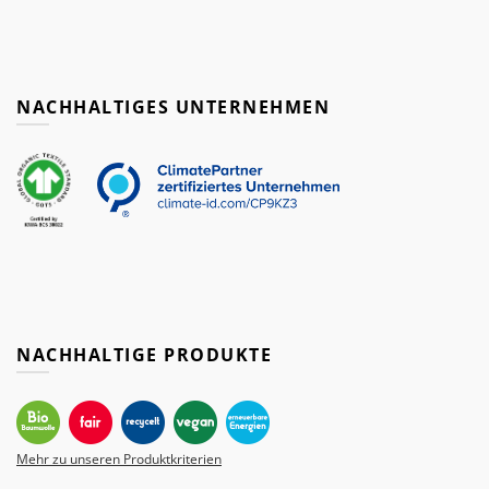
NACHHALTIGES UNTERNEHMEN
NACHHALTIGE PRODUKTE
Mehr zu unseren Produktkriterien