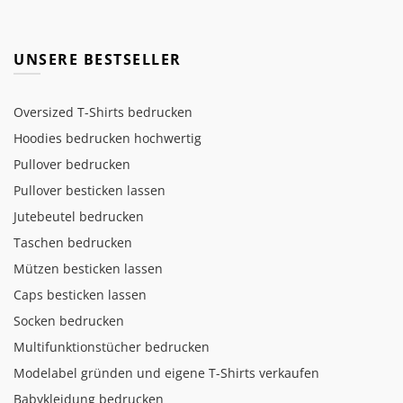
UNSERE BESTSELLER
Oversized T-Shirts bedrucken
Hoodies bedrucken hochwertig
Pullover bedrucken
Pullover besticken lassen
Jutebeutel bedrucken
Taschen bedrucken
Mützen besticken lassen
Caps besticken lassen
Socken bedrucken
Multifunktionstücher bedrucken
Modelabel gründen und eigene T-Shirts verkaufen
Babykleidung bedrucken