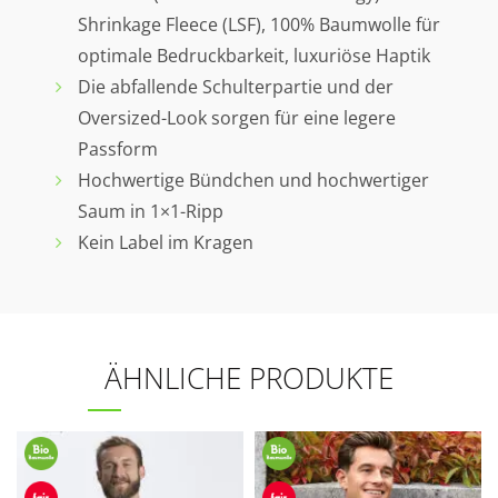
Shrinkage Fleece (LSF), 100% Baumwolle für
optimale Bedruckbarkeit, luxuriöse Haptik
Die abfallende Schulterpartie und der
Oversized-Look sorgen für eine legere
Passform
Hochwertige Bündchen und hochwertiger
Saum in 1×1-Ripp
Kein Label im Kragen
ÄHNLICHE PRODUKTE