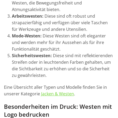
Westen, die Bewegungsfreiheit und
Atmungsaktivität bieten.
Arbeitswesten:
Diese sind oft robust und
strapazierfähig und verfügen über viele Taschen
für Werkzeuge und andere Utensilien.
Mode-Westen:
Diese Westen sind oft eleganter
und werden mehr für ihr Aussehen als für ihre
Funktionalität geschätzt.
Sicherheitswesten:
Diese sind mit reflektierenden
Streifen oder in leuchtenden Farben gehalten, um
die Sichtbarkeit zu erhöhen und so die Sicherheit
zu gewährleisten.
Eine Übersicht aller Typen und Modelle finden Sie in
unserer Kategorie
Jacken & Westen
.
Besonderheiten im Druck: Westen mit
Logo bedrucken