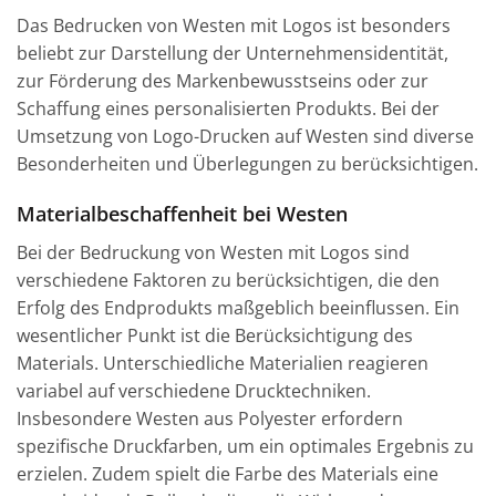
Das Bedrucken von Westen mit Logos ist besonders
beliebt zur Darstellung der Unternehmensidentität,
zur Förderung des Markenbewusstseins oder zur
Schaffung eines personalisierten Produkts. Bei der
Umsetzung von Logo-Drucken auf Westen sind diverse
Besonderheiten und Überlegungen zu berücksichtigen.
Materialbeschaffenheit bei Westen
Bei der Bedruckung von Westen mit Logos sind
verschiedene Faktoren zu berücksichtigen, die den
Erfolg des Endprodukts maßgeblich beeinflussen. Ein
wesentlicher Punkt ist die Berücksichtigung des
Materials. Unterschiedliche Materialien reagieren
variabel auf verschiedene Drucktechniken.
Insbesondere Westen aus Polyester erfordern
spezifische Druckfarben, um ein optimales Ergebnis zu
erzielen. Zudem spielt die Farbe des Materials eine