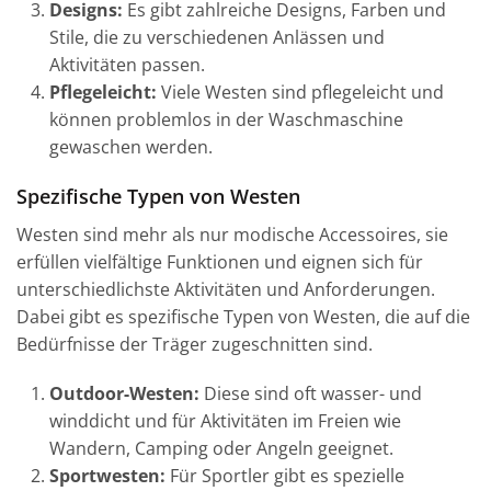
Designs:
Es gibt zahlreiche Designs, Farben und
Stile, die zu verschiedenen Anlässen und
Aktivitäten passen.
Pflegeleicht:
Viele Westen sind pflegeleicht und
können problemlos in der Waschmaschine
gewaschen werden.
Spezifische Typen von Westen
Westen sind mehr als nur modische Accessoires, sie
erfüllen vielfältige Funktionen und eignen sich für
unterschiedlichste Aktivitäten und Anforderungen.
Dabei gibt es spezifische Typen von Westen, die auf die
Bedürfnisse der Träger zugeschnitten sind.
Outdoor-Westen:
Diese sind oft wasser- und
winddicht und für Aktivitäten im Freien wie
Wandern, Camping oder Angeln geeignet.
Sportwesten:
Für Sportler gibt es spezielle