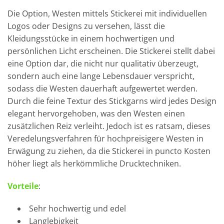
Die Option, Westen mittels Stickerei mit individuellen
Logos oder Designs zu versehen, lässt die
Kleidungsstücke in einem hochwertigen und
persönlichen Licht erscheinen. Die Stickerei stellt dabei
eine Option dar, die nicht nur qualitativ überzeugt,
sondern auch eine lange Lebensdauer verspricht,
sodass die Westen dauerhaft aufgewertet werden.
Durch die feine Textur des Stickgarns wird jedes Design
elegant hervorgehoben, was den Westen einen
zusätzlichen Reiz verleiht. Jedoch ist es ratsam, dieses
Veredelungsverfahren für hochpreisigere Westen in
Erwägung zu ziehen, da die Stickerei in puncto Kosten
höher liegt als herkömmliche Drucktechniken.
Vorteile
:
Sehr hochwertig und edel
Langlebigkeit