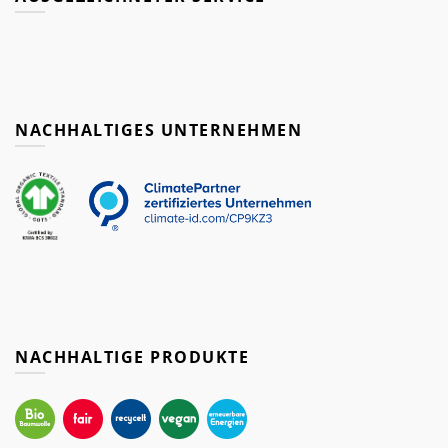
NACHHALTIGES UNTERNEHMEN
NACHHALTIGE PRODUKTE