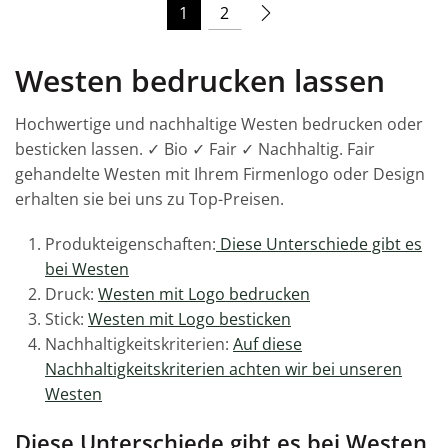
1
2
Westen bedrucken lassen
Hochwertige und nachhaltige Westen bedrucken oder
besticken lassen. ✓ Bio ✓ Fair ✓ Nachhaltig. Fair
gehandelte Westen mit Ihrem Firmenlogo oder Design
erhalten sie bei uns zu Top-Preisen.
Produkteigenschaften:
Diese Unterschiede gibt es
bei Westen
Druck:
Westen mit Logo bedrucken
Stick:
Westen mit Logo besticken
Nachhaltigkeitskriterien:
Auf diese
Nachhaltigkeitskriterien achten wir bei unseren
Westen
Diese Unterschiede gibt es bei Westen