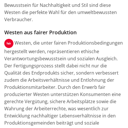
Bewusstsein für Nachhaltigkeit und Stil sind diese
Westen die perfekte Wahl für den umweltbewussten
Verbraucher.
Westen aus fairer Produktion
Westen, die unter fairen Produktionsbedingungen
hergestellt werden, repräsentieren ethische
Verantwortungsbewusstsein und sozialen Ausgleich.
Der Fertigungsprozess stellt dabei nicht nur die
Qualität des Endprodukts sicher, sondern verbessert
zudem die Arbeitsverhältnisse und Entlohnung der
Produktionsmitarbeiter. Durch den Erwerb fair
produzierter Westen unterstützen Konsumenten eine
gerechte Vergütung, sichere Arbeitsplätze sowie die
Wahrung der Arbeiterrechte, was wesentlich zur
Entwicklung nachhaltiger Lebensverhältnisse in den
Produktionsgemeinden beiträgt und soziale