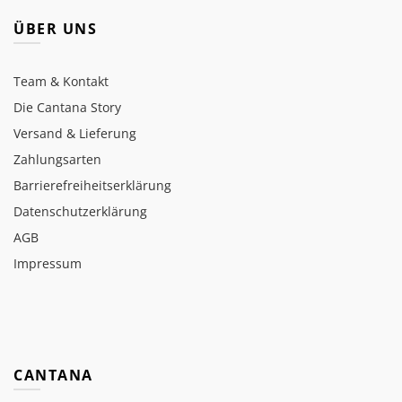
ÜBER UNS
Team & Kontakt
Die Cantana Story
Versand & Lieferung
Zahlungsarten
Barrierefreiheitserklärung
Datenschutzerklärung
AGB
Impressum
CANTANA