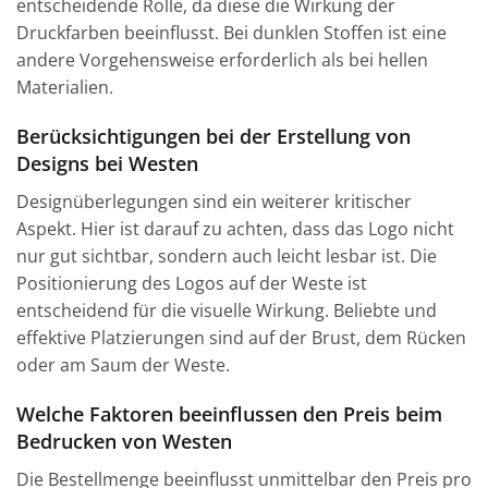
entscheidende Rolle, da diese die Wirkung der
Druckfarben beeinflusst. Bei dunklen Stoffen ist eine
andere Vorgehensweise erforderlich als bei hellen
Materialien.
Berücksichtigungen bei der Erstellung von
Designs bei Westen
Designüberlegungen sind ein weiterer kritischer
Aspekt. Hier ist darauf zu achten, dass das Logo nicht
nur gut sichtbar, sondern auch leicht lesbar ist. Die
Positionierung des Logos auf der Weste ist
entscheidend für die visuelle Wirkung. Beliebte und
effektive Platzierungen sind auf der Brust, dem Rücken
oder am Saum der Weste.
Welche Faktoren beeinflussen den Preis beim
Bedrucken von Westen
Die Bestellmenge beeinflusst unmittelbar den Preis pro