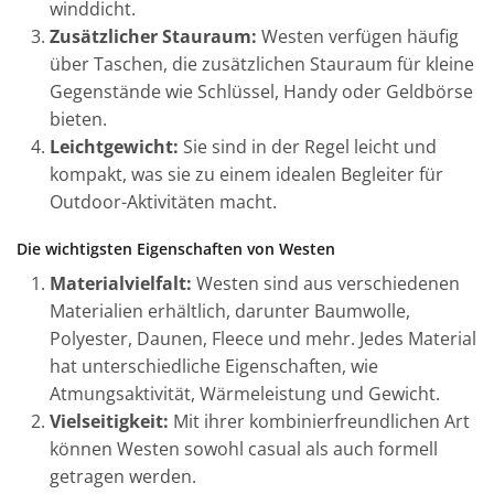
winddicht.
Zusätzlicher Stauraum:
Westen verfügen häufig
über Taschen, die zusätzlichen Stauraum für kleine
Gegenstände wie Schlüssel, Handy oder Geldbörse
bieten.
Leichtgewicht:
Sie sind in der Regel leicht und
kompakt, was sie zu einem idealen Begleiter für
Outdoor-Aktivitäten macht.
Die wichtigsten Eigenschaften von Westen
Materialvielfalt:
Westen sind aus verschiedenen
Materialien erhältlich, darunter Baumwolle,
Polyester, Daunen, Fleece und mehr. Jedes Material
hat unterschiedliche Eigenschaften, wie
Atmungsaktivität, Wärmeleistung und Gewicht.
Vielseitigkeit:
Mit ihrer kombinierfreundlichen Art
können Westen sowohl casual als auch formell
getragen werden.