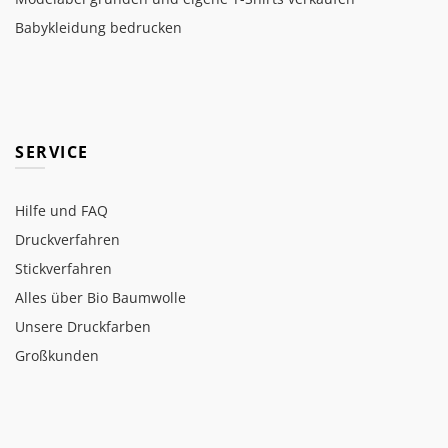
Babykleidung bedrucken
SERVICE
Hilfe und FAQ
Druckverfahren
Stickverfahren
Alles über Bio Baumwolle
Unsere Druckfarben
Großkunden