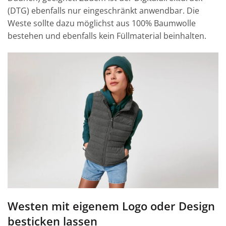
(DTG) ebenfalls nur eingeschränkt anwendbar. Die
Weste sollte dazu möglichst aus 100% Baumwolle
bestehen und ebenfalls kein Füllmaterial beinhalten.
Westen mit eigenem Logo oder Design
besticken lassen