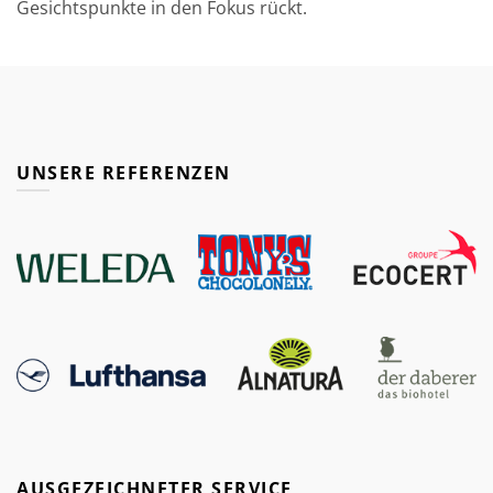
Gesichtspunkte in den Fokus rückt.
UNSERE REFERENZEN
AUSGEZEICHNETER SERVICE