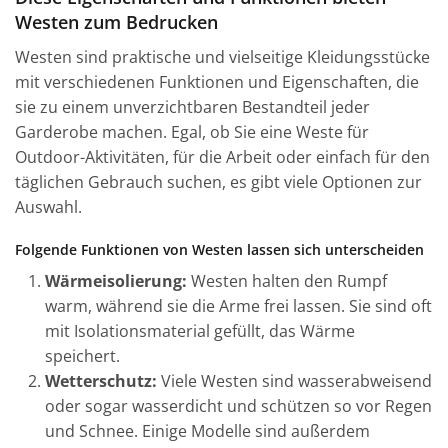
Westen zum Bedrucken
Westen sind praktische und vielseitige Kleidungsstücke
mit verschiedenen Funktionen und Eigenschaften, die
sie zu einem unverzichtbaren Bestandteil jeder
Garderobe machen. Egal, ob Sie eine Weste für
Outdoor-Aktivitäten, für die Arbeit oder einfach für den
täglichen Gebrauch suchen, es gibt viele Optionen zur
Auswahl.
Folgende Funktionen von Westen lassen sich unterscheiden
Wärmeisolierung:
Westen halten den Rumpf
warm, während sie die Arme frei lassen. Sie sind oft
mit Isolationsmaterial gefüllt, das Wärme
speichert.
Wetterschutz:
Viele Westen sind wasserabweisend
oder sogar wasserdicht und schützen so vor Regen
und Schnee. Einige Modelle sind außerdem