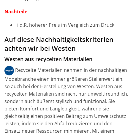
Nachteile
:
i.d.R. höherer Preis im Vergleich zum Druck
Auf diese Nachhaltigkeitskriterien
achten wir bei Westen
Westen aus recycelten Materialien
Recycelte Materialien nehmen in der nachhaltigen
Modebranche einen immer größeren Stellenwert ein,
so auch bei der Herstellung von Westen. Westen aus
recycelten Materialien sind nicht nur umweltfreundlich,
sondern auch äußerst stylisch und funktional. Sie
bieten Komfort und Langlebigkeit, während sie
gleichzeitig einen positiven Beitrag zum Umweltschutz
leisten, indem sie den Abfall reduzieren und den
Einsatz neuer Ressourcen minimieren. Mit einem