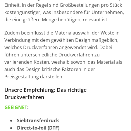
Einheit. In der Regel sind Großbestellungen pro Stück
kostengünstiger, was insbesondere für Unternehmen,
die eine größere Menge benötigen, relevant ist.
Zudem beeinflusst die Materialauswahl der Weste in
Verbindung mit dem gewählten Design maßgeblich,
welches Druckverfahren angewendet wird. Dabei
führen unterschiedliche Druckverfahren zu
variierenden Kosten, weshalb sowohl das Material als
auch das Design kritische Faktoren in der
Preisgestaltung darstellen.
Unsere Empfehlung: Das richtige
Druckverfahren
GEEIGNET
:
Siebtransferdruck
Direct-to-foil (DTF)