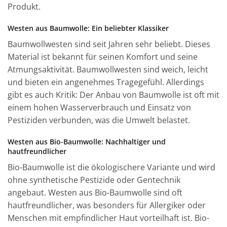
Produkt.
Westen aus Baumwolle: Ein beliebter Klassiker
Baumwollwesten sind seit Jahren sehr beliebt. Dieses
Material ist bekannt für seinen Komfort und seine
Atmungsaktivität. Baumwollwesten sind weich, leicht
und bieten ein angenehmes Tragegefühl. Allerdings
gibt es auch Kritik: Der Anbau von Baumwolle ist oft mit
einem hohen Wasserverbrauch und Einsatz von
Pestiziden verbunden, was die Umwelt belastet.
Westen aus Bio-Baumwolle: Nachhaltiger und
hautfreundlicher
Bio-Baumwolle ist die ökologischere Variante und wird
ohne synthetische Pestizide oder Gentechnik
angebaut. Westen aus Bio-Baumwolle sind oft
hautfreundlicher, was besonders für Allergiker oder
Menschen mit empfindlicher Haut vorteilhaft ist. Bio-