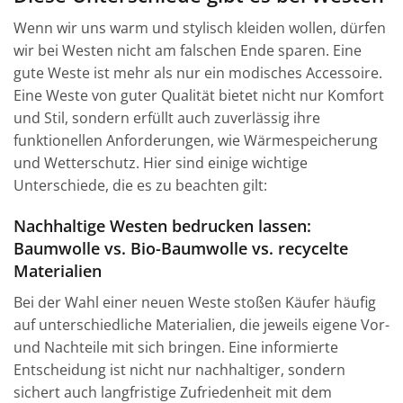
Wenn wir uns warm und stylisch kleiden wollen, dürfen
wir bei Westen nicht am falschen Ende sparen. Eine
gute Weste ist mehr als nur ein modisches Accessoire.
Eine Weste von guter Qualität bietet nicht nur Komfort
und Stil, sondern erfüllt auch zuverlässig ihre
funktionellen Anforderungen, wie Wärmespeicherung
und Wetterschutz. Hier sind einige wichtige
Unterschiede, die es zu beachten gilt:
Nachhaltige Westen bedrucken lassen:
Baumwolle vs. Bio-Baumwolle vs. recycelte
Materialien
Bei der Wahl einer neuen Weste stoßen Käufer häufig
auf unterschiedliche Materialien, die jeweils eigene Vor-
und Nachteile mit sich bringen. Eine informierte
Entscheidung ist nicht nur nachhaltiger, sondern
sichert auch langfristige Zufriedenheit mit dem