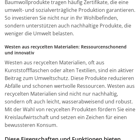
Baumwollprodukte tragen häufig Zertifikate, die eine
umwelt- und sozialverträgliche Produktion garantieren.
So investieren Sie nicht nur in Ihr Wohlbefinden,
sondern unterstützen auch nachhaltige Produkte, die
weniger die Umwelt belasten.
Westen aus recycelten Materialien: Ressourcenschonend
und innovativ
Westen aus recycelten Materialien, oft aus
Kunststoffflaschen oder alten Textilien, sind ein aktiver
Beitrag zum Umweltschutz. Diese Produkte reduzieren
Abfälle und schonen wertvolle Ressourcen. Westen aus
recycelten Materialien sind nicht nur nachhaltig,
sondern oft auch leicht, wasserabweisend und robust.
Mit der Wahl von recycelten Produkten fördern Sie eine
Kreislaufwirtschaft und setzen ein Zeichen für einen
bewussteren Konsum.
Diese Eigenschaften und Funktionen bieten