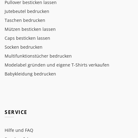
Pullover besticken lassen
Jutebeutel bedrucken
Taschen bedrucken
Mützen besticken lassen
Caps besticken lassen
Socken bedrucken
Multifunktionstücher bedrucken
Modelabel gründen und eigene T-Shirts verkaufen
Babykleidung bedrucken
SERVICE
Hilfe und FAQ