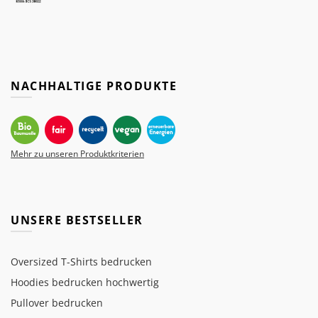
NACHHALTIGE PRODUKTE
Mehr zu unseren Produktkriterien
UNSERE BESTSELLER
Oversized T-Shirts bedrucken
Hoodies bedrucken hochwertig
Pullover bedrucken