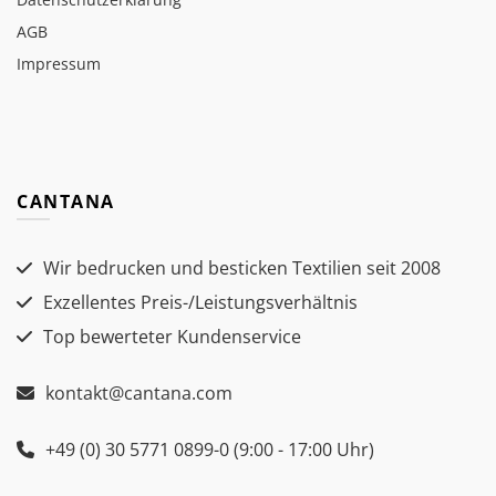
AGB
Impressum
CANTANA
Wir bedrucken und besticken Textilien seit 2008
Exzellentes Preis-/Leistungsverhältnis
Top bewerteter Kundenservice
kontakt@cantana.com
+49 (0) 30 5771 0899-0 (9:00 - 17:00 Uhr)