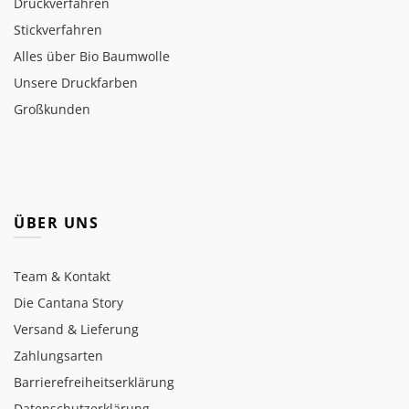
Druckverfahren
Stickverfahren
Alles über Bio Baumwolle
Unsere Druckfarben
Großkunden
ÜBER UNS
Team & Kontakt
Die Cantana Story
Versand & Lieferung
Zahlungsarten
Barrierefreiheitserklärung
Datenschutzerklärung