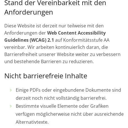
Stand der Vereinbarkeit mit den
Anforderungen
Diese Website ist derzeit nur teilweise mit den
Anforderungen der
Web Content Accessibility
Guidelines (WCAG) 2.1
auf Konformitätsstufe AA
vereinbar. Wir arbeiten kontinuierlich daran, die
Barrierefreiheit unserer Website weiter zu verbessern
und bestehende Barrieren zu reduzieren.
Nicht barrierefreie Inhalte
Einige PDFs oder eingebundene Dokumente sind
derzeit noch nicht vollständig barrierefrei.
Bestimmte visuelle Elemente oder Grafiken
verfügen möglicherweise nicht über ausreichende
Alternativtexte.