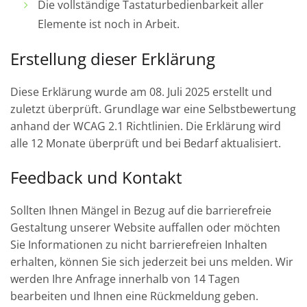
Die vollständige Tastaturbedienbarkeit aller
Elemente ist noch in Arbeit.
Erstellung dieser Erklärung
Diese Erklärung wurde am 08. Juli 2025 erstellt und
zuletzt überprüft. Grundlage war eine Selbstbewertung
anhand der WCAG 2.1 Richtlinien. Die Erklärung wird
alle 12 Monate überprüft und bei Bedarf aktualisiert.
Feedback und Kontakt
Sollten Ihnen Mängel in Bezug auf die barrierefreie
Gestaltung unserer Website auffallen oder möchten
Sie Informationen zu nicht barrierefreien Inhalten
erhalten, können Sie sich jederzeit bei uns melden. Wir
werden Ihre Anfrage innerhalb von 14 Tagen
bearbeiten und Ihnen eine Rückmeldung geben.