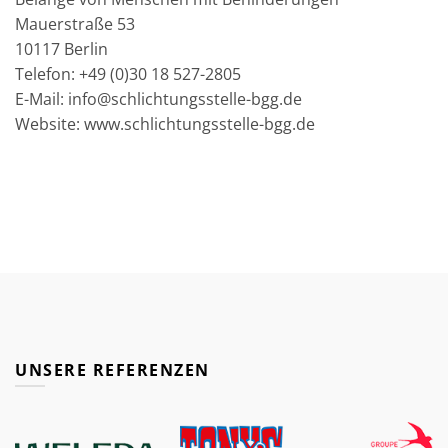
Mauerstraße 53
10117 Berlin
Telefon: +49 (0)30 18 527-2805
E-Mail: info@schlichtungsstelle-bgg.de
Website: www.schlichtungsstelle-bgg.de
UNSERE REFERENZEN