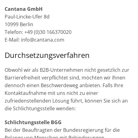
Cantana GmbH
Paul-Lincke-Ufer 8d
10999 Berlin
Telefon: +49 (0)30 166370020
E-Mail: info@cantana.com
Durchsetzungsverfahren
Obwohl wir als B2B-Unternehmen nicht gesetzlich zur
Barrierefreiheit verpflichtet sind, möchten wir Ihnen
dennoch einen Beschwerdeweg anbieten. Falls Ihre
Kontaktaufnahme mit uns nicht zu einer
zufriedenstellenden Lösung führt, können Sie sich an
die Schlichtungsstelle wenden:
Schlichtungsstelle BGG
Bei der Beauftragten der Bundesregierung für die
Belange von Menschen mit Behinderungen