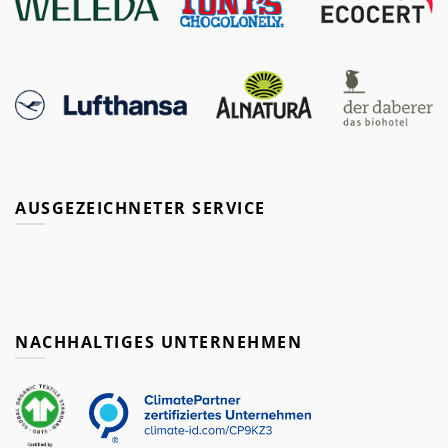
AUSGEZEICHNETER SERVICE
NACHHALTIGES UNTERNEHMEN