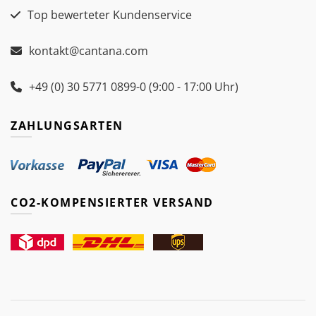
Top bewerteter Kundenservice
kontakt@cantana.com
+49 (0) 30 5771 0899-0 (9:00 - 17:00 Uhr)
ZAHLUNGSARTEN
CO2-KOMPENSIERTER VERSAND