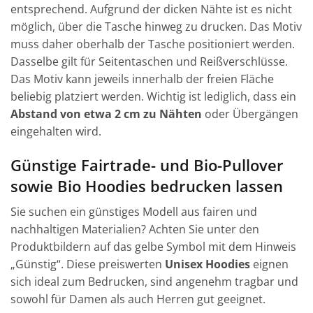
entsprechend. Aufgrund der dicken Nähte ist es nicht
möglich, über die Tasche hinweg zu drucken. Das Motiv
muss daher oberhalb der Tasche positioniert werden.
Dasselbe gilt für Seitentaschen und Reißverschlüsse.
Das Motiv kann jeweils innerhalb der freien Fläche
beliebig platziert werden. Wichtig ist lediglich, dass ein
Abstand von etwa 2 cm zu Nähten
oder Übergängen
eingehalten wird.
Günstige Fairtrade- und Bio-Pullover
sowie Bio Hoodies bedrucken lassen
Sie suchen ein günstiges Modell aus fairen und
nachhaltigen Materialien? Achten Sie unter den
Produktbildern auf das gelbe Symbol mit dem Hinweis
„Günstig“. Diese preiswerten
Unisex Hoodies
eignen
sich ideal zum Bedrucken, sind angenehm tragbar und
sowohl für Damen als auch Herren gut geeignet.