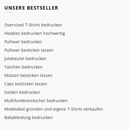
UNSERE BESTSELLER
Oversized T-Shirts bedrucken
Hoodies bedrucken hochwertig
Pullover bedrucken
Pullover besticken lassen
Jutebeutel bedrucken
Taschen bedrucken
Mützen besticken lassen
Caps besticken lassen
Socken bedrucken
Multifunktionstücher bedrucken
Modelabel gründen und eigene T-Shirts verkaufen
Babykleidung bedrucken