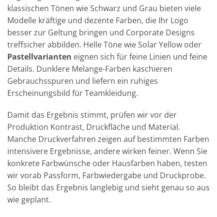
klassischen Tönen wie Schwarz und Grau bieten viele
Modelle kräftige und dezente Farben, die Ihr Logo
besser zur Geltung bringen und Corporate Designs
treffsicher abbilden. Helle Töne wie Solar Yellow oder
Pastellvarianten
eignen sich für feine Linien und feine
Details. Dunklere Melange-Farben kaschieren
Gebrauchsspuren und liefern ein ruhiges
Erscheinungsbild für Teamkleidung.
Damit das Ergebnis stimmt, prüfen wir vor der
Produktion Kontrast, Druckfläche und Material.
Manche Druckverfahren zeigen auf bestimmten Farben
intensivere Ergebnisse, andere wirken feiner. Wenn Sie
konkrete Farbwünsche oder Hausfarben haben, testen
wir vorab Passform, Farbwiedergabe und Druckprobe.
So bleibt das Ergebnis langlebig und sieht genau so aus
wie geplant.