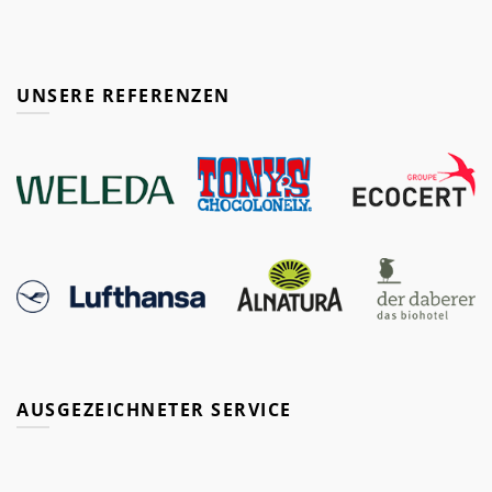
UNSERE REFERENZEN
AUSGEZEICHNETER SERVICE