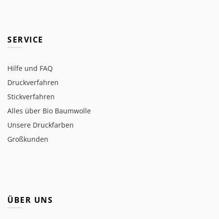
SERVICE
Hilfe und FAQ
Druckverfahren
Stickverfahren
Alles über Bio Baumwolle
Unsere Druckfarben
Großkunden
ÜBER UNS