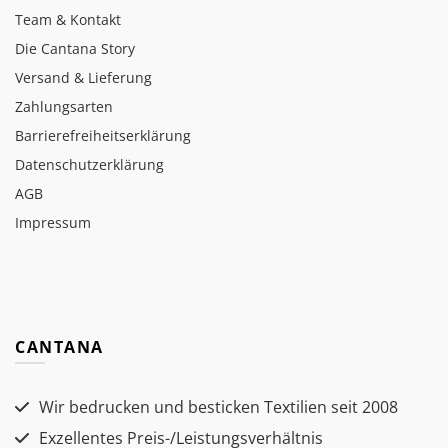
Team & Kontakt
Die Cantana Story
Versand & Lieferung
Zahlungsarten
Barrierefreiheitserklärung
Datenschutzerklärung
AGB
Impressum
CANTANA
Wir bedrucken und besticken Textilien seit 2008
Exzellentes Preis-/Leistungsverhältnis