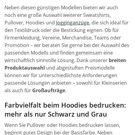
Neben diesen günstigen Modellen bieten wir auch
noch eine große Auswahl weiterer Sweatshirts,
Pullover, Hoodies und
Jogginganzüge
, die sich ideal für
den Textildruck oder die Bestickung eignen. Ob für
Firmenkleidung, Vereine, Merchandise, Teams oder
Promotion – wir beraten Sie gerne bei der Auswahl des
passenden Modells und finden gemeinsam eine
wirtschaftlich sinnvolle Lösung. Dank unserer
breiten
Produktauswahl
und abgestuften Preismodelle
können wir für unterschiedlichste Anforderungen
passende Lösungen anbieten – sowohl für Kleinserien
als auch für
Großaufträge
.
Farbvielfalt beim Hoodies bedrucken:
mehr als nur Schwarz und Grau
Wenn Sie Pullover oder Hoodies bedrucken lassen,
beginnt gutes Design bei der Basisfarbe. Neben