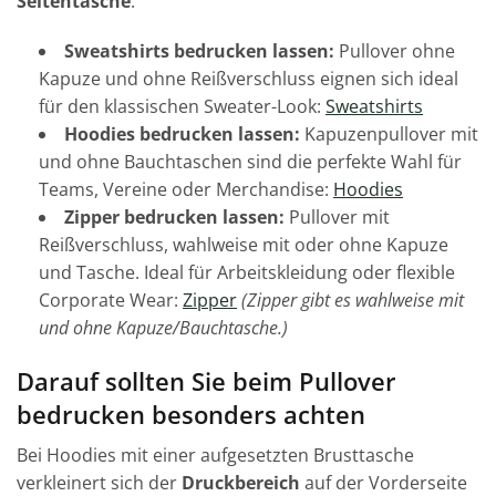
Seitentasche
.
Sweatshirts bedrucken lassen:
Pullover ohne
Kapuze und ohne Reißverschluss eignen sich ideal
für den klassischen Sweater-Look:
Sweatshirts
Hoodies bedrucken lassen:
Kapuzenpullover mit
und ohne Bauchtaschen sind die perfekte Wahl für
Teams, Vereine oder Merchandise:
Hoodies
Zipper bedrucken lassen:
Pullover mit
Reißverschluss, wahlweise mit oder ohne Kapuze
und Tasche. Ideal für Arbeitskleidung oder flexible
Corporate Wear:
Zipper
(Zipper gibt es wahlweise mit
und ohne Kapuze/Bauchtasche.)
Darauf sollten Sie beim Pullover
bedrucken besonders achten
Bei Hoodies mit einer aufgesetzten Brusttasche
verkleinert sich der
Druckbereich
auf der Vorderseite