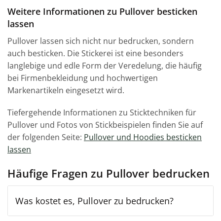
Weitere Informationen zu Pullover besticken
lassen
Pullover lassen sich nicht nur bedrucken, sondern
auch besticken. Die Stickerei ist eine besonders
langlebige und edle Form der Veredelung, die häufig
bei Firmenbekleidung und hochwertigen
Markenartikeln eingesetzt wird.
Tiefergehende Informationen zu Sticktechniken für
Pullover und Fotos von Stickbeispielen finden Sie auf
der folgenden Seite:
Pullover und Hoodies besticken
lassen
Häufige Fragen zu Pullover bedrucken
Was kostet es, Pullover zu bedrucken?