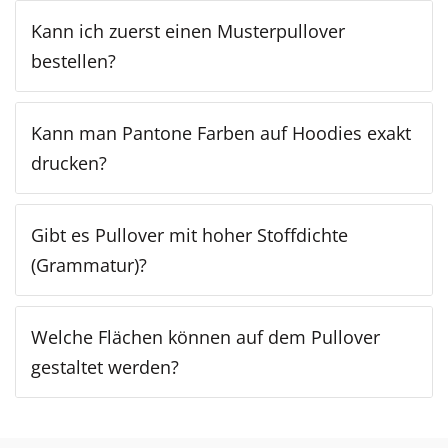
Kann ich zuerst einen Musterpullover
bestellen?
Kann man Pantone Farben auf Hoodies exakt
drucken?
Gibt es Pullover mit hoher Stoffdichte
(Grammatur)?
Welche Flächen können auf dem Pullover
gestaltet werden?