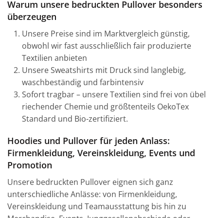
Warum unsere bedruckten Pullover besonders
überzeugen
Unsere Preise sind im Marktvergleich günstig,
obwohl wir fast ausschließlich fair produzierte
Textilien anbieten
Unsere Sweatshirts mit Druck sind langlebig,
waschbeständig und farbintensiv
Sofort tragbar – unsere Textilien sind frei von übel
riechender Chemie und größtenteils OekoTex
Standard und Bio-zertifiziert.
Hoodies und Pullover für jeden Anlass:
Firmenkleidung, Vereinskleidung, Events und
Promotion
Unsere bedruckten Pullover eignen sich ganz
unterschiedliche Anlässe: von Firmenkleidung,
Vereinskleidung und Teamausstattung bis hin zu