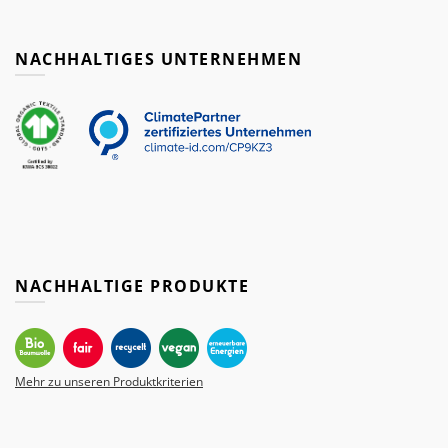
NACHHALTIGES UNTERNEHMEN
NACHHALTIGE PRODUKTE
Mehr zu unseren Produktkriterien