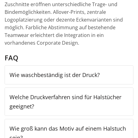
Zuschnitte eröffnen unterschiedliche Trage- und
Bindemöglichkeiten. Allover-Prints, zentrale
Logoplatzierung oder dezente Eckenvarianten sind
möglich. Farbliche Abstimmung auf bestehende
Teamwear erleichtert die Integration in ein
vorhandenes Corporate Design.
FAQ
Wie waschbeständig ist der Druck?
Welche Druckverfahren sind für Halstücher
geeignet?
Wie groß kann das Motiv auf einem Halstuch
sein?