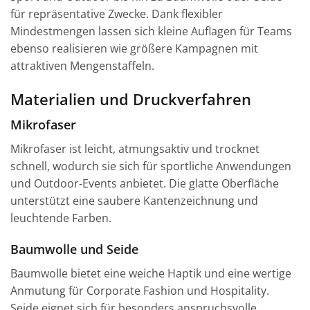
für repräsentative Zwecke. Dank flexibler
Mindestmengen lassen sich kleine Auflagen für Teams
ebenso realisieren wie größere Kampagnen mit
attraktiven Mengenstaffeln.
Materialien und Druckverfahren
Mikrofaser
Mikrofaser ist leicht, atmungsaktiv und trocknet
schnell, wodurch sie sich für sportliche Anwendungen
und Outdoor-Events anbietet. Die glatte Oberfläche
unterstützt eine saubere Kantenzeichnung und
leuchtende Farben.
Baumwolle und Seide
Baumwolle bietet eine weiche Haptik und eine wertige
Anmutung für Corporate Fashion und Hospitality.
Seide eignet sich für besonders anspruchsvolle