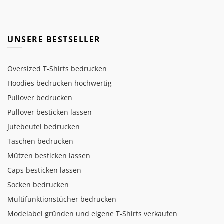
UNSERE BESTSELLER
Oversized T-Shirts bedrucken
Hoodies bedrucken hochwertig
Pullover bedrucken
Pullover besticken lassen
Jutebeutel bedrucken
Taschen bedrucken
Mützen besticken lassen
Caps besticken lassen
Socken bedrucken
Multifunktionstücher bedrucken
Modelabel gründen und eigene T-Shirts verkaufen