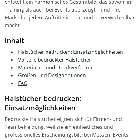
entsteht ein harmonisches Gesamtbild, das sowohl im
Training als auch bei Events überzeugt – und Ihre
Marke bei jedem Auftritt sichtbar und unverwechselbar
macht.
Inhalt
Halstücher bedrucken: Einsatzmöglichkeiten
Vorteile bedruckter Halstücher
Materialien und Druckverfahren
Größen und Designoptionen
FAQ
Halstücher bedrucken:
Einsatzmöglichkeiten
Bedruckte Halstücher eignen sich für Firmen- und
Teambekleidung, weil sie ein einheitliches und
professionelles Erscheinungsbild bei Messen, Events