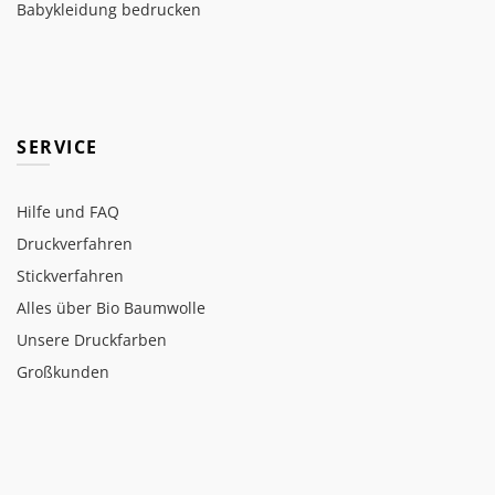
Babykleidung bedrucken
SERVICE
Hilfe und FAQ
Druckverfahren
Stickverfahren
Alles über Bio Baumwolle
Unsere Druckfarben
Großkunden