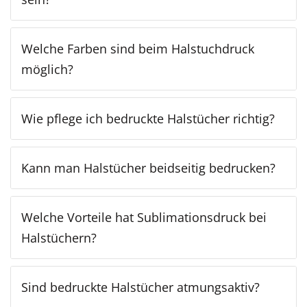
Welche Farben sind beim Halstuchdruck
möglich?
Wie pflege ich bedruckte Halstücher richtig?
Kann man Halstücher beidseitig bedrucken?
Welche Vorteile hat Sublimationsdruck bei
Halstüchern?
Sind bedruckte Halstücher atmungsaktiv?