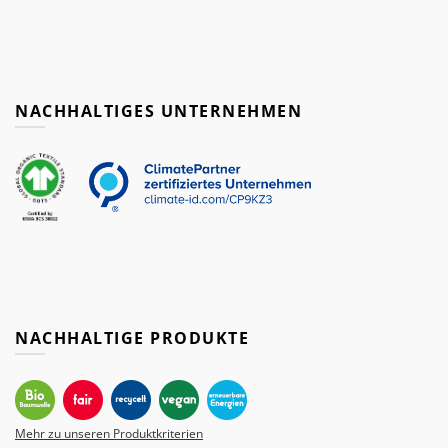
NACHHALTIGES UNTERNEHMEN
NACHHALTIGE PRODUKTE
Mehr zu unseren Produktkriterien