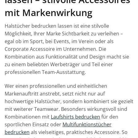
mit Markenwirkung
Halstücher bedrucken lassen ist eine stilvolle
Möglichkeit, Ihrer Marke Sichtbarkeit zu verleihen –
egal ob im Sport, bei Events, im Verein oder als
Corporate Accessoire im Unternehmen. Die
Kombination aus Funktionalität und Design macht sie
zu einem beliebten Werbeträger und Teil einer
professionellen Team-Ausstattung.
Wer einen professionellen und einheitlichen
Markenauftritt anstrebt, setzt nicht nur auf
hochwertige Halstücher, sondern kombiniert sie gezielt
mit weiterer Teamwear. Besonders wirkungsvoll sind
Kombinationen mit
Laufshirts bedrucken
für den
sportlichen Einsatz oder
Multifunktionstücher
bedrucken
als vielseitiges, praktisches Accessoire. So