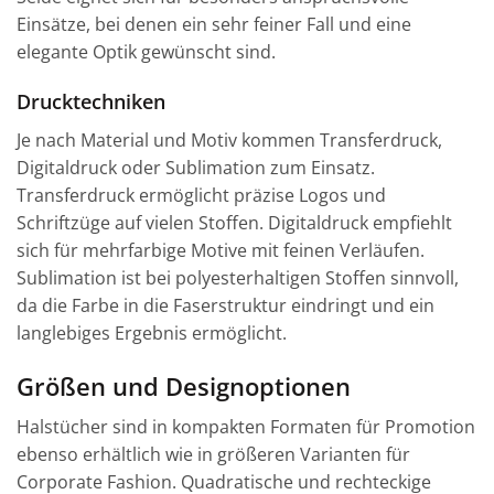
Einsätze, bei denen ein sehr feiner Fall und eine
elegante Optik gewünscht sind.
Drucktechniken
Je nach Material und Motiv kommen Transferdruck,
Digitaldruck oder Sublimation zum Einsatz.
Transferdruck ermöglicht präzise Logos und
Schriftzüge auf vielen Stoffen. Digitaldruck empfiehlt
sich für mehrfarbige Motive mit feinen Verläufen.
Sublimation ist bei polyesterhaltigen Stoffen sinnvoll,
da die Farbe in die Faserstruktur eindringt und ein
langlebiges Ergebnis ermöglicht.
Größen und Designoptionen
Halstücher sind in kompakten Formaten für Promotion
ebenso erhältlich wie in größeren Varianten für
Corporate Fashion. Quadratische und rechteckige