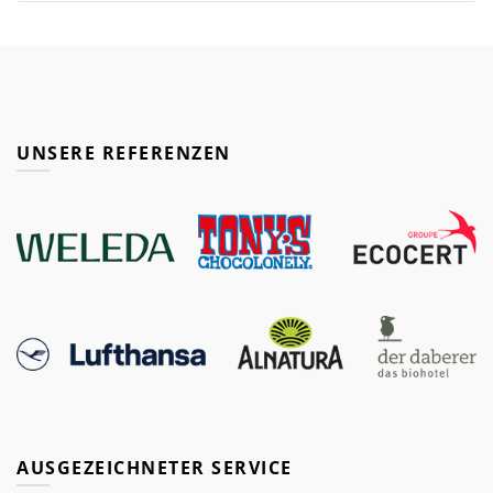
UNSERE REFERENZEN
AUSGEZEICHNETER SERVICE