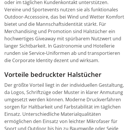
oder im täglichen Kundenkontakt unterstützen.
Vereine und Sportevents nutzen sie als funktionales
Outdoor-Accessoire, das bei Wind und Wetter Komfort
bietet und die Mannschaftsidentität stärkt. Für
Merchandising und Promotion sind Halstücher ein
hochwertiges Giveaway mit spürbarem Nutzwert und
langer Sichtbarkeit. In Gastronomie und Hotellerie
runden sie Service-Uniformen ab und transportieren
die Corporate Identity dezent und wirksam.
Vorteile bedruckter Halstücher
Der größte Vorteil liegt in der individuellen Gestaltung,
da Logos, Schriftzüge oder Muster in klarer Anmutung
umgesetzt werden können. Moderne Druckverfahren
sorgen für Haltbarkeit und Farbstabilität im täglichen
Einsatz. Unterschiedliche Materialqualitäten
ermöglichen den Einsatz von leichter Mikrofaser für
Sport und Outdoor bis hin zu Baumwolle oder Seide