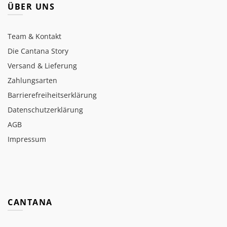
ÜBER UNS
Team & Kontakt
Die Cantana Story
Versand & Lieferung
Zahlungsarten
Barrierefreiheitserklärung
Datenschutzerklärung
AGB
Impressum
CANTANA