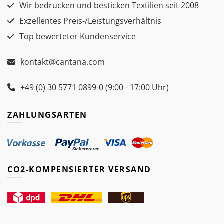
Wir bedrucken und besticken Textilien seit 2008
Exzellentes Preis-/Leistungsverhältnis
Top bewerteter Kundenservice
kontakt@cantana.com
+49 (0) 30 5771 0899-0 (9:00 - 17:00 Uhr)
ZAHLUNGSARTEN
CO2-KOMPENSIERTER VERSAND