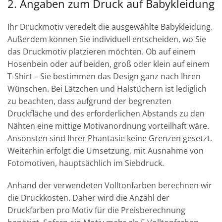
2. Angaben zum Druck auf Babykleidung
Ihr Druckmotiv veredelt die ausgewählte Babykleidung.
Außerdem können Sie individuell entscheiden, wo Sie
das Druckmotiv platzieren möchten. Ob auf einem
Hosenbein oder auf beiden, groß oder klein auf einem
T-Shirt – Sie bestimmen das Design ganz nach Ihren
Wünschen. Bei Lätzchen und Halstüchern ist lediglich
zu beachten, dass aufgrund der begrenzten
Druckfläche und des erforderlichen Abstands zu den
Nähten eine mittige Motivanordnung vorteilhaft wäre.
Ansonsten sind Ihrer Phantasie keine Grenzen gesetzt.
Weiterhin erfolgt die Umsetzung, mit Ausnahme von
Fotomotiven, hauptsächlich im Siebdruck.
Anhand der verwendeten Volltonfarben berechnen wir
die Druckkosten. Daher wird die Anzahl der
Druckfarben pro Motiv für die Preisberechnung