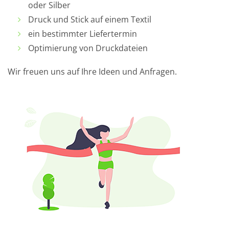
oder Silber
Druck und Stick auf einem Textil
ein bestimmter Liefertermin
Optimierung von Druckdateien
Wir freuen uns auf Ihre Ideen und Anfragen.