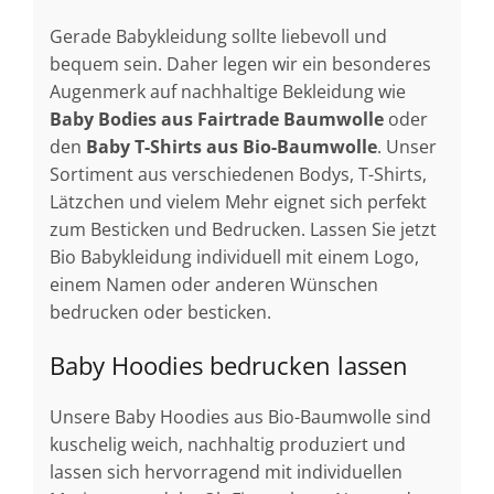
Gerade Babykleidung sollte liebevoll und
bequem sein. Daher legen wir ein besonderes
Augenmerk auf nachhaltige Bekleidung wie
Baby Bodies aus
Fairtrade Baumwolle
oder
den
Baby T-Shirts aus Bio-Baumwolle
. Unser
Sortiment aus verschiedenen Bodys, T-Shirts,
Lätzchen und vielem Mehr eignet sich perfekt
zum Besticken und Bedrucken. Lassen Sie jetzt
Bio Babykleidung individuell mit einem Logo,
einem Namen oder anderen Wünschen
bedrucken oder besticken.
Baby Hoodies bedrucken lassen
Unsere Baby Hoodies aus Bio-Baumwolle sind
kuschelig weich, nachhaltig produziert und
lassen sich hervorragend mit individuellen