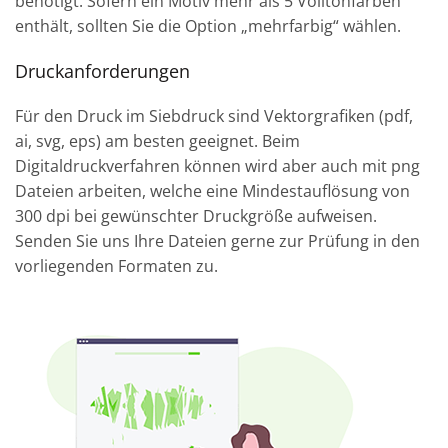
benötigt. Sofern ein Motiv mehr als 5 Volltonfarben
enthält, sollten Sie die Option „mehrfarbig“ wählen.
Druckanforderungen
Für den Druck im Siebdruck sind Vektorgrafiken (pdf,
ai, svg, eps) am besten geeignet. Beim
Digitaldruckverfahren können wird aber auch mit png
Dateien arbeiten, welche eine Mindestauflösung von
300 dpi bei gewünschter Druckgröße aufweisen.
Senden Sie uns Ihre Dateien gerne zur Prüfung in den
vorliegenden Formaten zu.