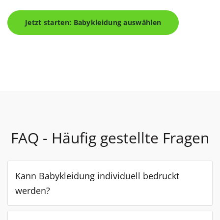
Jetzt starten: Babykleidung auswählen
FAQ - Häufig gestellte Fragen
Kann Babykleidung individuell bedruckt
werden?