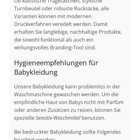
Ob klassische Tragetaschen, stylische
Turnbeutel oder robuste Rucksäcke, alle
Varianten können mit modernen
Druckverfahren veredelt werden. Damit
erhalten Sie langlebige, nachhaltige Produkte,
die sowohl funktional als auch ein
wirkungsvolles Branding-Tool sind.
Hygieneempfehlungen für
Babykleidung
Unsere Babykleidung kann problemlos in der
Waschmaschine gewaschen werden. Um die
empfindliche Haut von Babys nicht mit Parfüm
oder anderen Zusätzen zu reizen, können Sie
spezielle
Sensitiv-Waschmittel
benutzen.
Bei bedruckter Babykleidung sollte Folgendes
beachtet werden: