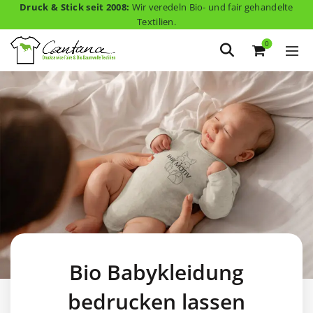
Druck & Stick seit 2008:
Wir veredeln Bio- und fair gehandelte
Textilien.
0
Bio Babykleidung
bedrucken lassen