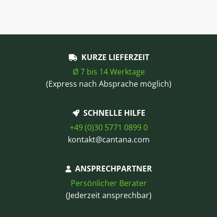
KURZE LIEFERZEIT
Ø 7 bis 14 Werktage
(Express nach Absprache möglich)
SCHNELLE HILFE
+49 (0)30 5771 0899 0
kontakt@cantana.com
ANSPRECHPARTNER
Persönlicher Berater
(Jederzeit ansprechbar)