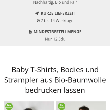
Nachhaltig, Bio und Fair
KURZE LIEFERZEIT
Ø 7 bis 14 Werktage
MINDESTBESTELLMENGE
Nur 12 Stk.
Baby T-Shirts, Bodies und
Strampler aus Bio-Baumwolle
bedrucken lassen