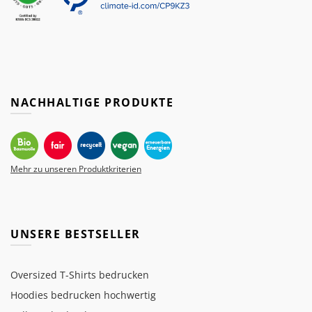
NACHHALTIGE PRODUKTE
Mehr zu unseren Produktkriterien
UNSERE BESTSELLER
Oversized T-Shirts bedrucken
Hoodies bedrucken hochwertig