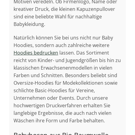
Motiven veredeln. Ob Firmenlogo, Name oder
kreativer Druck, die kleinen Kapuzenpullover
sind eine beliebte Wahl für nachhaltige
Babykleidung.
Natürlich können Sie bei uns nicht nur Baby
Hoodies, sondern auch zahlreiche weitere
Hoodies bedrucken
lassen. Das Sortiment
reicht von Kinder- und Jugendgrößen bis hin zu
klassischen Erwachsenenmodellen in vielen
Farben und Schnitten. Besonders beliebt sind
Oversize-Hoodies für Modekollektionen sowie
schlichte Basic-Hoodies für Vereine,
Unternehmen oder Events. Durch unsere
hochwertigen Druckverfahren erhalten Sie
langlebige Ergebnisse, die auch nach vielen
Wäschen ihre Form und Farbe behalten.
Babyhosen aus Bio-Baumwolle