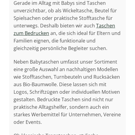
Gerade im Alltag mit Babys sind Taschen
unverzichtbar, ob als Wickeltasche, Beutel für
Spielsachen oder praktische Stofftasche für
unterwegs. Deshalb bieten wir auch
Taschen
zum Bedrucken
an, die sich ideal für Eltern und
Familien eignen, die funktionale und
gleichzeitig persönliche Begleiter suchen.
Neben Babytaschen umfasst unser Sortiment
eine große Auswahl an nachhaltigen Modellen
wie Stofftaschen, Turnbeuteln und Rucksäcken
aus Bio-Baumwolle. Diese lassen sich mit
Logos, Schriftzügen oder individuellen Motiven
gestalten. Bedruckte Taschen sind nicht nur
praktische Alltagshelfer, sondern auch ein
starkes Werbemittel für Unternehmen, Vereine
oder Events.