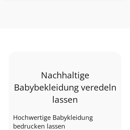
Nachhaltige
Babybekleidung veredeln
lassen
Hochwertige Babykleidung
bedrucken lassen