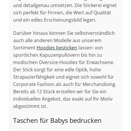
und detailgenau umsetzen. Die Stickerei eignet
sich perfekt für Firmen, die Wert auf Qualität
und ein edles Erscheinungsbild legen.
Darüber hinaus können Sie selbstverständlich
auch alle anderen Modelle aus unserem
Sortiment
Hoodies besticken
lassen: von
sportlichen Kapuzenpullovern bis hin zu
modischen Oversize-Hoodies für Erwachsene.
Der Stick sorgt für eine edle Optik, hohe
Strapazierfähigkeit und eignet sich sowohl für
Corporate Fashion als auch für Merchandising.
Bereits ab 12 Stück erstellen wir für Sie ein
individuelles Angebot, das exakt auf Ihr Motiv
abgestimmt ist.
Taschen für Babys bedrucken