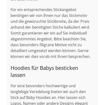
Für ein entsprechendes Stickangebot
benötigen wir von Ihnen nur das Stickmotiv
und die gewünschte Stickbreite
,
da der Preis
anhand der benötigten Stiche kalkuliert wird.
Somit garantieren wir ein auf Sie individuell
abgestimmtes Angebot. Bitte beachten Sie,
dass besonders filigrane Motive nicht zu
detailliert umgesetzt werden können. Gerne
können wir dies vorab mit Ihnen besprechen.
Hoodies für Babys besticken
lassen
Für eine besonders hochwertige und
langlebige Veredelung bieten wir auch den
Stick auf Baby Hoodies an. Hier lassen sich
Logos, Namen oder andere Designs elegant