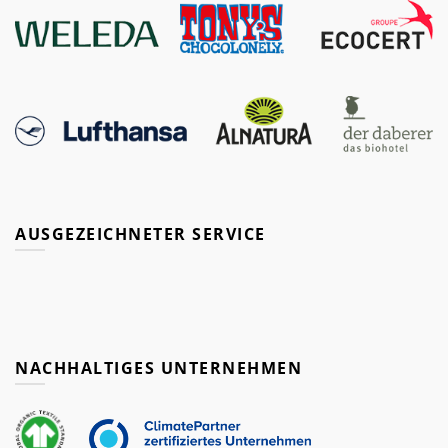
AUSGEZEICHNETER SERVICE
NACHHALTIGES UNTERNEHMEN