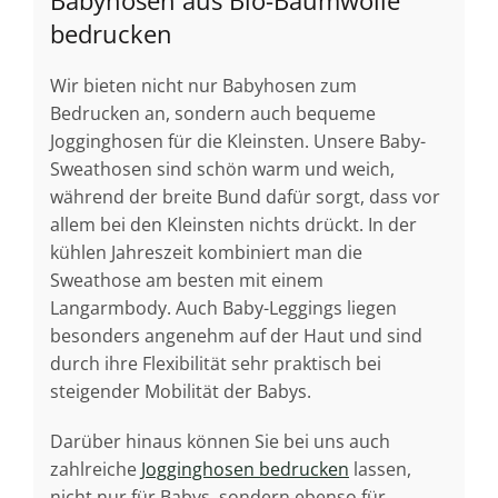
bedrucken
Wir bieten nicht nur Babyhosen zum
Bedrucken an, sondern auch bequeme
Jogginghosen für die Kleinsten. Unsere Baby-
Sweathosen sind schön warm und weich,
während der breite Bund dafür sorgt, dass vor
allem bei den Kleinsten nichts drückt. In der
kühlen Jahreszeit kombiniert man die
Sweathose am besten mit einem
Langarmbody. Auch Baby-Leggings liegen
besonders angenehm auf der Haut und sind
durch ihre Flexibilität sehr praktisch bei
steigender Mobilität der Babys.
Darüber hinaus können Sie bei uns auch
zahlreiche
Jogginghosen bedrucken
lassen,
nicht nur für Babys, sondern ebenso für