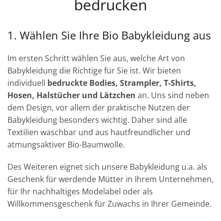
bedrucken
1. Wählen Sie Ihre Bio Babykleidung aus
Im ersten Schritt wählen Sie aus, welche Art von
Babykleidung die Richtige für Sie ist. Wir bieten
individuell
bedruckte Bodies, Strampler, T-Shirts,
Hosen, Halstücher und Lätzchen
an. Uns sind neben
dem Design, vor allem der praktische Nutzen der
Babykleidung besonders wichtig. Daher sind alle
Textilien waschbar und aus hautfreundlicher und
atmungsaktiver Bio-Baumwolle.
Des Weiteren eignet sich unsere Babykleidung u.a. als
Geschenk für werdende Mütter in Ihrem Unternehmen,
für Ihr nachhaltiges Modelabel oder als
Willkommensgeschenk für Zuwachs in Ihrer Gemeinde.