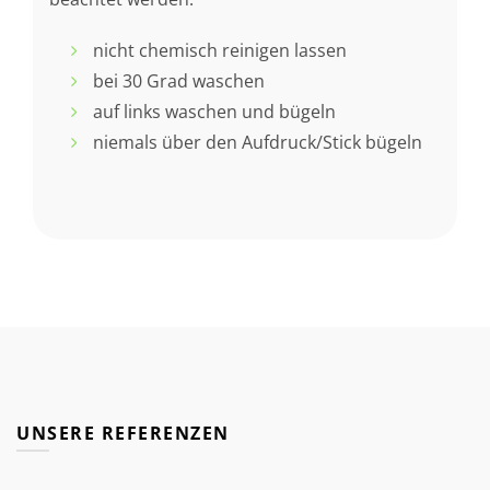
nicht chemisch reinigen lassen
bei 30 Grad waschen
auf links waschen und bügeln
niemals über den Aufdruck/Stick bügeln
UNSERE REFERENZEN