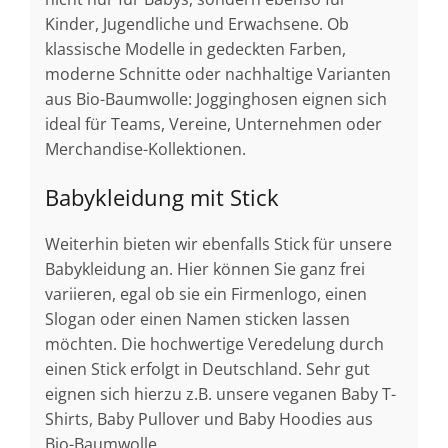
Kinder, Jugendliche und Erwachsene. Ob
klassische Modelle in gedeckten Farben,
moderne Schnitte oder nachhaltige Varianten
aus Bio-Baumwolle: Jogginghosen eignen sich
ideal für Teams, Vereine, Unternehmen oder
Merchandise-Kollektionen.
Babykleidung mit Stick
Weiterhin bieten wir ebenfalls Stick für unsere
Babykleidung an. Hier können Sie ganz frei
variieren, egal ob sie ein Firmenlogo, einen
Slogan oder einen Namen sticken lassen
möchten. Die hochwertige Veredelung durch
einen Stick erfolgt in Deutschland. Sehr gut
eignen sich hierzu z.B. unsere veganen Baby T-
Shirts, Baby Pullover und Baby Hoodies aus
Bio-Baumwolle.