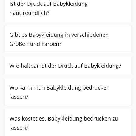
Ist der Druck auf Babykleidung
hautfreundlich?
Gibt es Babykleidung in verschiedenen
Größen und Farben?
Wie haltbar ist der Druck auf Babykleidung?
Wo kann man Babykleidung bedrucken
lassen?
Was kostet es, Babykleidung bedrucken zu
lassen?