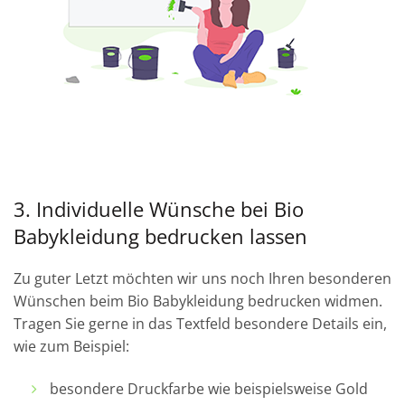
3. Individuelle Wünsche bei Bio
Babykleidung bedrucken lassen
Zu guter Letzt möchten wir uns noch Ihren besonderen
Wünschen beim Bio Babykleidung bedrucken widmen.
Tragen Sie gerne in das Textfeld besondere Details ein,
wie zum Beispiel:
besondere Druckfarbe wie beispielsweise Gold