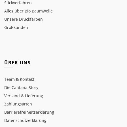
Stickverfahren
Alles über Bio Baumwolle
Unsere Druckfarben
Großkunden
ÜBER UNS
Team & Kontakt
Die Cantana Story
Versand & Lieferung
Zahlungsarten
Barrierefreiheitserklärung
Datenschutzerklärung