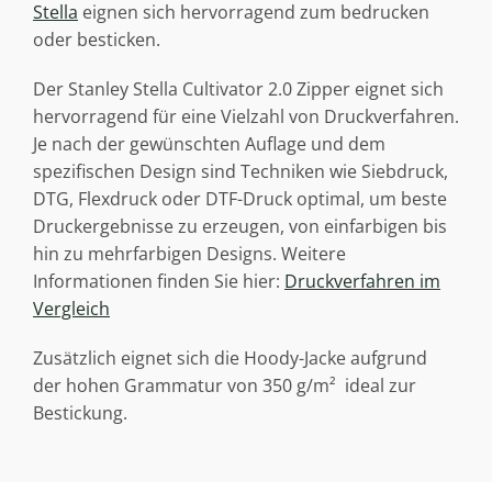
Stella
eignen sich hervorragend zum bedrucken
oder besticken.
Der Stanley Stella Cultivator 2.0 Zipper eignet sich
hervorragend für eine Vielzahl von Druckverfahren.
Je nach der gewünschten Auflage und dem
spezifischen Design sind Techniken wie Siebdruck,
DTG, Flexdruck oder DTF-Druck optimal, um beste
Druckergebnisse zu erzeugen, von einfarbigen bis
hin zu mehrfarbigen Designs. Weitere
Informationen finden Sie hier:
Druckverfahren im
Vergleich
Zusätzlich eignet sich die Hoody-Jacke aufgrund
der hohen Grammatur von 350 g/m² ideal zur
Bestickung.