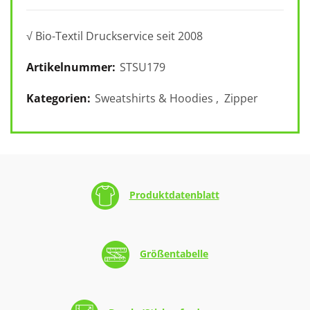
√ Bio-Textil Druckservice seit 2008
Artikelnummer:
STSU179
Kategorien:
Sweatshirts & Hoodies
,
Zipper
Produktdatenblatt
Größentabelle