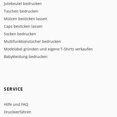
Jutebeutel bedrucken
Taschen bedrucken
Mützen besticken lassen
Caps besticken lassen
Socken bedrucken
Multifunktionstücher bedrucken
Modelabel gründen und eigene T-Shirts verkaufen
Babykleidung bedrucken
SERVICE
Hilfe und FAQ
Druckverfahren