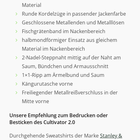
Material
Runde Kordelzüge in passender Jackenfarbe
Geschlossene Metallenden und Metalllösen
Fischgrätenband im Nackenbereich
halbmondförmiger Einsatz aus gleichem
Material im Nackenbereich
2-Nadel-Steppnaht mittig auf der Naht am
Saum, Bündchen und Armausschnitt
1×1-Ripp am Ärmelbund und Saum
Kängurutasche vorne
Freiliegender Metallreißverschluss in der
Mitte vorne
Unsere Empfehlung zum Bedrucken oder
Besticken des Cultivator 2.0
Durchgehende Sweatshirts der Marke
Stanley &