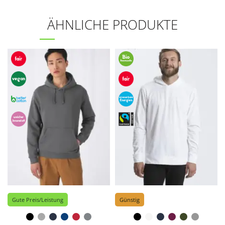
ÄHNLICHE PRODUKTE
Gute Preis/Leistung
Günstig