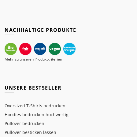
NACHHALTIGE PRODUKTE
Mehr zu unseren Produktkriterien
UNSERE BESTSELLER
Oversized T-Shirts bedrucken
Hoodies bedrucken hochwertig
Pullover bedrucken
Pullover besticken lassen