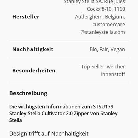
Stanley Stella SA, Rue Jules
Cockx 8-10, 1160
Hersteller
Auderghem, Belgium,
customercare
@stanleystella.com
Nachhaltigkeit
Bio, Fair, Vegan
Top-Seller, weicher
Besonderheiten
Innenstoff
Beschreibung
Die wichtigsten Informationen zum STSU179
Stanley Stella Cultivator 2.0 Zipper von Stanley
Stella
Design trifft auf Nachhaltigkeit