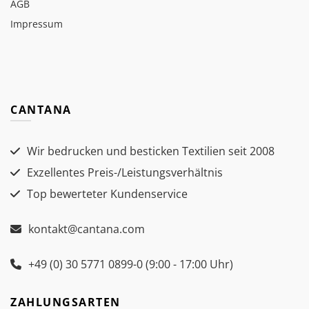
AGB
Impressum
CANTANA
Wir bedrucken und besticken Textilien seit 2008
Exzellentes Preis-/Leistungsverhältnis
Top bewerteter Kundenservice
kontakt@cantana.com
+49 (0) 30 5771 0899-0 (9:00 - 17:00 Uhr)
ZAHLUNGSARTEN