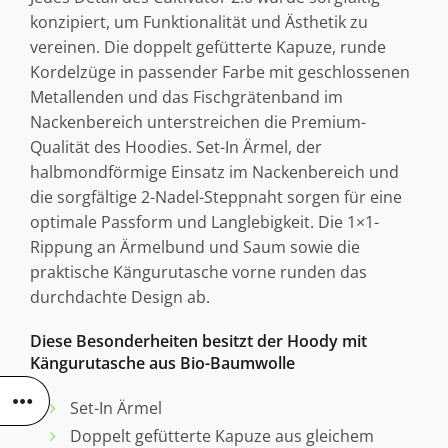
konzipiert, um Funktionalität und Ästhetik zu
vereinen. Die doppelt gefütterte Kapuze, runde
Kordelzüge in passender Farbe mit geschlossenen
Metallenden und das Fischgrätenband im
Nackenbereich unterstreichen die Premium-
Qualität des Hoodies. Set-In Ärmel, der
halbmondförmige Einsatz im Nackenbereich und
die sorgfältige 2-Nadel-Steppnaht sorgen für eine
optimale Passform und Langlebigkeit. Die 1×1-
Rippung an Ärmelbund und Saum sowie die
praktische Kängurutasche vorne runden das
durchdachte Design ab.
Diese Besonderheiten besitzt der Hoody mit
Kängurutasche aus Bio-Baumwolle
Set-In Ärmel
Doppelt gefütterte Kapuze aus gleichem