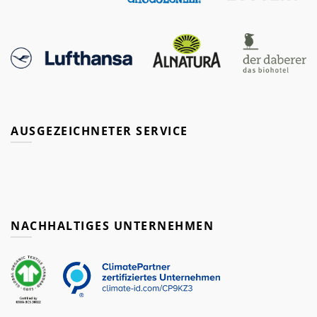
AUSGEZEICHNETER SERVICE
NACHHALTIGES UNTERNEHMEN