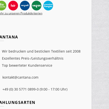
hr zu unseren Produktkriterien
ANTANA
Wir bedrucken und besticken Textilien seit 2008
Exzellentes Preis-/Leistungsverhältnis
Top bewerteter Kundenservice
kontakt@cantana.com
+49 (0) 30 5771 0899-0 (9:00 - 17:00 Uhr)
AHLUNGSARTEN