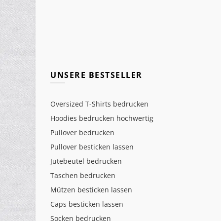
UNSERE BESTSELLER
Oversized T-Shirts bedrucken
Hoodies bedrucken hochwertig
Pullover bedrucken
Pullover besticken lassen
Jutebeutel bedrucken
Taschen bedrucken
Mützen besticken lassen
Caps besticken lassen
Socken bedrucken