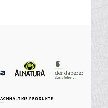
ACHHALTIGE PRODUKTE