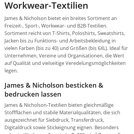
Workwear-Textilien
James & Nicholson bietet ein breites Sortiment an
Freizeit-, Sport-, Workwear- und B2B-Textilien.
Sortiment reicht von T-Shirts, Poloshirts, Sweatshirts,
Jacken bis zu Funktions- und Arbeitsbekleidung in
vielen Farben (bis zu 40) und Größen (bis 6XL). Ideal für
Unternehmen, Vereine und Organisationen, die Wert
auf Qualität und vielseitige Veredelungsmöglichkeiten
legen.
James & Nicholson besticken &
bedrucken lassen
James & Nicholson-Textilien bieten gleichmäßige
Stoffflächen und stabile Materialqualitäten, die sich
ausgezeichnet für Siebdruck, Transferdruck,
Digitaldruck sowie Stickeignung eignen. Besonders