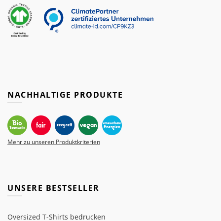
NACHHALTIGE PRODUKTE
Mehr zu unseren Produktkriterien
UNSERE BESTSELLER
Oversized T-Shirts bedrucken