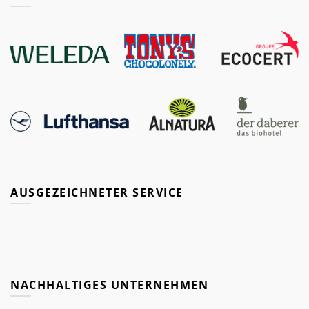
AUSGEZEICHNETER SERVICE
NACHHALTIGES UNTERNEHMEN