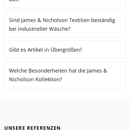
Sind James & Nicholson Textilien beständig
bei industrieller Wäsche?
Gibt es Artikel in Übergrößen?
Welche Besonderheiten hat die James &
Nicholson Kollektion?
UNSERE REFERENZEN