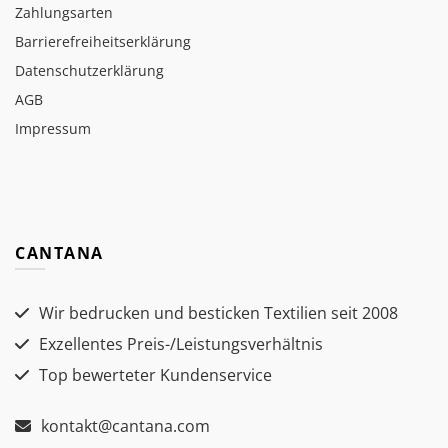
Zahlungsarten
Barrierefreiheitserklärung
Datenschutzerklärung
AGB
Impressum
CANTANA
Wir bedrucken und besticken Textilien seit 2008
Exzellentes Preis-/Leistungsverhältnis
Top bewerteter Kundenservice
kontakt@cantana.com