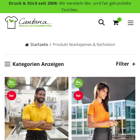
Druck & Stick seit 2008:
Wir veredeln Bio- und fair gehandelte
Textilien.
0
Startseite
Produkt Marke
James & Nicholson
Filter
Kategorien Anzeigen