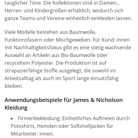
tauglicher Töne. Die Kollektionen sind in Damen-,
Herren- und Kindergrößen erhältlich, wodurch sich
ganze Teams und Vereine einheitlich einkleiden lassen.
Viele Modelle bestehen aus Baumwolle,
Funktionsfasern oder Mischgeweben. Für Kund: innen
mit Nachhaltigkeitsfokus gibt es eine stetig wachsende
Auswahl an Artikeln aus Bio-Baumwolle oder
recyceltem Polyester. Die Produktion ist auf
strapazierfähige Stoffe ausgelegt, die sowohl im
Arbeitsalltag als auch im Sport lange einsatzfähig
bleiben.
Anwendungsbeispiele für James & Nicholson
Kleidung
Firmenbekleidung: Einheitliches Auftreten durch
Poloshirts, Hemden oder Softshelljacken für
Mitarbeiter: innen.