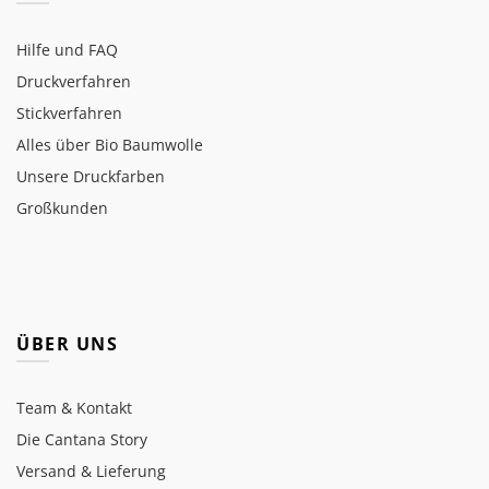
Hilfe und FAQ
Druckverfahren
Stickverfahren
Alles über Bio Baumwolle
Unsere Druckfarben
Großkunden
ÜBER UNS
Team & Kontakt
Die Cantana Story
Versand & Lieferung