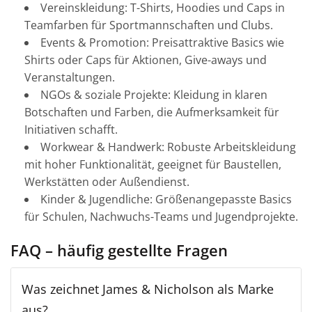
Vereinskleidung: T-Shirts, Hoodies und Caps in
Teamfarben für Sportmannschaften und Clubs.
Events & Promotion: Preisattraktive Basics wie
Shirts oder Caps für Aktionen, Give-aways und
Veranstaltungen.
NGOs & soziale Projekte: Kleidung in klaren
Botschaften und Farben, die Aufmerksamkeit für
Initiativen schafft.
Workwear & Handwerk: Robuste Arbeitskleidung
mit hoher Funktionalität, geeignet für Baustellen,
Werkstätten oder Außendienst.
Kinder & Jugendliche: Größenangepasste Basics
für Schulen, Nachwuchs-Teams und Jugendprojekte.
FAQ – häufig gestellte Fragen
Was zeichnet James & Nicholson als Marke
aus?