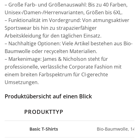
– Große Farb- und Größenauswahl: Bis zu 40 Farben,
Unisex-/Damen-/Herrenvarianten, Größen bis 6XL.
– Funktionalität im Vordergrund: Von atmungsaktiver
Sportswear bis hin zu strapazierfähiger
Arbeitskleidung für den täglichen Einsatz.
– Nachhaltige Optionen: Viele Artikel bestehen aus Bio-
Baumwolle oder recycelten Materialien.
– Markenimage: James & Nicholson steht für
professionelle, verlässliche Corporate Fashion mit
einem breiten Farbspektrum für CI-gerechte
Umsetzungen.
Produktübersicht auf einen Blick
PRODUKTTYP
Basic T-Shirts
Bio-Baumwolle, 140