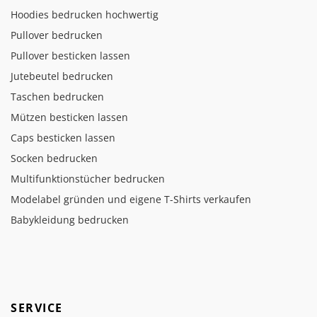
Hoodies bedrucken hochwertig
Pullover bedrucken
Pullover besticken lassen
Jutebeutel bedrucken
Taschen bedrucken
Mützen besticken lassen
Caps besticken lassen
Socken bedrucken
Multifunktionstücher bedrucken
Modelabel gründen und eigene T-Shirts verkaufen
Babykleidung bedrucken
SERVICE