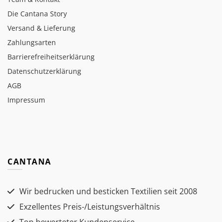
Die Cantana Story
Versand & Lieferung
Zahlungsarten
Barrierefreiheitserklärung
Datenschutzerklärung
AGB
Impressum
CANTANA
Wir bedrucken und besticken Textilien seit 2008
Exzellentes Preis-/Leistungsverhältnis