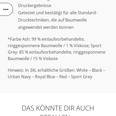
Druckergebnisse
Getestet und bestätigt für alle Standard-
Drucktechniken, die auf Baumwolle
angewendet werden können
*Farbe Ash: 99 % einlaufvorbehandelte,
ringgesponnene Baumwolle / 1 % Viskose; Sport
Grey: 85 % einlaufvorbehandelte, ringgesponnene
Baumwolle / 15 % Viskose
Hinweis: In 3XL erhältliche Größen: White – Black –
Urban Navy – Royal Blue – Red – Sport Grey
DAS KÖNNTE DIR AUCH