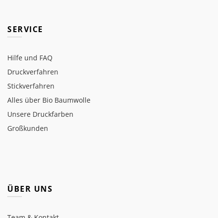
SERVICE
Hilfe und FAQ
Druckverfahren
Stickverfahren
Alles über Bio Baumwolle
Unsere Druckfarben
Großkunden
ÜBER UNS
Team & Kontakt