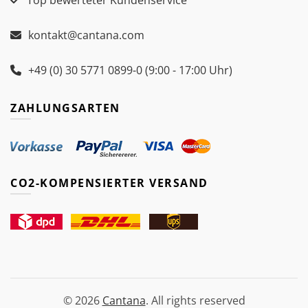
Top bewerteter Kundenservice
kontakt@cantana.com
+49 (0) 30 5771 0899-0 (9:00 - 17:00 Uhr)
ZAHLUNGSARTEN
CO2-KOMPENSIERTER VERSAND
© 2026
Cantana
. All rights reserved