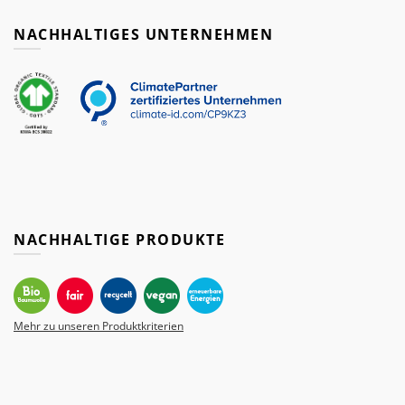
NACHHALTIGES UNTERNEHMEN
NACHHALTIGE PRODUKTE
Mehr zu unseren Produktkriterien