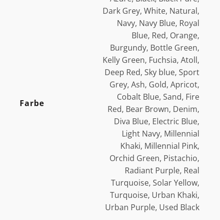
Dark Grey, White, Natural,
Navy, Navy Blue, Royal
Blue, Red, Orange,
Burgundy, Bottle Green,
Kelly Green, Fuchsia, Atoll,
Deep Red, Sky blue, Sport
Grey, Ash, Gold, Apricot,
Cobalt Blue, Sand, Fire
Farbe
Red, Bear Brown, Denim,
Diva Blue, Electric Blue,
Light Navy, Millennial
Khaki, Millennial Pink,
Orchid Green, Pistachio,
Radiant Purple, Real
Turquoise, Solar Yellow,
Turquoise, Urban Khaki,
Urban Purple, Used Black