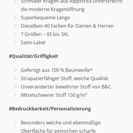
Schmaler Kragen aus Rippstrick unterstreicht
die moderne Kragenöffnung
Superbequeme Länge
Dieselben 40 Farben für Damen & Herren
7 Größen – XS bis 3XL
Satin-Label
#Qualität/Griffigkeit
Gefertigt aus 100 % Baumwolle*
Strapazierfähiger Stoff, weiche Qualität
Unveränderter bewährter Stoff von B&C
Mittelschwerer Stoff 150 g/m²
#Bedruckbarkeit/Personalisierung
Besonders weiche und ebenmäßige
Oberfläche für gestochen scharfe