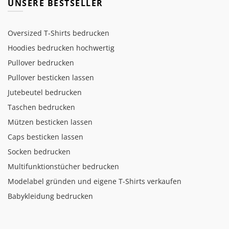
UNSERE BESTSELLER
Oversized T-Shirts bedrucken
Hoodies bedrucken hochwertig
Pullover bedrucken
Pullover besticken lassen
Jutebeutel bedrucken
Taschen bedrucken
Mützen besticken lassen
Caps besticken lassen
Socken bedrucken
Multifunktionstücher bedrucken
Modelabel gründen und eigene T-Shirts verkaufen
Babykleidung bedrucken