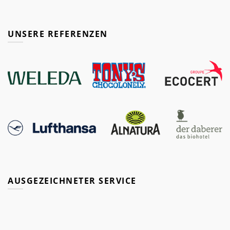
UNSERE REFERENZEN
AUSGEZEICHNETER SERVICE