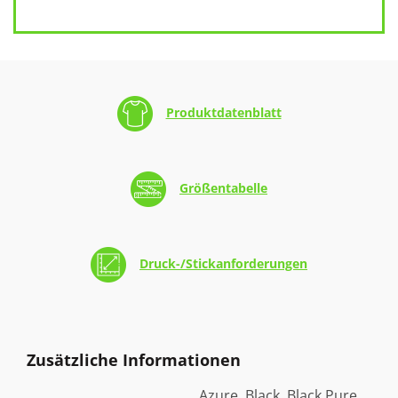
Produktdatenblatt
Größentabelle
Druck-/Stickanforderungen
Zusätzliche Informationen
Azure, Black, Black Pure,