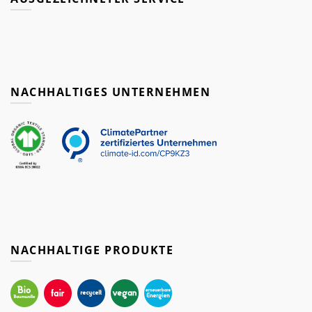
NACHHALTIGES UNTERNEHMEN
NACHHALTIGE PRODUKTE