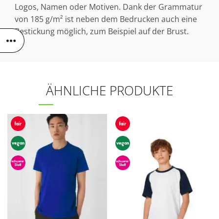
Logos, Namen oder Motiven. Dank der Grammatur
von 185 g/m² ist neben dem Bedrucken auch eine
Bestickung möglich, zum Beispiel auf der Brust.
ÄHNLICHE PRODUKTE