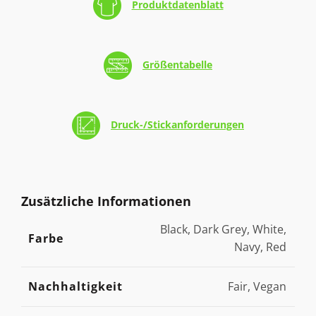
Produktdatenblatt
Größentabelle
Druck-/Stickanforderungen
Zusätzliche Informationen
Black, Dark Grey, White,
Farbe
Navy, Red
Nachhaltigkeit
Fair, Vegan