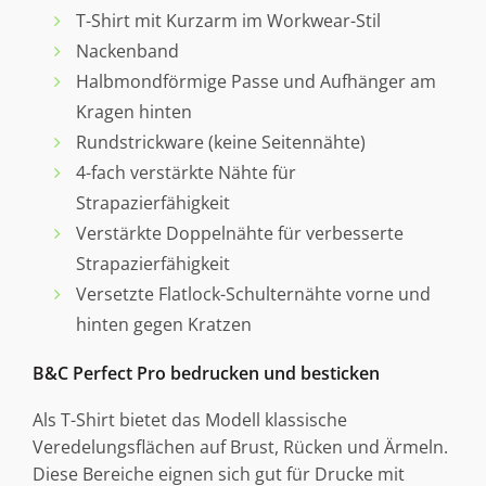
T-Shirt mit Kurzarm im Workwear-Stil
Nackenband
Halbmondförmige Passe und Aufhänger am
Kragen hinten
Rundstrickware (keine Seitennähte)
4-fach verstärkte Nähte für
Strapazierfähigkeit
Verstärkte Doppelnähte für verbesserte
Strapazierfähigkeit
Versetzte Flatlock-Schulternähte vorne und
hinten gegen Kratzen
B&C Perfect Pro bedrucken und besticken
Als T-Shirt bietet das Modell klassische
Veredelungsflächen auf Brust, Rücken und Ärmeln.
Diese Bereiche eignen sich gut für Drucke mit