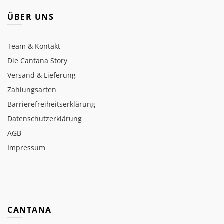
ÜBER UNS
Team & Kontakt
Die Cantana Story
Versand & Lieferung
Zahlungsarten
Barrierefreiheitserklärung
Datenschutzerklärung
AGB
Impressum
CANTANA