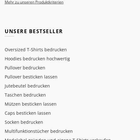
Mehr zu unseren Produktkriterien
UNSERE BESTSELLER
Oversized T-Shirts bedrucken
Hoodies bedrucken hochwertig
Pullover bedrucken
Pullover besticken lassen
Jutebeutel bedrucken
Taschen bedrucken
Mützen besticken lassen
Caps besticken lassen
Socken bedrucken
Multifunktionstücher bedrucken