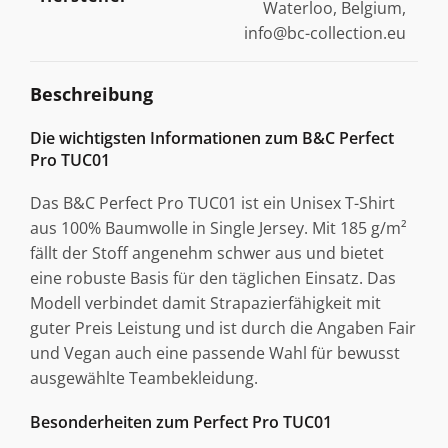
Waterloo, Belgium,
info@bc-collection.eu
Beschreibung
Die wichtigsten Informationen zum B&C Perfect
Pro TUC01
Das B&C Perfect Pro TUC01 ist ein Unisex T-Shirt
aus 100% Baumwolle in Single Jersey. Mit 185 g/m²
fällt der Stoff angenehm schwer aus und bietet
eine robuste Basis für den täglichen Einsatz. Das
Modell verbindet damit Strapazierfähigkeit mit
guter Preis Leistung und ist durch die Angaben Fair
und Vegan auch eine passende Wahl für bewusst
ausgewählte Teambekleidung.
Besonderheiten zum Perfect Pro TUC01