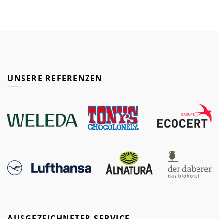
UNSERE REFERENZEN
AUSGEZEICHNETER SERVICE