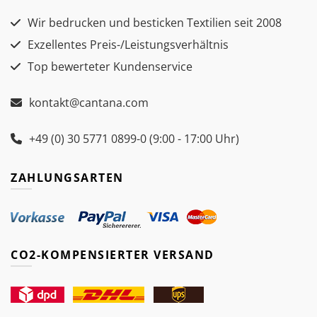
Wir bedrucken und besticken Textilien seit 2008
Exzellentes Preis-/Leistungsverhältnis
Top bewerteter Kundenservice
kontakt@cantana.com
+49 (0) 30 5771 0899-0 (9:00 - 17:00 Uhr)
ZAHLUNGSARTEN
CO2-KOMPENSIERTER VERSAND