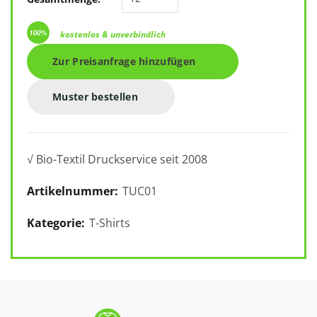
kostenlos & unverbindlich
Zur Preisanfrage hinzufügen
Muster bestellen
√ Bio-Textil Druckservice seit 2008
Artikelnummer:
TUC01
Kategorie:
T-Shirts