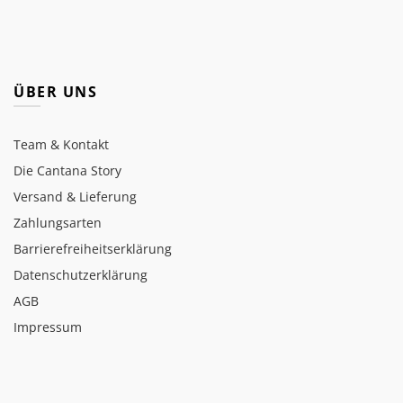
ÜBER UNS
Team & Kontakt
Die Cantana Story
Versand & Lieferung
Zahlungsarten
Barrierefreiheitserklärung
Datenschutzerklärung
AGB
Impressum