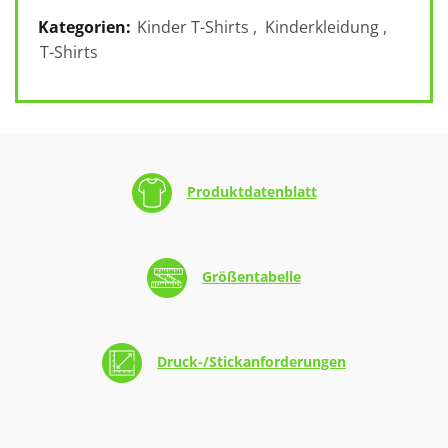
Kategorien:
Kinder T-Shirts
,
Kinderkleidung
,
T-Shirts
Produktdatenblatt
Größentabelle
Druck-/Stickanforderungen