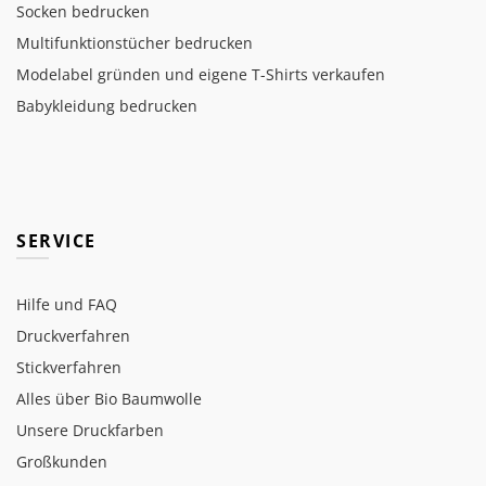
Socken bedrucken
Multifunktionstücher bedrucken
Modelabel gründen und eigene T-Shirts verkaufen
Babykleidung bedrucken
SERVICE
Hilfe und FAQ
Druckverfahren
Stickverfahren
Alles über Bio Baumwolle
Unsere Druckfarben
Großkunden