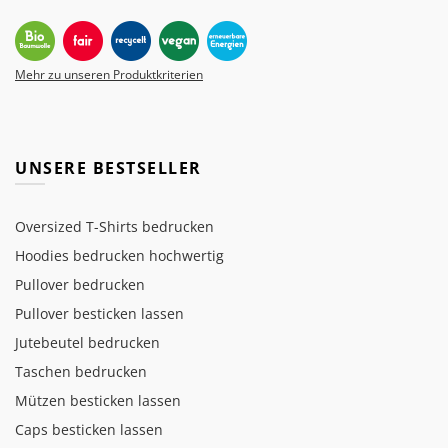
Mehr zu unseren Produktkriterien
UNSERE BESTSELLER
Oversized T-Shirts bedrucken
Hoodies bedrucken hochwertig
Pullover bedrucken
Pullover besticken lassen
Jutebeutel bedrucken
Taschen bedrucken
Mützen besticken lassen
Caps besticken lassen