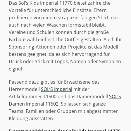
Das Sol’s Kids Imperial 11770 bietet zahlreiche
Vorteile für unterschiedliche Einsätze. Eltern
profitieren von einem strapazierfähigen Shirt, das
auch nach vielen Wäschen formstabil bleibt.
Vereine und Schulen können durch die große
Farbauswahl einheitliche Outfits gestalten. Auch für
Sponsoring-Aktionen oder Projekte ist das Modell
bestens geeignet, da es sich hervorragend für
Druck oder Stick mit Logos, Namen oder Symbolen
eignet.
Passend dazu gibt es für Erwachsene das
Herrenmodell
SOL’S Imperial
mit der
Artikelnummer 11500 und das Damenmodell
SOL’S
Damen Imperial 11502
. So lassen sich ganze
Teams, Familien oder Gruppen mit abgestimmter
Kleidung ausstatten.