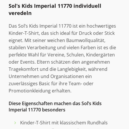
Sol’s Kids Imperial 11770 individuell
veredeln
Das Sol’s Kids Imperial 11770 ist ein hochwertiges
Kinder-T-Shirt, das sich ideal für Druck oder Stick
eignet. Mit seiner weichen Baumwollqualität,
stabilen Verarbeitung und vielen Farben ist es die
perfekte Wahl für Vereine, Schulen, Kindergärten
oder Events. Eltern schätzen den angenehmen
Tragekomfort und die Langlebigkeit, während
Unternehmen und Organisationen ein
zuverlässiges Basic für ihre Team- oder
Promotionkleidung erhalten.
Diese Eigenschaften machen das Sol’s Kids
Imperial 11770 besonders
Kinder-T-Shirt mit klassischem Rundhals