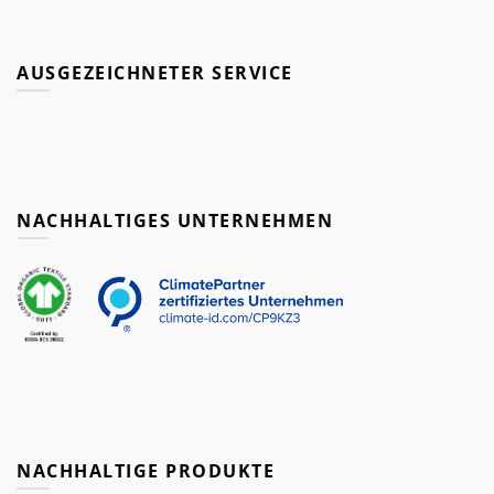
AUSGEZEICHNETER SERVICE
NACHHALTIGES UNTERNEHMEN
NACHHALTIGE PRODUKTE