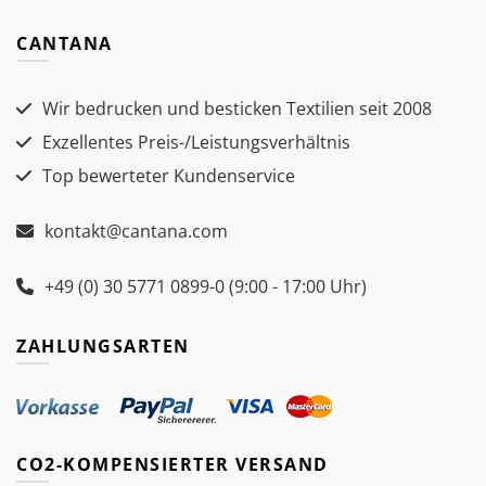
CANTANA
Wir bedrucken und besticken Textilien seit 2008
Exzellentes Preis-/Leistungsverhältnis
Top bewerteter Kundenservice
kontakt@cantana.com
+49 (0) 30 5771 0899-0 (9:00 - 17:00 Uhr)
ZAHLUNGSARTEN
CO2-KOMPENSIERTER VERSAND