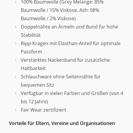
100% Baumwolle (Grey Melange: 85%
Baumwolle / 15% Viskose, Ash: 98%
Baumwolle / 2% Viskose)
Doppelnähte an Ärmeln und Bund für hohe
Stabilität
Ripp-Kragen mit Elasthan-Anteil für optimale
Passform
Verstärktes Nackenband für zusätzliche
Haltbarkeit
Schlauchware ohne Seitennähte für
bequemen Sitz
Verfügbar in vielen Farben und Größen (von 4
bis 12 Jahre)
Fair Wear zertifiziert
Vorteile für Eltern, Vereine und Organisationen