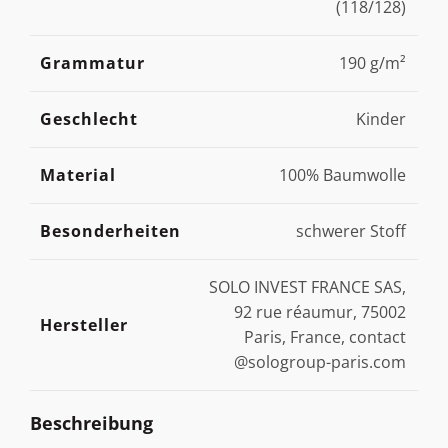
(118/128)
Grammatur
190 g/m²
Geschlecht
Kinder
Material
100% Baumwolle
Besonderheiten
schwerer Stoff
SOLO INVEST FRANCE SAS,
92 rue réaumur, 75002
Hersteller
Paris, France, contact
@sologroup-paris.com
Beschreibung