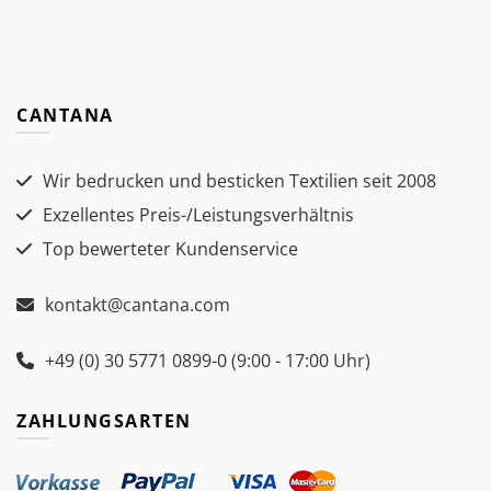
CANTANA
Wir bedrucken und besticken Textilien seit 2008
Exzellentes Preis-/Leistungsverhältnis
Top bewerteter Kundenservice
kontakt@cantana.com
+49 (0) 30 5771 0899-0 (9:00 - 17:00 Uhr)
ZAHLUNGSARTEN