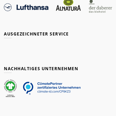
AUSGEZEICHNETER SERVICE
NACHHALTIGES UNTERNEHMEN