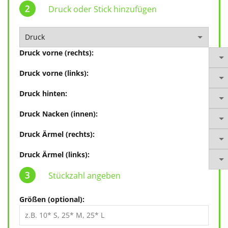
Druck oder Stick hinzufügen
Druck vorne (rechts):
Druck vorne (links):
Druck hinten:
Druck Nacken (innen):
Druck Ärmel (rechts):
Druck Ärmel (links):
Stückzahl angeben
Größen (optional):