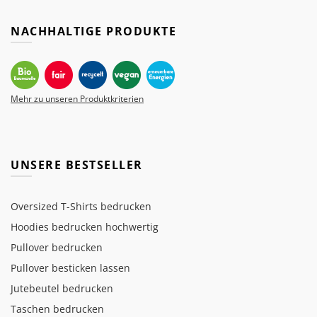
NACHHALTIGE PRODUKTE
Mehr zu unseren Produktkriterien
UNSERE BESTSELLER
Oversized T-Shirts bedrucken
Hoodies bedrucken hochwertig
Pullover bedrucken
Pullover besticken lassen
Jutebeutel bedrucken
Taschen bedrucken