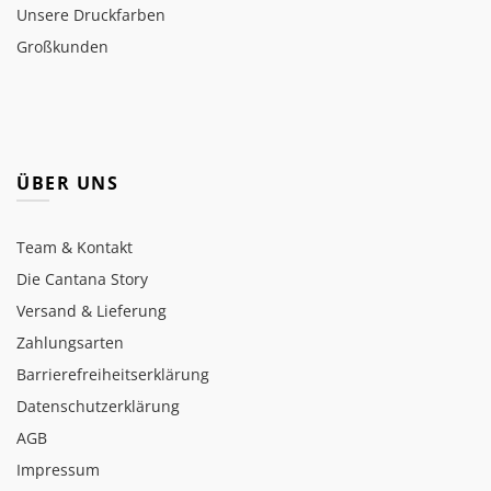
Unsere Druckfarben
Großkunden
ÜBER UNS
Team & Kontakt
Die Cantana Story
Versand & Lieferung
Zahlungsarten
Barrierefreiheitserklärung
Datenschutzerklärung
AGB
Impressum