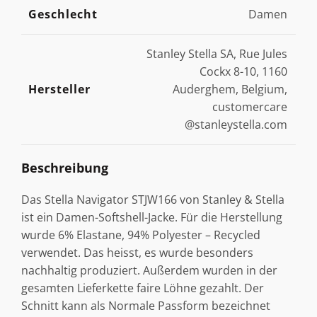
Geschlecht
Damen
Stanley Stella SA, Rue Jules
Cockx 8-10, 1160
Hersteller
Auderghem, Belgium,
customercare
@stanleystella.com
Beschreibung
Das Stella Navigator STJW166 von Stanley & Stella
ist ein Damen-Softshell-Jacke. Für die Herstellung
wurde 6% Elastane, 94% Polyester – Recycled
verwendet. Das heisst, es wurde besonders
nachhaltig produziert. Außerdem wurden in der
gesamten Lieferkette faire Löhne gezahlt. Der
Schnitt kann als Normale Passform bezeichnet