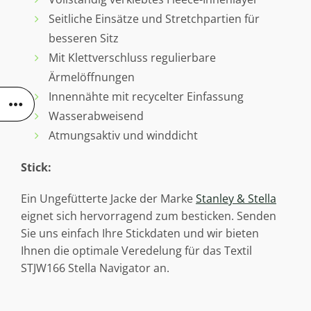
Seitliche Einsätze und Stretchpartien für
besseren Sitz
Mit Klettverschluss regulierbare
Ärmelöffnungen
Innennähte mit recycelter Einfassung
Wasserabweisend
Atmungsaktiv und winddicht
Stick:
Ein Ungefütterte Jacke der Marke
Stanley & Stella
eignet sich hervorragend zum besticken. Senden
Sie uns einfach Ihre Stickdaten und wir bieten
Ihnen die optimale Veredelung für das Textil
STJW166 Stella Navigator an.