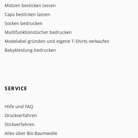
Mützen besticken lassen
Caps besticken lassen
Socken bedrucken
Multifunktionstücher bedrucken
Modelabel gründen und eigene T-Shirts verkaufen
Babykleidung bedrucken
SERVICE
Hilfe und FAQ
Druckverfahren
Stickverfahren
Alles über Bio Baumwolle