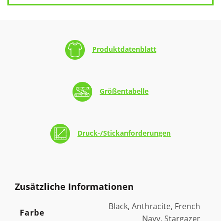
Produktdatenblatt
Größentabelle
Druck-/Stickanforderungen
Zusätzliche Informationen
Black, Anthracite, French
Farbe
Navy, Stargazer