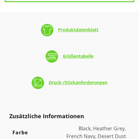
Produktdatenblatt
Größentabelle
Druck-/Stickanforderungen
Zusätzliche Informationen
Black, Heather Grey,
Farbe
French Navy, Desert Dust