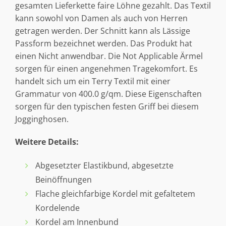
gesamten Lieferkette faire Löhne gezahlt. Das Textil
kann sowohl von Damen als auch von Herren
getragen werden. Der Schnitt kann als Lässige
Passform bezeichnet werden. Das Produkt hat
einen Nicht anwendbar. Die Not Applicable Ärmel
sorgen für einen angenehmen Tragekomfort. Es
handelt sich um ein Terry Textil mit einer
Grammatur von 400.0 g/qm. Diese Eigenschaften
sorgen für den typischen festen Griff bei diesem
Jogginghosen.
Weitere Details:
Abgesetzter Elastikbund, abgesetzte
Beinöffnungen
Flache gleichfarbige Kordel mit gefaltetem
Kordelende
Kordel am Innenbund