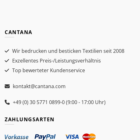
CANTANA
Wir bedrucken und besticken Textilien seit 2008
Exzellentes Preis-/Leistungsverhältnis
Top bewerteter Kundenservice
kontakt@cantana.com
+49 (0) 30 5771 0899-0 (9:00 - 17:00 Uhr)
ZAHLUNGSARTEN