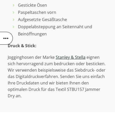
Gestickte Ösen
Paspeltaschen vorn
Aufgesetzte Gesäßtasche
Doppelabsteppung an Seitennaht und
Beinöffnungen
Druck & Stick:
Jogginghosen der Marke
Stanley & Stella
eignen
sich hervorragend zum bedrucken oder besticken.
Wir verwenden beispielsweise das Siebdruck- oder
das Digitaldruckverfahren. Senden Sie uns einfach
Ihre Druckdaten und wir bieten Ihnen den
optimalen Druck für das Textil STBU157 Jammer
Dry an.