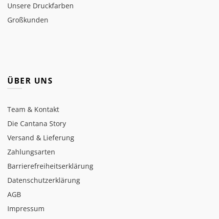
Unsere Druckfarben
Großkunden
ÜBER UNS
Team & Kontakt
Die Cantana Story
Versand & Lieferung
Zahlungsarten
Barrierefreiheitserklärung
Datenschutzerklärung
AGB
Impressum