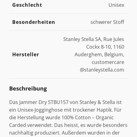
Geschlecht
Unisex
Besonderheiten
schwerer Stoff
Stanley Stella SA, Rue Jules
Cockx 8-10, 1160
Hersteller
Auderghem, Belgium,
customercare
@stanleystella.com
Beschreibung
Das Jammer Dry STBU157 von Stanley & Stella ist
ein Unisex-Jogginghose mit trockener Haptik. Für
die Herstellung wurde 100% Cotton – Organic
Carded verwendet. Das heisst, es wurde besonders
nachhaltig produziert. Außerdem wurden in der