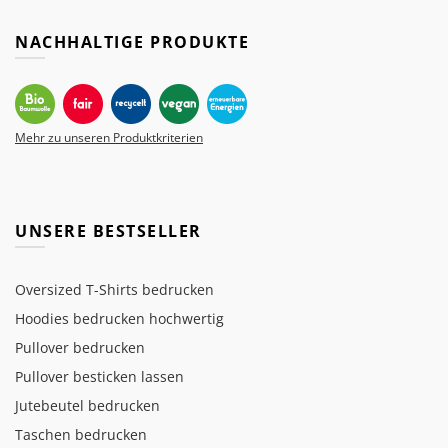
NACHHALTIGE PRODUKTE
Mehr zu unseren Produktkriterien
UNSERE BESTSELLER
Oversized T-Shirts bedrucken
Hoodies bedrucken hochwertig
Pullover bedrucken
Pullover besticken lassen
Jutebeutel bedrucken
Taschen bedrucken