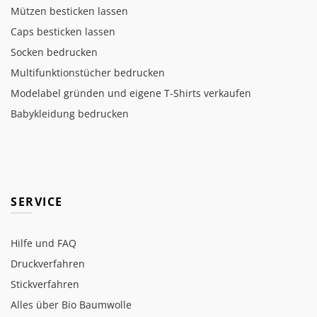
Mützen besticken lassen
Caps besticken lassen
Socken bedrucken
Multifunktionstücher bedrucken
Modelabel gründen und eigene T-Shirts verkaufen
Babykleidung bedrucken
SERVICE
Hilfe und FAQ
Druckverfahren
Stickverfahren
Alles über Bio Baumwolle