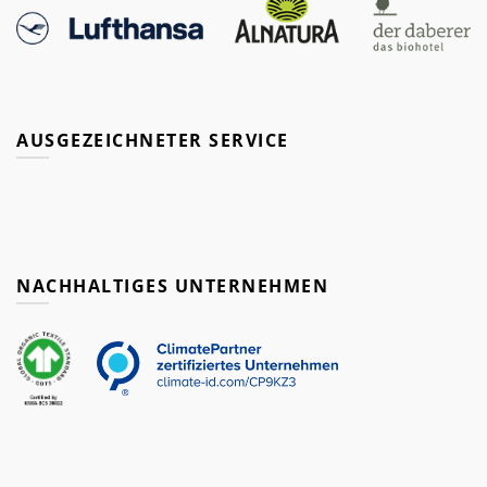
AUSGEZEICHNETER SERVICE
NACHHALTIGES UNTERNEHMEN