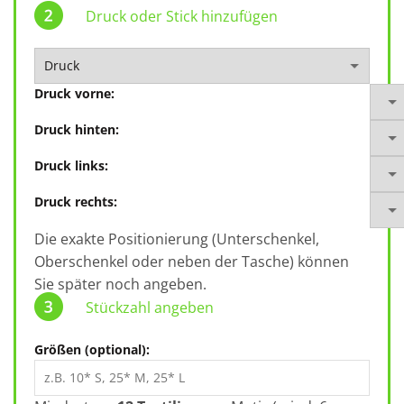
Druck oder Stick hinzufügen
Druck vorne:
Druck hinten:
Druck links:
Druck rechts:
Die exakte Positionierung (Unterschenkel,
Oberschenkel oder neben der Tasche) können
Sie später noch angeben.
Stückzahl angeben
Größen (optional):