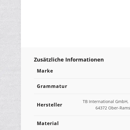
Zusätzliche Informationen
Marke
Grammatur
TB International GmbH, 
Hersteller
64372 Ober-Ramst
Material