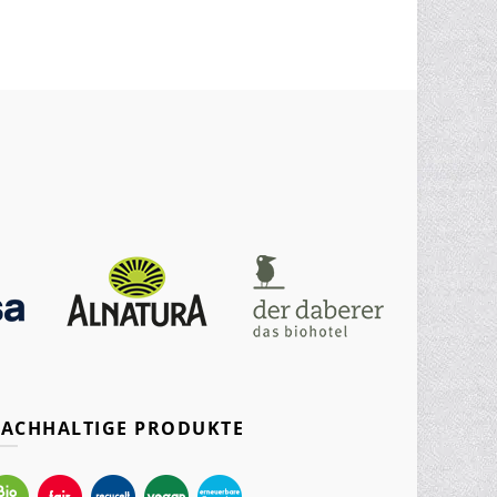
ACHHALTIGE PRODUKTE