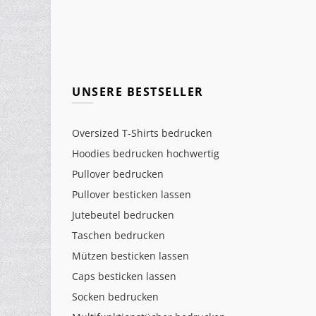
UNSERE BESTSELLER
Oversized T-Shirts bedrucken
Hoodies bedrucken hochwertig
Pullover bedrucken
Pullover besticken lassen
Jutebeutel bedrucken
Taschen bedrucken
Mützen besticken lassen
Caps besticken lassen
Socken bedrucken