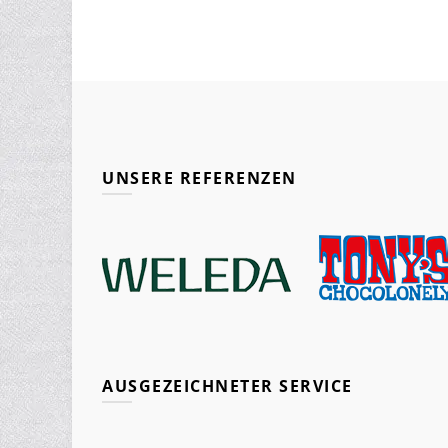
UNSERE REFERENZEN
AUSGEZEICHNETER SERVICE