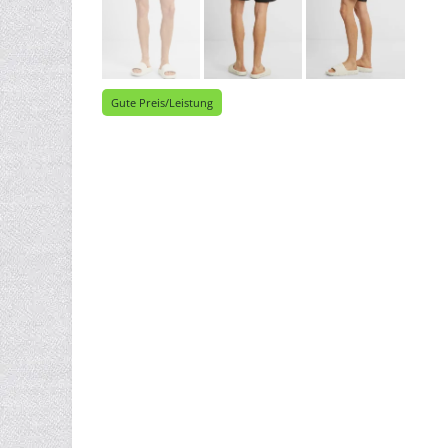
Gute Preis/Leistung