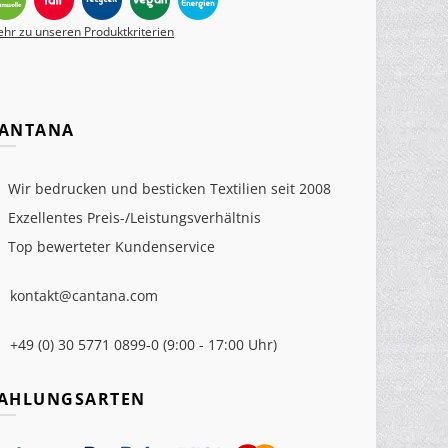
hr zu unseren Produktkriterien
ANTANA
Wir bedrucken und besticken Textilien seit 2008
Exzellentes Preis-/Leistungsverhältnis
Top bewerteter Kundenservice
kontakt@cantana.com
+49 (0) 30 5771 0899-0 (9:00 - 17:00 Uhr)
AHLUNGSARTEN