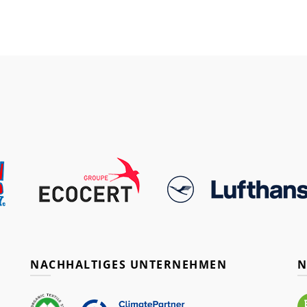
NACHHALTIGES UNTERNEHMEN
N