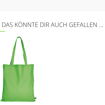
DAS KÖNNTE DIR AUCH GEFALLEN …