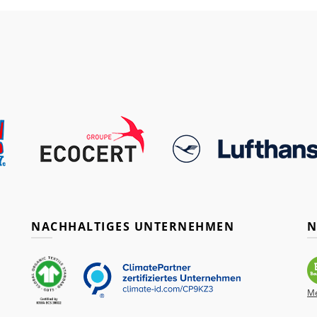
NACHHALTIGES UNTERNEHMEN
N
Me