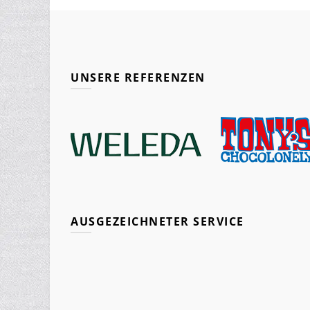
UNSERE REFERENZEN
AUSGEZEICHNETER SERVICE