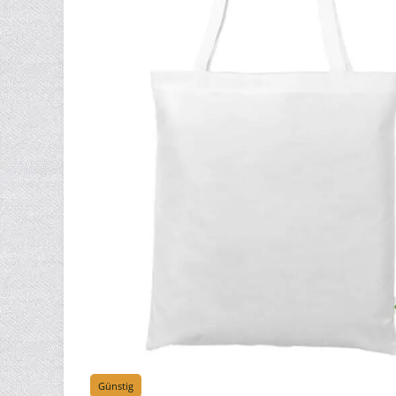
Günstig