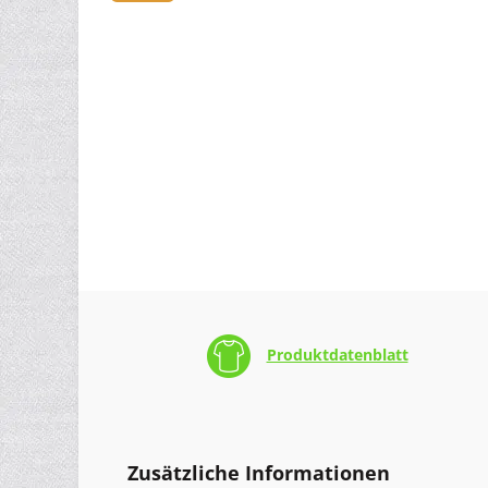
Produktdatenblatt
Zusätzliche Informationen