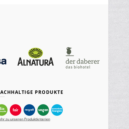
ACHHALTIGE PRODUKTE
hr zu unseren Produktkriterien