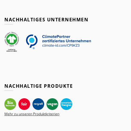
NACHHALTIGES UNTERNEHMEN
NACHHALTIGE PRODUKTE
Mehr zu unseren Produktkriterien