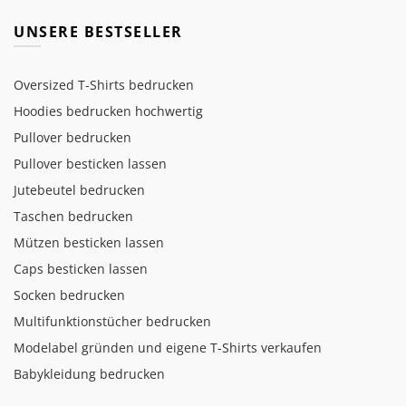
UNSERE BESTSELLER
Oversized T-Shirts bedrucken
Hoodies bedrucken hochwertig
Pullover bedrucken
Pullover besticken lassen
Jutebeutel bedrucken
Taschen bedrucken
Mützen besticken lassen
Caps besticken lassen
Socken bedrucken
Multifunktionstücher bedrucken
Modelabel gründen und eigene T-Shirts verkaufen
Babykleidung bedrucken