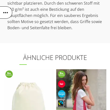
sichtbar platzieren. Durch den schweren Stoff mit
210 g/m² ist auch eine Bestickung auf den
Hauptflächen möglich. Für ein sauberes Ergebnis
sollten Motive so gesetzt werden, dass Griffe sowie
Boden- und Seitenfalte frei bleiben.
ÄHNLICHE PRODUKTE