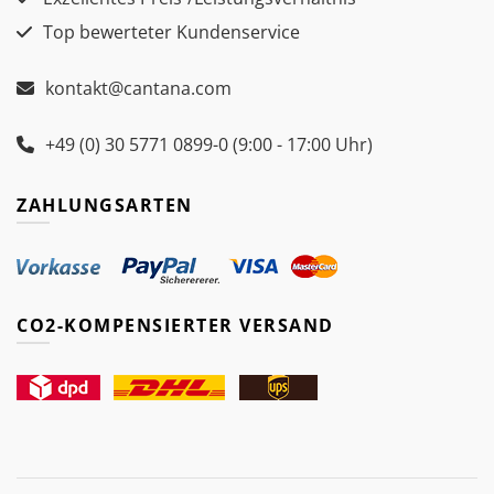
Top bewerteter Kundenservice
kontakt@cantana.com
+49 (0) 30 5771 0899-0 (9:00 - 17:00 Uhr)
ZAHLUNGSARTEN
CO2-KOMPENSIERTER VERSAND