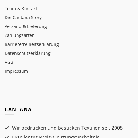
Team & Kontakt
Die Cantana Story
Versand & Lieferung
Zahlungsarten
Barrierefreiheitserklärung
Datenschutzerklärung
AGB
Impressum
CANTANA
Wir bedrucken und besticken Textilien seit 2008
Exzellentes Preis-/Leistungsverhältnis