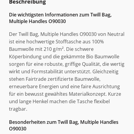
Beschreibung
Die wichtigsten Informationen zum Twill Bag,
Multiple Handles O90030
Der Twill Bag, Multiple Handles O90030 von Neutral
ist eine hochwertige Stofftasche aus 100%
Baumwolle mit 210 g/m². Die schwere
Köperbindung und die gekämmte Bio Baumwolle
sorgen für eine robuste, griffige Qualität, die wertig
wirkt und Formstabilität unterstützt. Gleichzeitig
stehen Fairtrade zertifizierte Baumwolle,
erneuerbare Energien und eine faire Ausrichtung
für ein bewusst gewähltes Materialkonzept. Kurze
und lange Henkel machen die Tasche flexibel
tragbar.
Besonderheiten zum Twill Bag, Multiple Handles
O90030