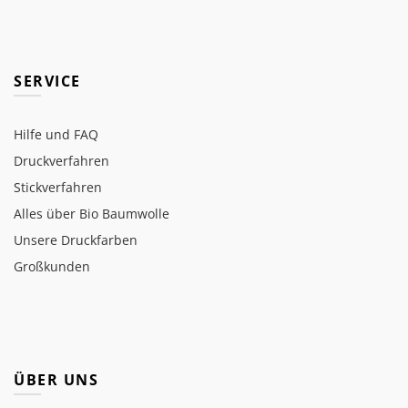
SERVICE
Hilfe und FAQ
Druckverfahren
Stickverfahren
Alles über Bio Baumwolle
Unsere Druckfarben
Großkunden
ÜBER UNS