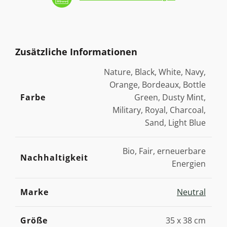
Zusätzliche Informationen
Nature, Black, White, Navy,
Orange, Bordeaux, Bottle
Farbe
Green, Dusty Mint,
Military, Royal, Charcoal,
Sand, Light Blue
Bio, Fair, erneuerbare
Nachhaltigkeit
Energien
Marke
Neutral
Größe
35 x 38 cm