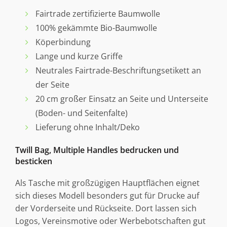
Fairtrade zertifizierte Baumwolle
100% gekämmte Bio-Baumwolle
Köperbindung
Lange und kurze Griffe
Neutrales Fairtrade-Beschriftungsetikett an
der Seite
20 cm großer Einsatz an Seite und Unterseite
(Boden- und Seitenfalte)
Lieferung ohne Inhalt/Deko
Twill Bag, Multiple Handles bedrucken und
besticken
Als Tasche mit großzügigen Hauptflächen eignet
sich dieses Modell besonders gut für Drucke auf
der Vorderseite und Rückseite. Dort lassen sich
Logos, Vereinsmotive oder Werbebotschaften gut