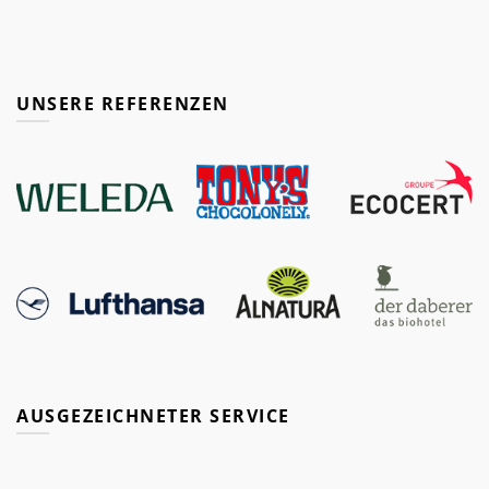
UNSERE REFERENZEN
AUSGEZEICHNETER SERVICE