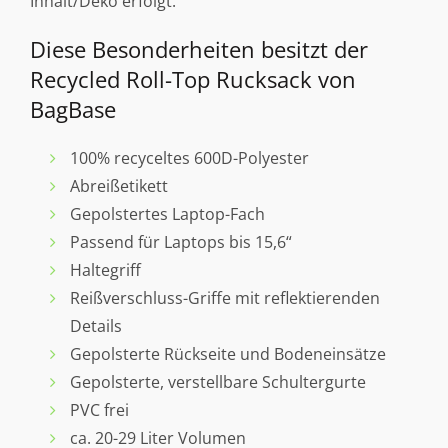
Inhalt/Deko erfolgt.
Diese Besonderheiten besitzt der
Recycled Roll-Top Rucksack von
BagBase
100% recyceltes 600D-Polyester
Abreißetikett
Gepolstertes Laptop-Fach
Passend für Laptops bis 15,6“
Haltegriff
Reißverschluss-Griffe mit reflektierenden
Details
Gepolsterte Rückseite und Bodeneinsätze
Gepolsterte, verstellbare Schultergurte
PVC frei
ca. 20-29 Liter Volumen