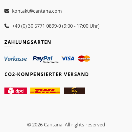
kontakt@cantana.com
+49 (0) 30 5771 0899-0 (9:00 - 17:00 Uhr)
ZAHLUNGSARTEN
CO2-KOMPENSIERTER VERSAND
© 2026
Cantana
. All rights reserved