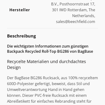
B.V., Posthoornstraat 17,
Hersteller
301 IWD Rotterdam, The
Netherlands,
sales@beechfield.com
Beschreibung
Die wichtigsten Informationen zum günstigen
Backpack Recycled Roll-Top BG286 von BagBase
Recycelte Materialien und durchdachtes
Design
Der BagBase BG286 Rucksack, aus 100% recyceltem
600D-Polyester gefertigt, beweist, dass Stil und
Umweltverantwortung Hand in Hand gehen
können. Dieser PVC-freie Rucksack mit einem
Abreißetikett für einfaches Rebranding steht für