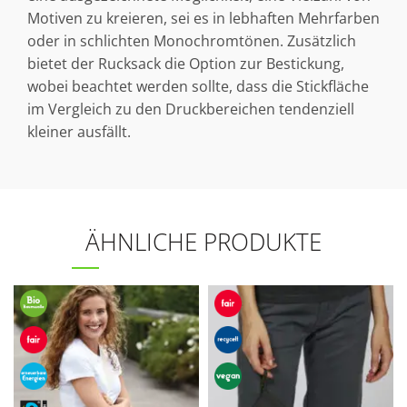
Motiven zu kreieren, sei es in lebhaften Mehrfarben
oder in schlichten Monochromtönen. Zusätzlich
bietet der Rucksack die Option zur Bestickung,
wobei beachtet werden sollte, dass die Stickfläche
im Vergleich zu den Druckbereichen tendenziell
kleiner ausfällt.
ÄHNLICHE PRODUKTE