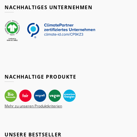
NACHHALTIGES UNTERNEHMEN
NACHHALTIGE PRODUKTE
Mehr zu unseren Produktkriterien
UNSERE BESTSELLER