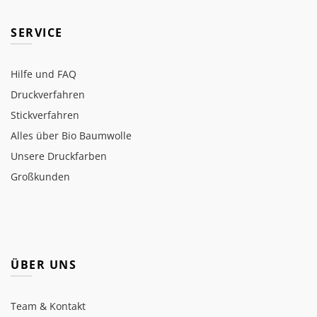
SERVICE
Hilfe und FAQ
Druckverfahren
Stickverfahren
Alles über Bio Baumwolle
Unsere Druckfarben
Großkunden
ÜBER UNS
Team & Kontakt