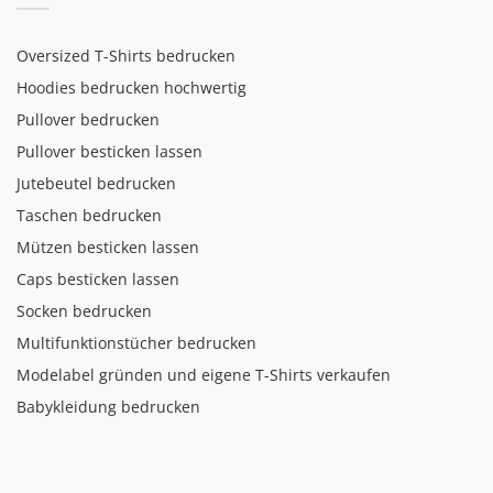
Oversized T-Shirts bedrucken
Hoodies bedrucken hochwertig
Pullover bedrucken
Pullover besticken lassen
Jutebeutel bedrucken
Taschen bedrucken
Mützen besticken lassen
Caps besticken lassen
Socken bedrucken
Multifunktionstücher bedrucken
Modelabel gründen und eigene T-Shirts verkaufen
Babykleidung bedrucken