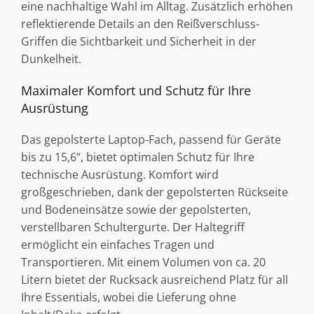
eine nachhaltige Wahl im Alltag. Zusätzlich erhöhen
reflektierende Details an den Reißverschluss-
Griffen die Sichtbarkeit und Sicherheit in der
Dunkelheit.
Maximaler Komfort und Schutz für Ihre
Ausrüstung
Das gepolsterte Laptop-Fach, passend für Geräte
bis zu 15,6“, bietet optimalen Schutz für Ihre
technische Ausrüstung. Komfort wird
großgeschrieben, dank der gepolsterten Rückseite
und Bodeneinsätze sowie der gepolsterten,
verstellbaren Schultergurte. Der Haltegriff
ermöglicht ein einfaches Tragen und
Transportieren. Mit einem Volumen von ca. 20
Litern bietet der Rucksack ausreichend Platz für all
Ihre Essentials, wobei die Lieferung ohne