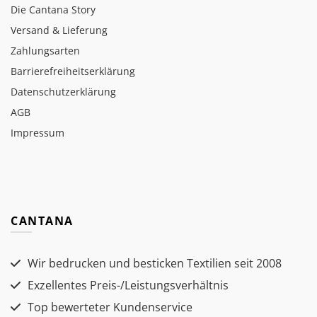
Die Cantana Story
Versand & Lieferung
Zahlungsarten
Barrierefreiheitserklärung
Datenschutzerklärung
AGB
Impressum
CANTANA
Wir bedrucken und besticken Textilien seit 2008
Exzellentes Preis-/Leistungsverhältnis
Top bewerteter Kundenservice