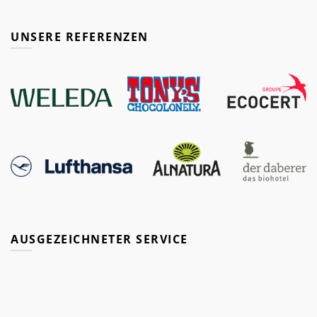
UNSERE REFERENZEN
AUSGEZEICHNETER SERVICE