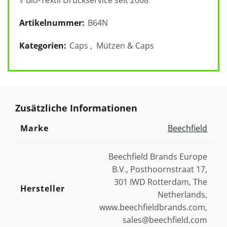
Artikelnummer:
B64N
Kategorien:
Caps
,
Mützen & Caps
Zusätzliche Informationen
Marke
Beechfield
Beechfield Brands Europe
B.V., Posthoornstraat 17,
301 IWD Rotterdam, The
Hersteller
Netherlands,
www.beechfieldbrands.com,
sales@beechfield.com