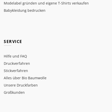
Modelabel gründen und eigene T-Shirts verkaufen
Babykleidung bedrucken
SERVICE
Hilfe und FAQ
Druckverfahren
Stickverfahren
Alles über Bio Baumwolle
Unsere Druckfarben
Großkunden