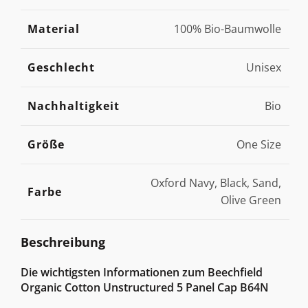
Material
100% Bio-Baumwolle
Geschlecht
Unisex
Nachhaltigkeit
Bio
Größe
One Size
Oxford Navy, Black, Sand,
Farbe
Olive Green
Beschreibung
Die wichtigsten Informationen zum Beechfield
Organic Cotton Unstructured 5 Panel Cap B64N