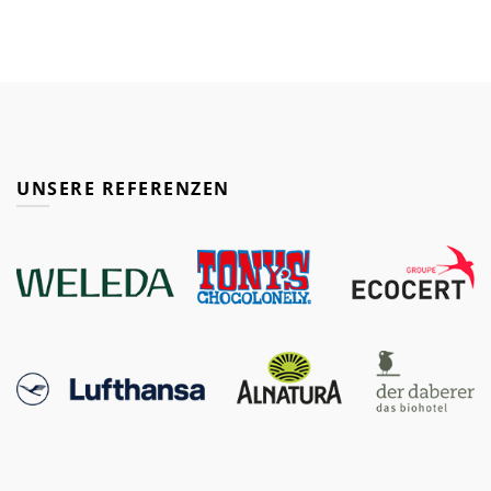
UNSERE REFERENZEN