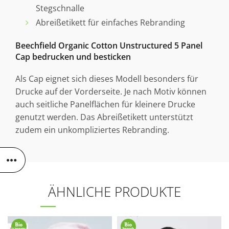
Stegschnalle
Abreißetikett für einfaches Rebranding
Beechfield Organic Cotton Unstructured 5 Panel
Cap bedrucken und besticken
Als Cap eignet sich dieses Modell besonders für
Drucke auf der Vorderseite. Je nach Motiv können
auch seitliche Panelflächen für kleinere Drucke
genutzt werden. Das Abreißetikett unterstützt
zudem ein unkompliziertes Rebranding.
ÄHNLICHE PRODUKTE