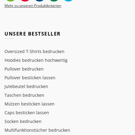
Mehr zu unseren Produktkriterien
UNSERE BESTSELLER
Oversized T-Shirts bedrucken
Hoodies bedrucken hochwertig
Pullover bedrucken
Pullover besticken lassen
Jutebeutel bedrucken
Taschen bedrucken
Mützen besticken lassen
Caps besticken lassen
Socken bedrucken
Multifunktionstücher bedrucken