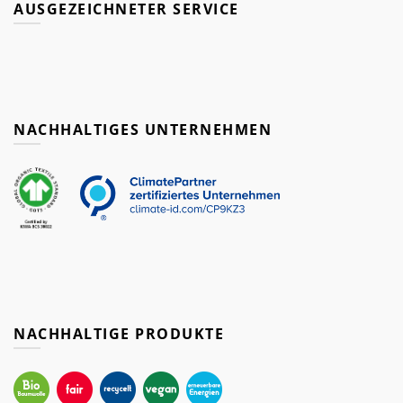
AUSGEZEICHNETER SERVICE
NACHHALTIGES UNTERNEHMEN
NACHHALTIGE PRODUKTE