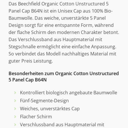
Das Beechfield Organic Cotton Unstructured 5
Panel Cap B64N ist ein Unisex Cap aus 100% Bio-
Baumwolle. Das weiche, unverstärkte 5 Panel
Design sorgt für eine entspannte Form, während
der flache Schirm den modernen Charakter betont.
Das Verschlussband aus Hauptmaterial mit
Stegschnalle ermöglicht eine einfache Anpassung.
So verbindet das Modell nachhaltiges Material mit
guter Preis Leistung.
Besonderheiten zum Organic Cotton Unstructured
5 Panel Cap B64N
Kontrolliert biologisch angebaute Baumwolle
Fünf-Segmente-Design
Weiches, unverstärktes Cap
Flacher Schirm
Verschlussband aus Hauptmaterial mit