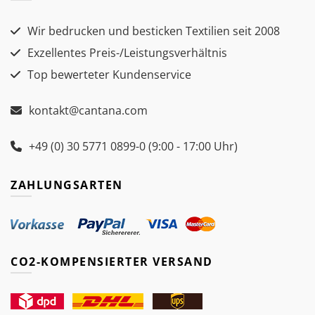
Wir bedrucken und besticken Textilien seit 2008
Exzellentes Preis-/Leistungsverhältnis
Top bewerteter Kundenservice
kontakt@cantana.com
+49 (0) 30 5771 0899-0 (9:00 - 17:00 Uhr)
ZAHLUNGSARTEN
CO2-KOMPENSIERTER VERSAND