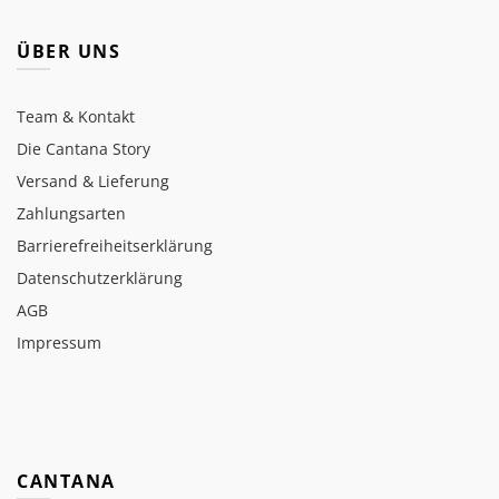
ÜBER UNS
Team & Kontakt
Die Cantana Story
Versand & Lieferung
Zahlungsarten
Barrierefreiheitserklärung
Datenschutzerklärung
AGB
Impressum
CANTANA