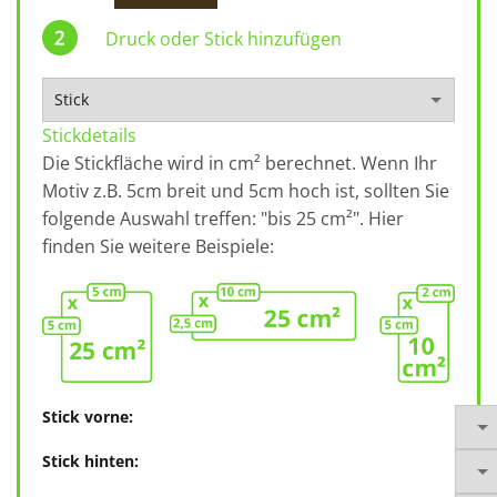
Druck oder Stick hinzufügen
Stickdetails
Die Stickfläche wird in cm² berechnet. Wenn Ihr
Motiv z.B. 5cm breit und 5cm hoch ist, sollten Sie
folgende Auswahl treffen: "bis 25 cm²". Hier
finden Sie weitere Beispiele:
Stick vorne:
Stick hinten: