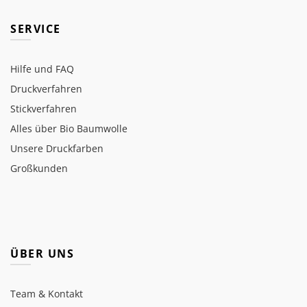
SERVICE
Hilfe und FAQ
Druckverfahren
Stickverfahren
Alles über Bio Baumwolle
Unsere Druckfarben
Großkunden
ÜBER UNS
Team & Kontakt