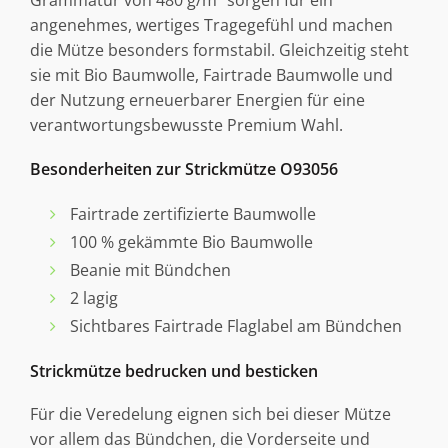
angenehmes, wertiges Tragegefühl und machen
die Mütze besonders formstabil. Gleichzeitig steht
sie mit Bio Baumwolle, Fairtrade Baumwolle und
der Nutzung erneuerbarer Energien für eine
verantwortungsbewusste Premium Wahl.
Besonderheiten zur Strickmütze O93056
Fairtrade zertifizierte Baumwolle
100 % gekämmte Bio Baumwolle
Beanie mit Bündchen
2 lagig
Sichtbares Fairtrade Flaglabel am Bündchen
Strickmütze bedrucken und besticken
Für die Veredelung eignen sich bei dieser Mütze
vor allem das Bündchen, die Vorderseite und