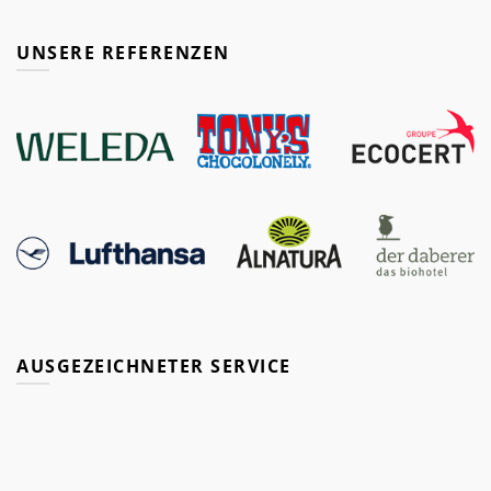
UNSERE REFERENZEN
AUSGEZEICHNETER SERVICE