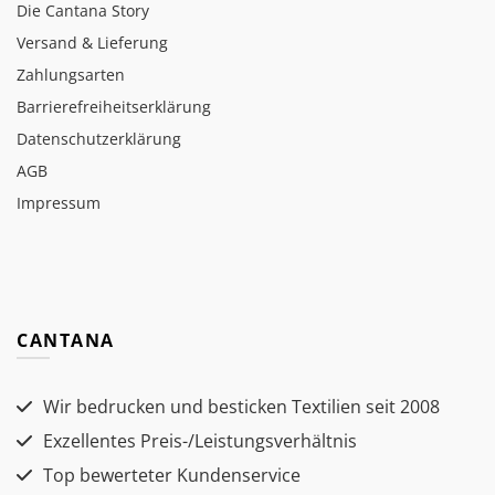
Die Cantana Story
Versand & Lieferung
Zahlungsarten
Barrierefreiheitserklärung
Datenschutzerklärung
AGB
Impressum
CANTANA
Wir bedrucken und besticken Textilien seit 2008
Exzellentes Preis-/Leistungsverhältnis
Top bewerteter Kundenservice