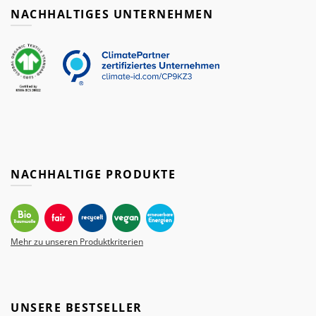
NACHHALTIGES UNTERNEHMEN
NACHHALTIGE PRODUKTE
Mehr zu unseren Produktkriterien
UNSERE BESTSELLER