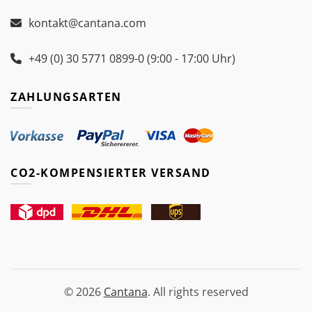
kontakt@cantana.com
+49 (0) 30 5771 0899-0 (9:00 - 17:00 Uhr)
ZAHLUNGSARTEN
CO2-KOMPENSIERTER VERSAND
© 2026
Cantana
. All rights reserved