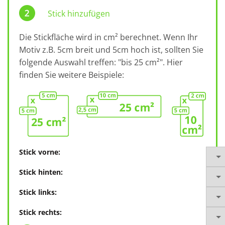
Stick hinzufügen
Die Stickfläche wird in cm² berechnet. Wenn Ihr
Motiv z.B. 5cm breit und 5cm hoch ist, sollten Sie
folgende Auswahl treffen: "bis 25 cm²". Hier
finden Sie weitere Beispiele:
Stick vorne:
Stick hinten:
Stick links:
Stick rechts: