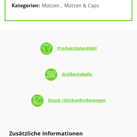
Kategorien:
Mützen
,
Mützen & Caps
Produktdatenblatt
Größentabelle
Druck-/Stickanforderungen
Zusätzliche Informationen