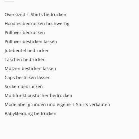
Oversized T-Shirts bedrucken
Hoodies bedrucken hochwertig
Pullover bedrucken
Pullover besticken lassen
Jutebeutel bedrucken
Taschen bedrucken
Mützen besticken lassen
Caps besticken lassen
Socken bedrucken
Multifunktionstücher bedrucken
Modelabel gründen und eigene T-Shirts verkaufen
Babykleidung bedrucken