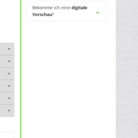
Bekomme ich eine
digitale
Vorschau
?