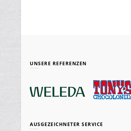
UNSERE REFERENZEN
AUSGEZEICHNETER SERVICE