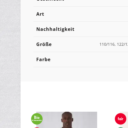
Art
Nachhaltigkeit
Größe
110/116, 122/1
Farbe