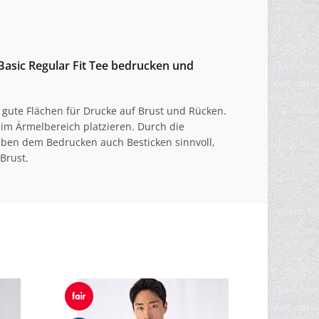
asic Regular Fit Tee bedrucken und
ll gute Flächen für Drucke auf Brust und Rücken.
 im Ärmelbereich platzieren. Durch die
ben dem Bedrucken auch Besticken sinnvoll,
Brust.