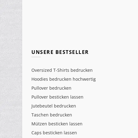
UNSERE BESTSELLER
Oversized T-Shirts bedrucken
Hoodies bedrucken hochwertig
Pullover bedrucken
Pullover besticken lassen
Jutebeutel bedrucken
Taschen bedrucken
Mützen besticken lassen
Caps besticken lassen