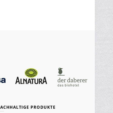
ACHHALTIGE PRODUKTE