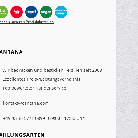
hr zu unseren Produktkriterien
ANTANA
Wir bedrucken und besticken Textilien seit 2008
Exzellentes Preis-/Leistungsverhältnis
Top bewerteter Kundenservice
kontakt@cantana.com
+49 (0) 30 5771 0899-0 (9:00 - 17:00 Uhr)
AHLUNGSARTEN