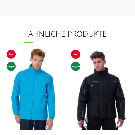
ÄHNLICHE PRODUKTE