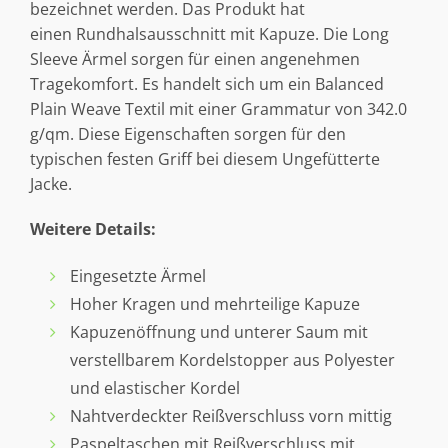
bezeichnet werden. Das Produkt hat
einen Rundhalsausschnitt mit Kapuze. Die Long
Sleeve Ärmel sorgen für einen angenehmen
Tragekomfort. Es handelt sich um ein Balanced
Plain Weave Textil mit einer Grammatur von 342.0
g/qm. Diese Eigenschaften sorgen für den
typischen festen Griff bei diesem Ungefütterte
Jacke.
Weitere Details:
Eingesetzte Ärmel
Hoher Kragen und mehrteilige Kapuze
Kapuzenöffnung und unterer Saum mit
verstellbarem Kordelstopper aus Polyester
und elastischer Kordel
Nahtverdeckter Reißverschluss vorn mittig
Paspeltaschen mit Reißverschluss mit