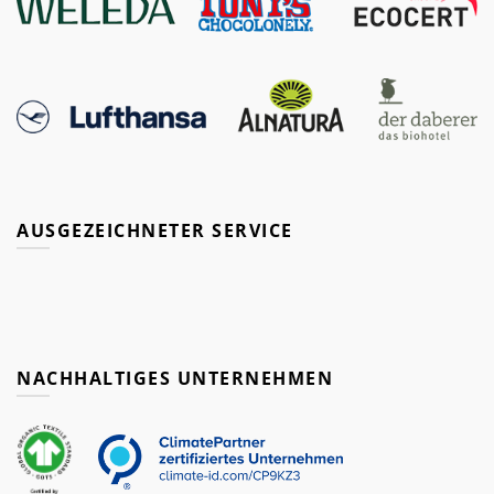
AUSGEZEICHNETER SERVICE
NACHHALTIGES UNTERNEHMEN