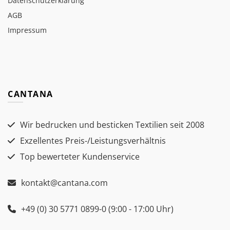
Datenschutzerklärung
AGB
Impressum
CANTANA
Wir bedrucken und besticken Textilien seit 2008
Exzellentes Preis-/Leistungsverhältnis
Top bewerteter Kundenservice
kontakt@cantana.com
+49 (0) 30 5771 0899-0 (9:00 - 17:00 Uhr)