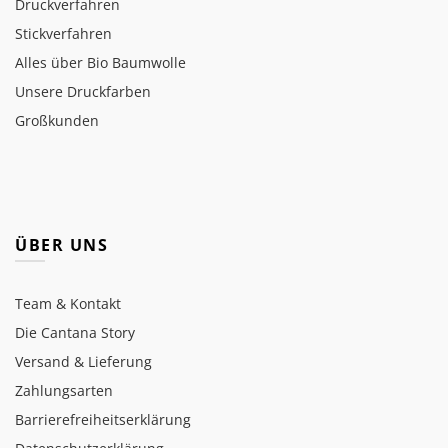
Druckverfahren
Stickverfahren
Alles über Bio Baumwolle
Unsere Druckfarben
Großkunden
ÜBER UNS
Team & Kontakt
Die Cantana Story
Versand & Lieferung
Zahlungsarten
Barrierefreiheitserklärung