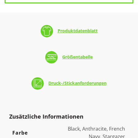
Produktdatenblatt
Größentabelle
Druck-/Stickanforderungen
Zusätzliche Informationen
Black, Anthracite, French
Farbe
Navy, Stargazer