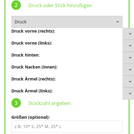
Druck oder Stick hinzufügen
Druck vorne (rechts):
Druck vorne (links):
Druck hinten:
Druck Nacken (innen):
Druck Ärmel (rechts):
Druck Ärmel (links):
Stückzahl angeben
Größen (optional):