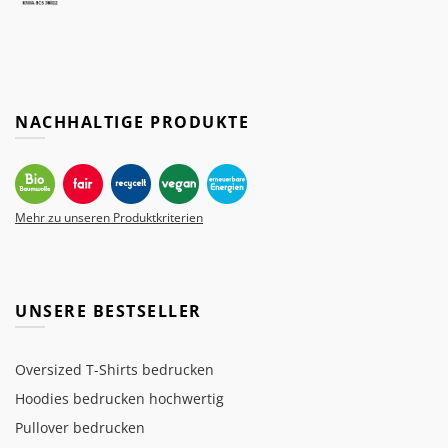
NACHHALTIGE PRODUKTE
Mehr zu unseren Produktkriterien
UNSERE BESTSELLER
Oversized T-Shirts bedrucken
Hoodies bedrucken hochwertig
Pullover bedrucken