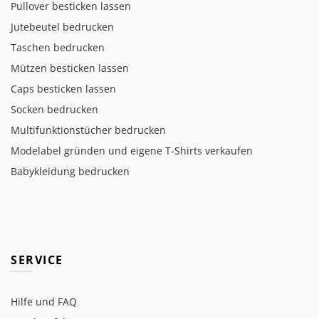
Pullover besticken lassen
Jutebeutel bedrucken
Taschen bedrucken
Mützen besticken lassen
Caps besticken lassen
Socken bedrucken
Multifunktionstücher bedrucken
Modelabel gründen und eigene T-Shirts verkaufen
Babykleidung bedrucken
SERVICE
Hilfe und FAQ