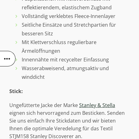
reflektierendem, elastischem Zugband
Vollständig verklebtes Fleece-Innenlayer
Seitliche Einsätze und Stretchpartien für
besseren Sitz
Mit Klettverschluss regulierbare
Ärmelöffnungen
Innennähte mit recycelter Einfassung
Wasserabweisend, atmungsaktiv und
winddicht
Stick:
Ungefütterte Jacke der Marke
Stanley & Stella
eignen sich hervorragend zum Besticken. Senden
Sie uns einfach Ihre Stickdaten und wir bieten
Ihnen die optimale Veredelung für das Textil
STJM158 Stanley Discoverer an.