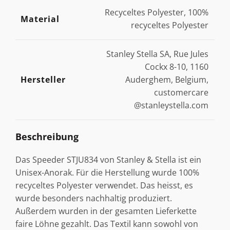
Recyceltes Polyester, 100%
Material
recyceltes Polyester
Stanley Stella SA, Rue Jules
Cockx 8-10, 1160
Hersteller
Auderghem, Belgium,
customercare
@stanleystella.com
Beschreibung
Das Speeder STJU834 von Stanley & Stella ist ein
Unisex-Anorak. Für die Herstellung wurde 100%
recyceltes Polyester verwendet. Das heisst, es
wurde besonders nachhaltig produziert.
Außerdem wurden in der gesamten Lieferkette
faire Löhne gezahlt. Das Textil kann sowohl von