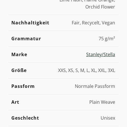
Orchid Flower
Nachhaltigkeit
Fair, Recycelt, Vegan
Grammatur
75 g/m²
Marke
Stanley/Stella
Größe
XXS, XS, S, M, L, XL, XXL, 3XL
Passform
Normale Passform
Art
Plain Weave
Geschlecht
Unisex