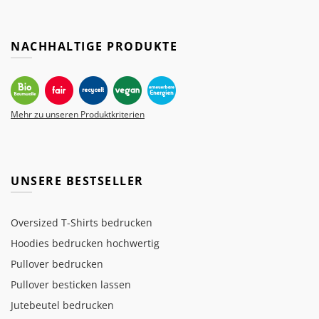
NACHHALTIGE PRODUKTE
Mehr zu unseren Produktkriterien
UNSERE BESTSELLER
Oversized T-Shirts bedrucken
Hoodies bedrucken hochwertig
Pullover bedrucken
Pullover besticken lassen
Jutebeutel bedrucken