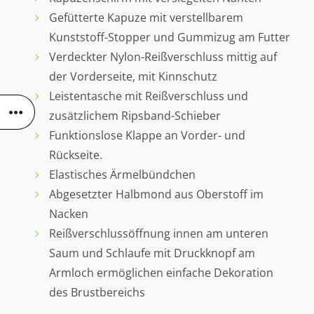
Gefütterte Kapuze mit verstellbarem
Kunststoff-Stopper und Gummizug am Futter
Verdeckter Nylon-Reißverschluss mittig auf
der Vorderseite, mit Kinnschutz
Leistentasche mit Reißverschluss und
zusätzlichem Ripsband-Schieber
Funktionslose Klappe an Vorder- und
Rückseite.
Elastisches Ärmelbündchen
Abgesetzter Halbmond aus Oberstoff im
Nacken
Reißverschlussöffnung innen am unteren
Saum und Schlaufe mit Druckknopf am
Armloch ermöglichen einfache Dekoration
des Brustbereichs