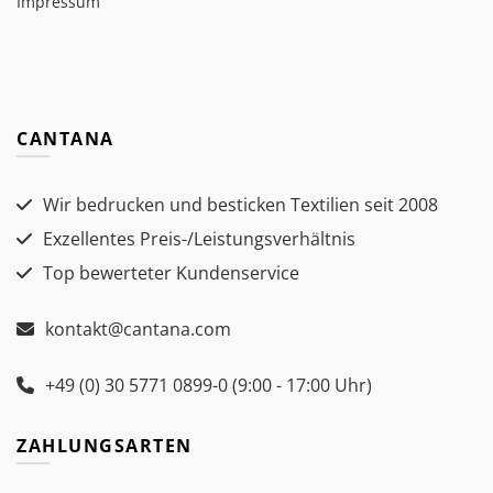
Impressum
CANTANA
Wir bedrucken und besticken Textilien seit 2008
Exzellentes Preis-/Leistungsverhältnis
Top bewerteter Kundenservice
kontakt@cantana.com
+49 (0) 30 5771 0899-0 (9:00 - 17:00 Uhr)
ZAHLUNGSARTEN