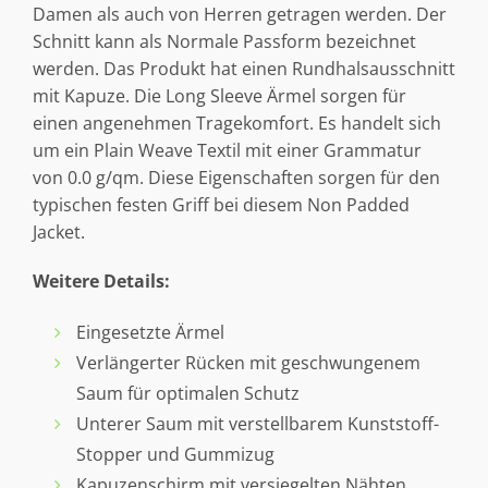
Damen als auch von Herren getragen werden. Der
Schnitt kann als Normale Passform bezeichnet
werden. Das Produkt hat einen Rundhalsausschnitt
mit Kapuze. Die Long Sleeve Ärmel sorgen für
einen angenehmen Tragekomfort. Es handelt sich
um ein Plain Weave Textil mit einer Grammatur
von 0.0 g/qm. Diese Eigenschaften sorgen für den
typischen festen Griff bei diesem Non Padded
Jacket.
Weitere Details:
Eingesetzte Ärmel
Verlängerter Rücken mit geschwungenem
Saum für optimalen Schutz
Unterer Saum mit verstellbarem Kunststoff-
Stopper und Gummizug
Kapuzenschirm mit versiegelten Nähten