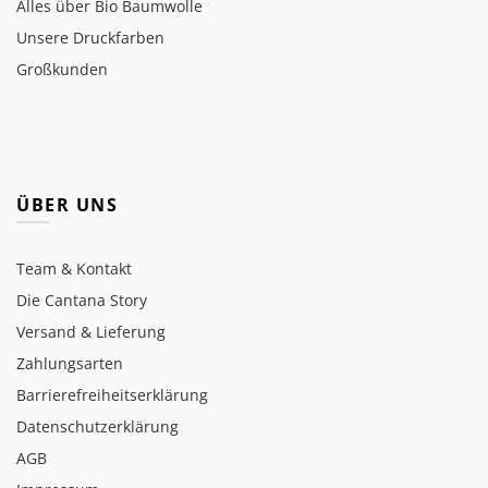
Alles über Bio Baumwolle
Unsere Druckfarben
Großkunden
ÜBER UNS
Team & Kontakt
Die Cantana Story
Versand & Lieferung
Zahlungsarten
Barrierefreiheitserklärung
Datenschutzerklärung
AGB