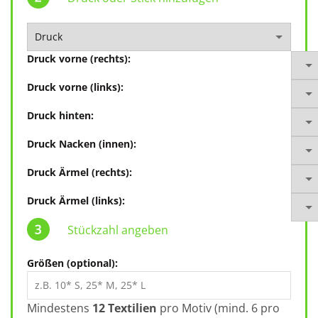
Druck vorne (rechts):
Druck vorne (links):
Druck hinten:
Druck Nacken (innen):
Druck Ärmel (rechts):
Druck Ärmel (links):
Stückzahl angeben
Größen (optional):
Mindestens
12 Textilien
pro Motiv (mind. 6 pro