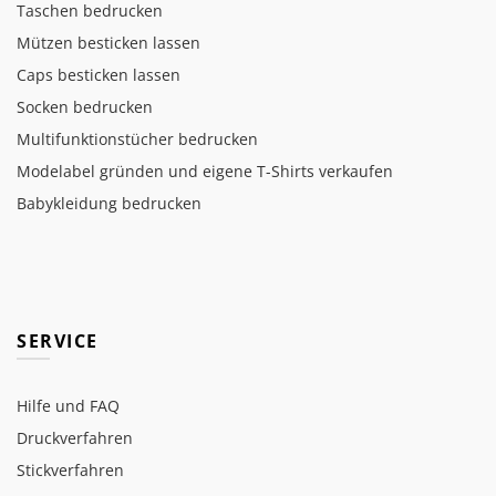
Taschen bedrucken
Mützen besticken lassen
Caps besticken lassen
Socken bedrucken
Multifunktionstücher bedrucken
Modelabel gründen und eigene T-Shirts verkaufen
Babykleidung bedrucken
SERVICE
Hilfe und FAQ
Druckverfahren
Stickverfahren