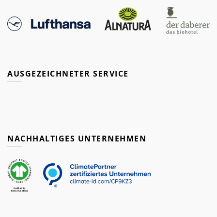
AUSGEZEICHNETER SERVICE
NACHHALTIGES UNTERNEHMEN