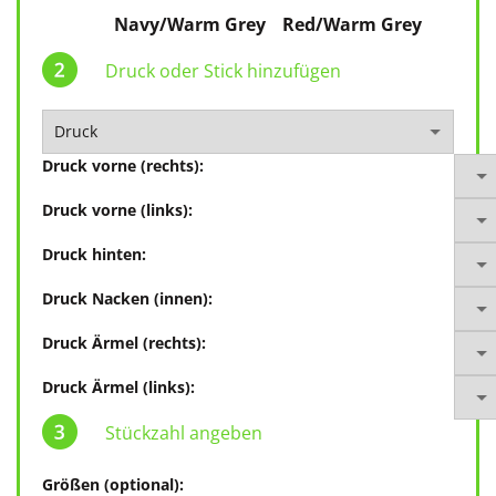
Navy/Warm Grey
Red/Warm Grey
Druck oder Stick hinzufügen
Druck vorne (rechts):
Druck vorne (links):
Druck hinten:
Druck Nacken (innen):
Druck Ärmel (rechts):
Druck Ärmel (links):
Stückzahl angeben
Größen (optional):