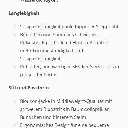
Wasserdichtigkeit
Langlebigkeit
Strapazierfähigkeit dank doppelter Steppnaht
Bündchen und Saum aus schwerem
Polyester-Rippstrick mit Elastan-Anteil für
mehr Formbeständigkeit und
Strapazierfähigkeit
Robuster, hochwertiger SBS-Reißverschluss in
passender Farbe
Stil und Passform
Blouson-Jacke in Middleweight-Qualität mit
schwerem Rippstrick in Baumwolloptik an
Bündchen und hinterem Saum
Ergonomisches Design für eine bequeme