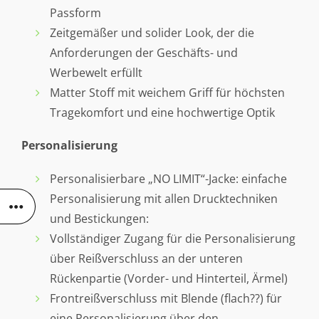
Passform
Zeitgemäßer und solider Look, der die
Anforderungen der Geschäfts- und
Werbewelt erfüllt
Matter Stoff mit weichem Griff für höchsten
Tragekomfort und eine hochwertige Optik
Personalisierung
Personalisierbare „NO LIMIT“-Jacke: einfache
Personalisierung mit allen Drucktechniken
und Bestickungen:
Vollständiger Zugang für die Personalisierung
über Reißverschluss an der unteren
Rückenpartie (Vorder- und Hinterteil, Ärmel)
Frontreißverschluss mit Blende (flach??) für
eine Personalisierung über den