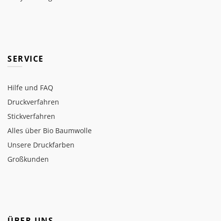
SERVICE
Hilfe und FAQ
Druckverfahren
Stickverfahren
Alles über Bio Baumwolle
Unsere Druckfarben
Großkunden
ÜBER UNS