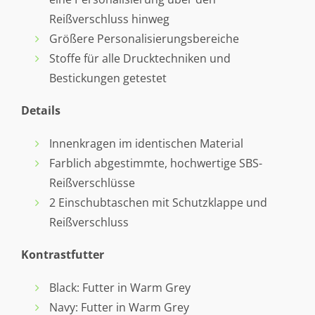
Reißverschluss hinweg
Größere Personalisierungsbereiche
Stoffe für alle Drucktechniken und
Bestickungen getestet
Details
Innenkragen im identischen Material
Farblich abgestimmte, hochwertige SBS-
Reißverschlüsse
2 Einschubtaschen mit Schutzklappe und
Reißverschluss
Kontrastfutter
Black: Futter in Warm Grey
Navy: Futter in Warm Grey