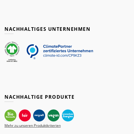
NACHHALTIGES UNTERNEHMEN
NACHHALTIGE PRODUKTE
Mehr zu unseren Produktkriterien