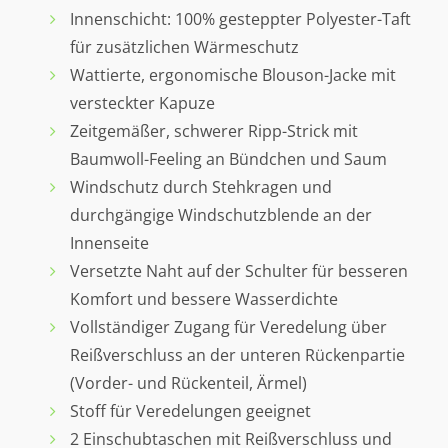
Innenschicht: 100% gesteppter Polyester-Taft
für zusätzlichen Wärmeschutz
Wattierte, ergonomische Blouson-Jacke mit
versteckter Kapuze
Zeitgemäßer, schwerer Ripp-Strick mit
Baumwoll-Feeling an Bündchen und Saum
Windschutz durch Stehkragen und
durchgängige Windschutzblende an der
Innenseite
Versetzte Naht auf der Schulter für besseren
Komfort und bessere Wasserdichte
Vollständiger Zugang für Veredelung über
Reißverschluss an der unteren Rückenpartie
(Vorder- und Rückenteil, Ärmel)
Stoff für Veredelungen geeignet
2 Einschubtaschen mit Reißverschluss und