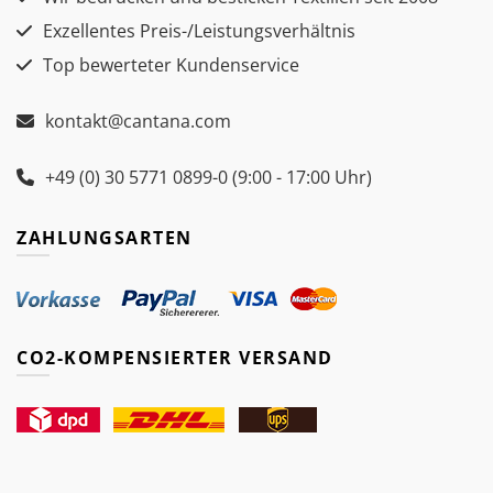
Exzellentes Preis-/Leistungsverhältnis
Top bewerteter Kundenservice
kontakt@cantana.com
+49 (0) 30 5771 0899-0 (9:00 - 17:00 Uhr)
ZAHLUNGSARTEN
CO2-KOMPENSIERTER VERSAND