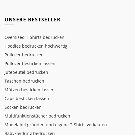
UNSERE BESTSELLER
Oversized T-Shirts bedrucken
Hoodies bedrucken hochwertig
Pullover bedrucken
Pullover besticken lassen
Jutebeutel bedrucken
Taschen bedrucken
Mützen besticken lassen
Caps besticken lassen
Socken bedrucken
Multifunktionstücher bedrucken
Modelabel gründen und eigene T-Shirts verkaufen
Babykleidung bedrucken