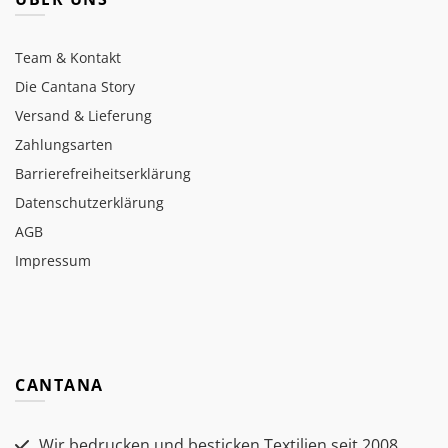
Team & Kontakt
Die Cantana Story
Versand & Lieferung
Zahlungsarten
Barrierefreiheitserklärung
Datenschutzerklärung
AGB
Impressum
CANTANA
Wir bedrucken und besticken Textilien seit 2008