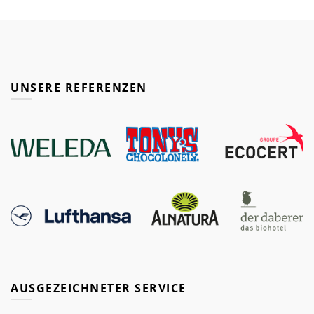
UNSERE REFERENZEN
AUSGEZEICHNETER SERVICE