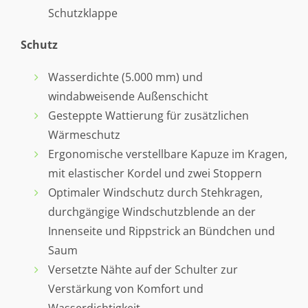
Schutzklappe
Schutz
Wasserdichte (5.000 mm) und
windabweisende Außenschicht
Gesteppte Wattierung für zusätzlichen
Wärmeschutz
Ergonomische verstellbare Kapuze im Kragen,
mit elastischer Kordel und zwei Stoppern
Optimaler Windschutz durch Stehkragen,
durchgängige Windschutzblende an der
Innenseite und Rippstrick an Bündchen und
Saum
Versetzte Nähte auf der Schulter zur
Verstärkung von Komfort und