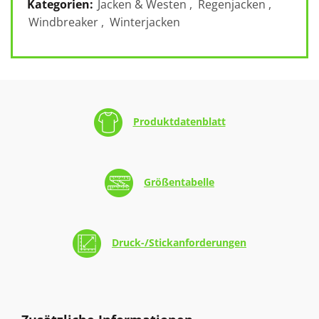
Kategorien:
Jacken & Westen
,
Regenjacken
,
Windbreaker
,
Winterjacken
Produktdatenblatt
Größentabelle
Druck-/Stickanforderungen