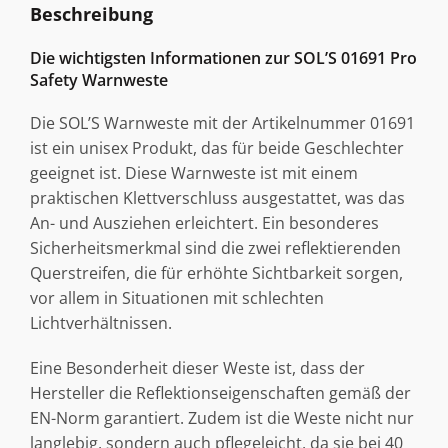
Beschreibung
Die wichtigsten Informationen zur SOL’S 01691 Pro
Safety Warnweste
Die SOL’S Warnweste mit der Artikelnummer 01691
ist ein unisex Produkt, das für beide Geschlechter
geeignet ist. Diese Warnweste ist mit einem
praktischen Klettverschluss ausgestattet, was das
An- und Ausziehen erleichtert. Ein besonderes
Sicherheitsmerkmal sind die zwei reflektierenden
Querstreifen, die für erhöhte Sichtbarkeit sorgen,
vor allem in Situationen mit schlechten
Lichtverhältnissen.
Eine Besonderheit dieser Weste ist, dass der
Hersteller die Reflektionseigenschaften gemäß der
EN-Norm garantiert. Zudem ist die Weste nicht nur
langlebig, sondern auch pflegeleicht, da sie bei 40