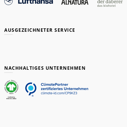
AUSGEZEICHNETER SERVICE
NACHHALTIGES UNTERNEHMEN