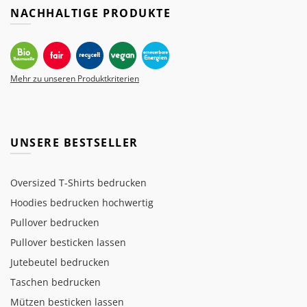
NACHHALTIGE PRODUKTE
Mehr zu unseren Produktkriterien
UNSERE BESTSELLER
Oversized T-Shirts bedrucken
Hoodies bedrucken hochwertig
Pullover bedrucken
Pullover besticken lassen
Jutebeutel bedrucken
Taschen bedrucken
Mützen besticken lassen