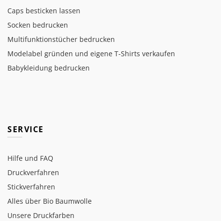
Caps besticken lassen
Socken bedrucken
Multifunktionstücher bedrucken
Modelabel gründen und eigene T-Shirts verkaufen
Babykleidung bedrucken
SERVICE
Hilfe und FAQ
Druckverfahren
Stickverfahren
Alles über Bio Baumwolle
Unsere Druckfarben