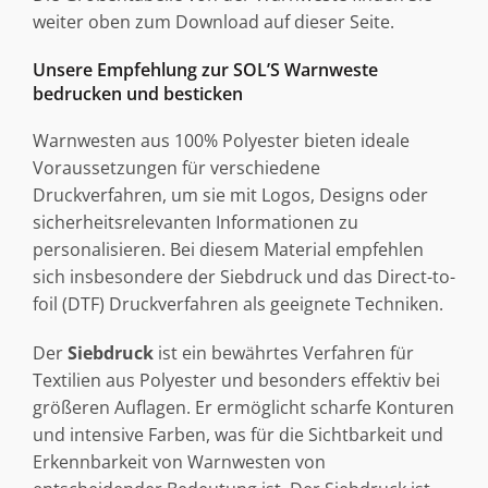
weiter oben zum Download auf dieser Seite.
Unsere Empfehlung zur SOL’S Warnweste
bedrucken und besticken
Warnwesten aus 100% Polyester bieten ideale
Voraussetzungen für verschiedene
Druckverfahren, um sie mit Logos, Designs oder
sicherheitsrelevanten Informationen zu
personalisieren. Bei diesem Material empfehlen
sich insbesondere der Siebdruck und das Direct-to-
foil (DTF) Druckverfahren als geeignete Techniken.
Der
Siebdruck
ist ein bewährtes Verfahren für
Textilien aus Polyester und besonders effektiv bei
größeren Auflagen. Er ermöglicht scharfe Konturen
und intensive Farben, was für die Sichtbarkeit und
Erkennbarkeit von Warnwesten von