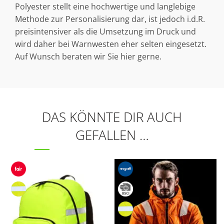
Polyester stellt eine hochwertige und langlebige
Methode zur Personalisierung dar, ist jedoch i.d.R.
preisintensiver als die Umsetzung im Druck und
wird daher bei Warnwesten eher selten eingesetzt.
Auf Wunsch beraten wir Sie hier gerne.
DAS KÖNNTE DIR AUCH
GEFALLEN …