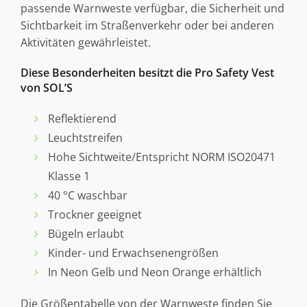
passende Warnweste verfügbar, die Sicherheit und
Sichtbarkeit im Straßenverkehr oder bei anderen
Aktivitäten gewährleistet.
Diese Besonderheiten besitzt die Pro Safety Vest
von SOL’S
Reflektierend
Leuchtstreifen
Hohe Sichtweite/Entspricht NORM ISO20471
Klasse 1
40 °C waschbar
Trockner geeignet
Bügeln erlaubt
Kinder- und Erwachsenengrößen
In Neon Gelb und Neon Orange erhältlich
Die Größentabelle von der Warnweste finden Sie