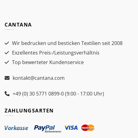
CANTANA
Wir bedrucken und besticken Textilien seit 2008
Exzellentes Preis-/Leistungsverhältnis
Top bewerteter Kundenservice
kontakt@cantana.com
+49 (0) 30 5771 0899-0 (9:00 - 17:00 Uhr)
ZAHLUNGSARTEN