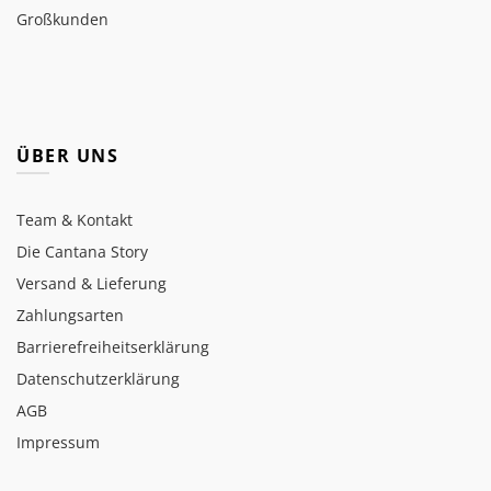
Großkunden
ÜBER UNS
Team & Kontakt
Die Cantana Story
Versand & Lieferung
Zahlungsarten
Barrierefreiheitserklärung
Datenschutzerklärung
AGB
Impressum