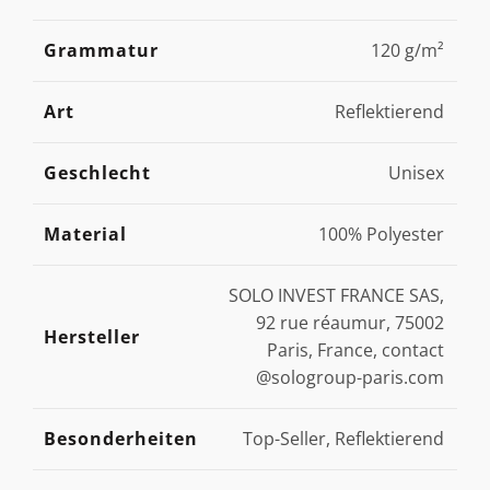
Grammatur
120 g/m²
Art
Reflektierend
Geschlecht
Unisex
Material
100% Polyester
SOLO INVEST FRANCE SAS,
92 rue réaumur, 75002
Hersteller
Paris, France, contact
@sologroup-paris.com
Besonderheiten
Top-Seller, Reflektierend