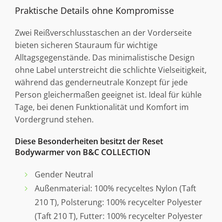
Praktische Details ohne Kompromisse
Zwei Reißverschlusstaschen an der Vorderseite
bieten sicheren Stauraum für wichtige
Alltagsgegenstände. Das minimalistische Design
ohne Label unterstreicht die schlichte Vielseitigkeit,
während das genderneutrale Konzept für jede
Person gleichermaßen geeignet ist. Ideal für kühle
Tage, bei denen Funktionalität und Komfort im
Vordergrund stehen.
Diese Besonderheiten besitzt der Reset
Bodywarmer von B&C COLLECTION
Gender Neutral
Außenmaterial: 100% recyceltes Nylon (Taft
210 T), Polsterung: 100% recycelter Polyester
(Taft 210 T), Futter: 100% recycelter Polyester