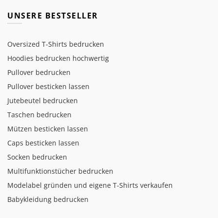
UNSERE BESTSELLER
Oversized T-Shirts bedrucken
Hoodies bedrucken hochwertig
Pullover bedrucken
Pullover besticken lassen
Jutebeutel bedrucken
Taschen bedrucken
Mützen besticken lassen
Caps besticken lassen
Socken bedrucken
Multifunktionstücher bedrucken
Modelabel gründen und eigene T-Shirts verkaufen
Babykleidung bedrucken