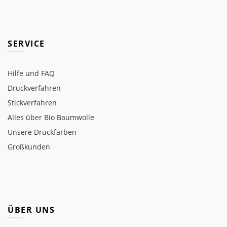
SERVICE
Hilfe und FAQ
Druckverfahren
Stickverfahren
Alles über Bio Baumwolle
Unsere Druckfarben
Großkunden
ÜBER UNS