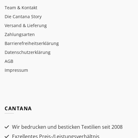
Team & Kontakt
Die Cantana Story
Versand & Lieferung
Zahlungsarten
Barrierefreiheitserklärung
Datenschutzerklärung
AGB
Impressum
CANTANA
Wir bedrucken und besticken Textilien seit 2008
Exzellentes Preis-/Leistungsverhältnis