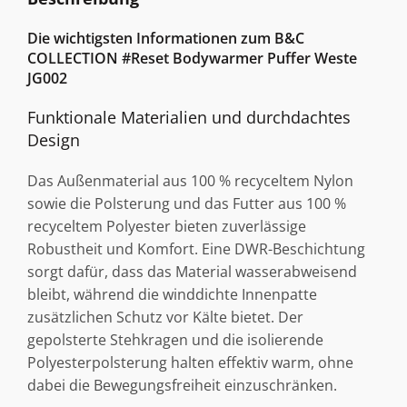
Die wichtigsten Informationen zum B&C
COLLECTION #Reset Bodywarmer Puffer Weste
JG002
Funktionale Materialien und durchdachtes
Design
Das Außenmaterial aus 100 % recyceltem Nylon
sowie die Polsterung und das Futter aus 100 %
recyceltem Polyester bieten zuverlässige
Robustheit und Komfort. Eine DWR-Beschichtung
sorgt dafür, dass das Material wasserabweisend
bleibt, während die winddichte Innenpatte
zusätzlichen Schutz vor Kälte bietet. Der
gepolsterte Stehkragen und die isolierende
Polyesterpolsterung halten effektiv warm, ohne
dabei die Bewegungsfreiheit einzuschränken.