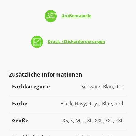
Größentabelle
Druck-/Stickanforderungen
Zusätzliche Informationen
Farbkategorie
Schwarz, Blau, Rot
Farbe
Black, Navy, Royal Blue, Red
Größe
XS, S, M, L, XL, XXL, 3XL, 4XL