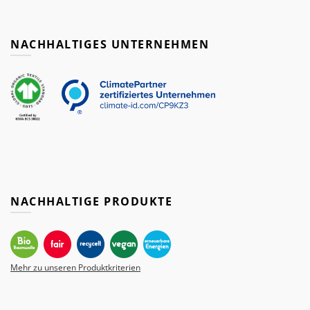
NACHHALTIGES UNTERNEHMEN
NACHHALTIGE PRODUKTE
Mehr zu unseren Produktkriterien