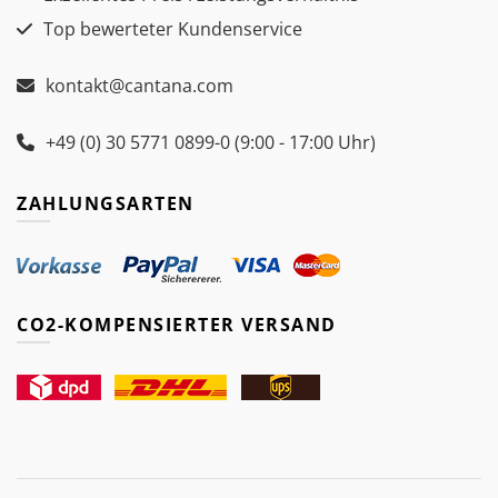
Top bewerteter Kundenservice
kontakt@cantana.com
+49 (0) 30 5771 0899-0 (9:00 - 17:00 Uhr)
ZAHLUNGSARTEN
CO2-KOMPENSIERTER VERSAND