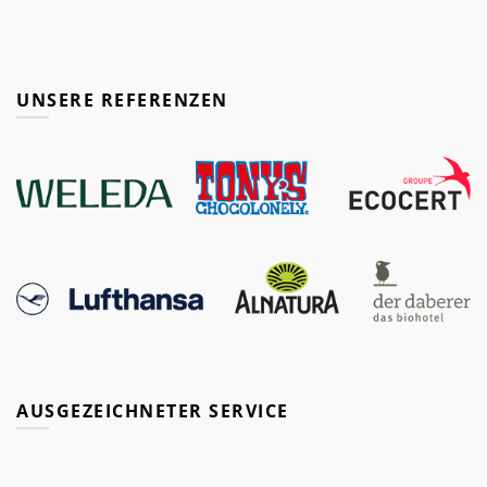
UNSERE REFERENZEN
AUSGEZEICHNETER SERVICE