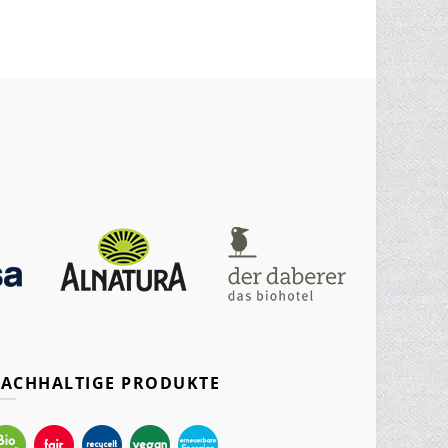
ACHHALTIGE PRODUKTE