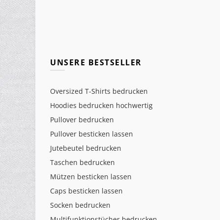
UNSERE BESTSELLER
Oversized T-Shirts bedrucken
Hoodies bedrucken hochwertig
Pullover bedrucken
Pullover besticken lassen
Jutebeutel bedrucken
Taschen bedrucken
Mützen besticken lassen
Caps besticken lassen
Socken bedrucken
Multifunktionstücher bedrucken