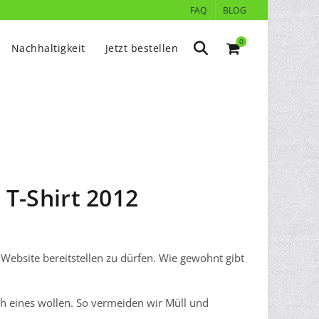
FAQ
BLOG
0
Nachhaltigkeit
Jetzt bestellen
 T-Shirt 2012
 Website bereitstellen zu dürfen. Wie gewohnt gibt
ch eines wollen. So vermeiden wir Müll und