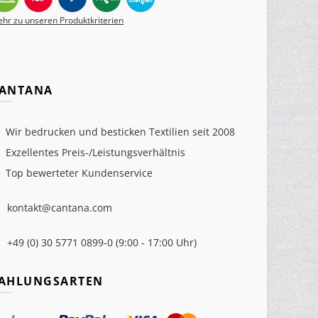
hr zu unseren Produktkriterien
ANTANA
Wir bedrucken und besticken Textilien seit 2008
Exzellentes Preis-/Leistungsverhältnis
Top bewerteter Kundenservice
kontakt@cantana.com
+49 (0) 30 5771 0899-0 (9:00 - 17:00 Uhr)
AHLUNGSARTEN