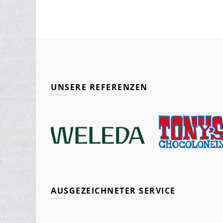
UNSERE REFERENZEN
AUSGEZEICHNETER SERVICE