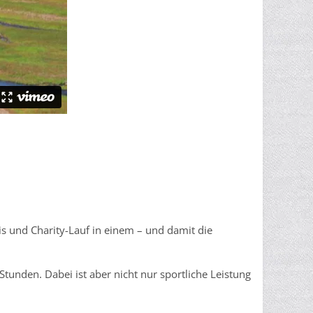
s und Charity-Lauf in einem – und damit die
unden. Dabei ist aber nicht nur sportliche Leistung