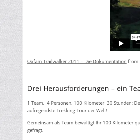
Oxfam Trailwalker 2011 – Die Dokumentation
from
Drei Herausforderungen – ein Tea
1 Team, 4 Personen, 100 Kilometer, 30 Stunden: Der
aufregendste Trekking-Tour der Welt!
Gemeinsam als Team bewältigt Ihr 100 Kilometer que
gefragt.