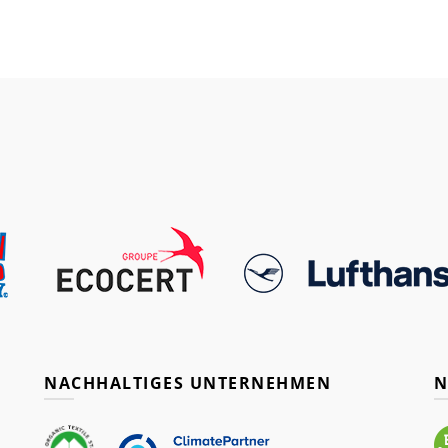
NACHHALTIGES UNTERNEHMEN
N