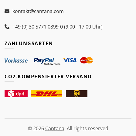
kontakt@cantana.com
+49 (0) 30 5771 0899-0 (9:00 - 17:00 Uhr)
ZAHLUNGSARTEN
CO2-KOMPENSIERTER VERSAND
© 2026
Cantana
. All rights reserved