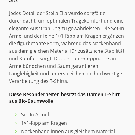
Jedes Detail der Stella Ella wurde sorgfältig
durchdacht, um optimalen Tragekomfort und eine
elegante Ausstrahlung zu gewährleisten. Die Set-In
Ärmel und der feine 1×1-Ripp am Kragen ergänzen
die figurbetonte Form, während das Nackenband
aus dem gleichen Material für zusätzliche Stabilität
und Komfort sorgt. Doppelnaht-Steppnähte an
Ärmelbündchen und Saum garantieren
Langlebigkeit und unterstreichen die hochwertige
Verarbeitung des T-Shirts.
Diese Besonderheiten besitzt das Damen T-Shirt
aus Bio-Baumwolle
Set-In Ärmel
1×1-Ripp am Kragen
Nackenband innen aus gleichem Material