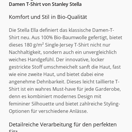
Damen T-Shirt von Stanley Stella
Komfort und Stil in Bio-Qualität
Die Stella Ella definiert das klassische Damen-T-
Shirt neu. Aus 100% Bio-Baumwolle gefertigt, bietet
dieses 180 g/m² Single-Jersey T-Shirt nicht nur
Nachhaltigkeit, sondern auch ein unvergleichlich
weiches Handgefühl. Der innovative, locker
gestrickte Stoff umschmeichelt sanft die Haut, fast
wie eine zweite Haut, und bietet dabei eine
angenehme Dehnbarkeit. Dieses leicht taillierte T-
Shirt ist ein wahres Must-have für jede Garderobe,
denn es kombiniert modernes Design mit
femininer Silhouette und bietet zahlreiche Styling-
Optionen für verschiedene Anlässe.
Detailreiche Verarbeitung für den perfekten
Sitz