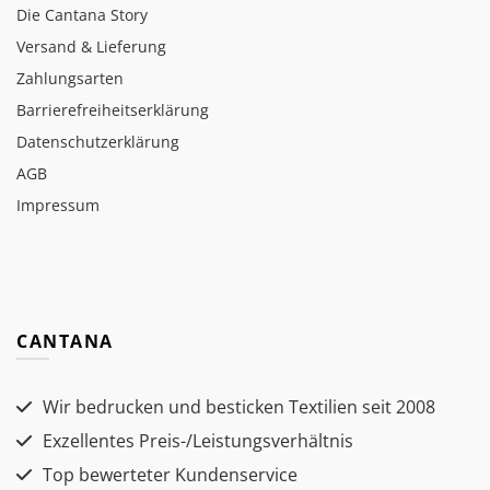
Die Cantana Story
Versand & Lieferung
Zahlungsarten
Barrierefreiheitserklärung
Datenschutzerklärung
AGB
Impressum
CANTANA
Wir bedrucken und besticken Textilien seit 2008
Exzellentes Preis-/Leistungsverhältnis
Top bewerteter Kundenservice