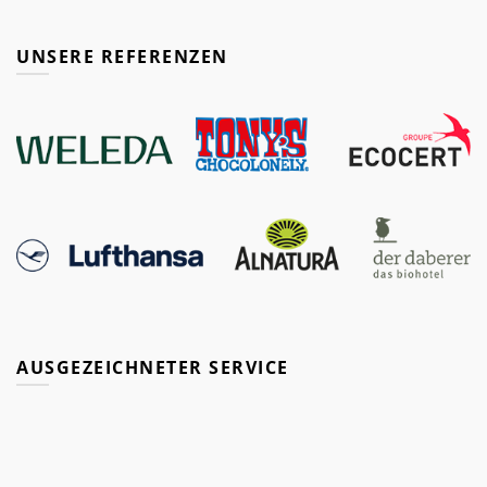
UNSERE REFERENZEN
AUSGEZEICHNETER SERVICE