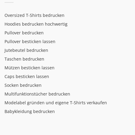
Oversized T-Shirts bedrucken
Hoodies bedrucken hochwertig
Pullover bedrucken
Pullover besticken lassen
Jutebeutel bedrucken
Taschen bedrucken
Mützen besticken lassen
Caps besticken lassen
Socken bedrucken
Multifunktionstücher bedrucken
Modelabel gründen und eigene T-Shirts verkaufen
Babykleidung bedrucken