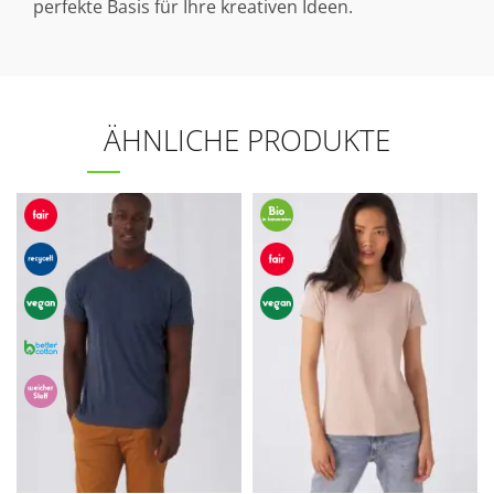
perfekte Basis für Ihre kreativen Ideen.
ÄHNLICHE PRODUKTE