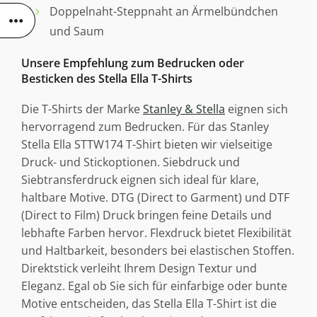
Doppelnaht-Steppnaht an Ärmelbündchen
und Saum
Unsere Empfehlung zum Bedrucken oder
Besticken des Stella Ella T-Shirts
Die T-Shirts der Marke
Stanley & Stella
eignen sich
hervorragend zum Bedrucken. Für das Stanley
Stella Ella STTW174 T-Shirt bieten wir vielseitige
Druck- und Stickoptionen. Siebdruck und
Siebtransferdruck eignen sich ideal für klare,
haltbare Motive. DTG (Direct to Garment) und DTF
(Direct to Film) Druck bringen feine Details und
lebhafte Farben hervor. Flexdruck bietet Flexibilität
und Haltbarkeit, besonders bei elastischen Stoffen.
Direktstick verleiht Ihrem Design Textur und
Eleganz. Egal ob Sie sich für einfarbige oder bunte
Motive entscheiden, das Stella Ella T-Shirt ist die