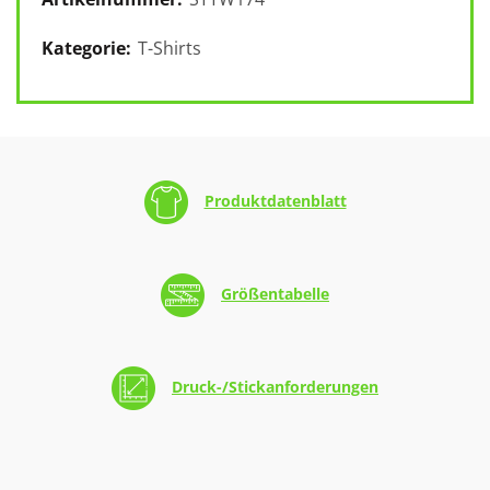
Kategorie:
T-Shirts
Produktdatenblatt
Größentabelle
Druck-/Stickanforderungen