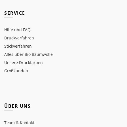
SERVICE
Hilfe und FAQ
Druckverfahren
Stickverfahren
Alles über Bio Baumwolle
Unsere Druckfarben
Großkunden
ÜBER UNS
Team & Kontakt