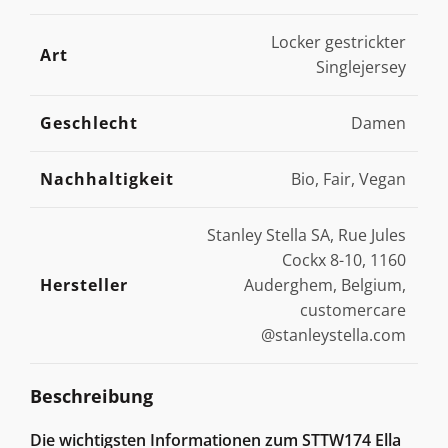
Locker gestrickter
Art
Singlejersey
Geschlecht
Damen
Nachhaltigkeit
Bio, Fair, Vegan
Stanley Stella SA, Rue Jules
Cockx 8-10, 1160
Hersteller
Auderghem, Belgium,
customercare
@stanleystella.com
Beschreibung
Die wichtigsten Informationen zum STTW174 Ella