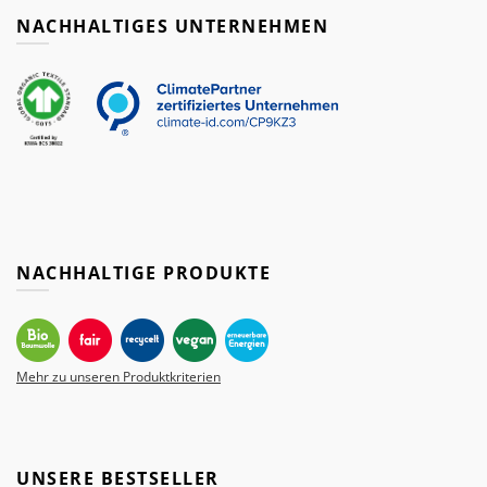
NACHHALTIGES UNTERNEHMEN
NACHHALTIGE PRODUKTE
Mehr zu unseren Produktkriterien
UNSERE BESTSELLER