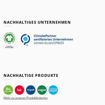
NACHHALTIGES UNTERNEHMEN
NACHHALTIGE PRODUKTE
Mehr zu unseren Produktkriterien