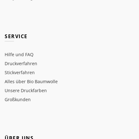
SERVICE
Hilfe und FAQ
Druckverfahren
Stickverfahren
Alles über Bio Baumwolle
Unsere Druckfarben
Großkunden
ÜBER UNS