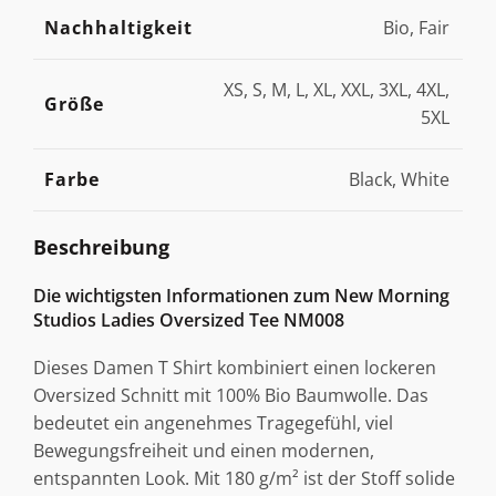
Nachhaltigkeit
Bio, Fair
XS, S, M, L, XL, XXL, 3XL, 4XL,
Größe
5XL
Farbe
Black, White
Beschreibung
Die wichtigsten Informationen zum New Morning
Studios Ladies Oversized Tee NM008
Dieses Damen T Shirt kombiniert einen lockeren
Oversized Schnitt mit 100% Bio Baumwolle. Das
bedeutet ein angenehmes Tragegefühl, viel
Bewegungsfreiheit und einen modernen,
entspannten Look. Mit 180 g/m² ist der Stoff solide