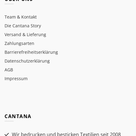
Team & Kontakt
Die Cantana Story
Versand & Lieferung
Zahlungsarten
Barrierefreiheitserklärung
Datenschutzerklärung
AGB
Impressum
CANTANA
Wir bedrucken und besticken Textilien seit 2008