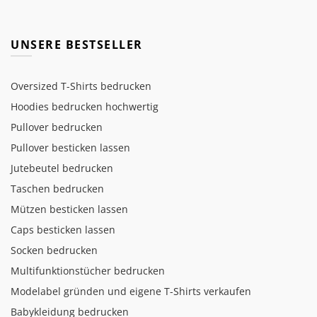
UNSERE BESTSELLER
Oversized T-Shirts bedrucken
Hoodies bedrucken hochwertig
Pullover bedrucken
Pullover besticken lassen
Jutebeutel bedrucken
Taschen bedrucken
Mützen besticken lassen
Caps besticken lassen
Socken bedrucken
Multifunktionstücher bedrucken
Modelabel gründen und eigene T-Shirts verkaufen
Babykleidung bedrucken