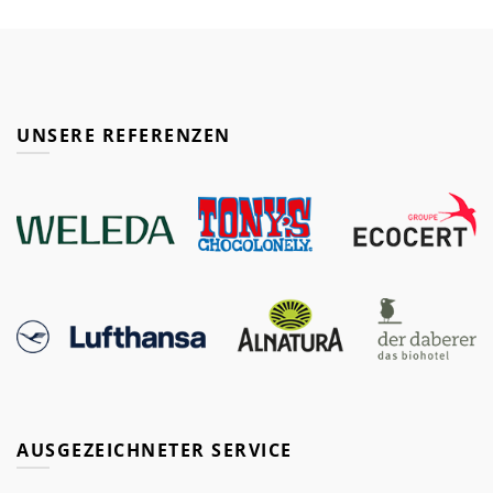
UNSERE REFERENZEN
AUSGEZEICHNETER SERVICE