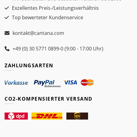
Exzellentes Preis-/Leistungsverhältnis
Top bewerteter Kundenservice
kontakt@cantana.com
+49 (0) 30 5771 0899-0 (9:00 - 17:00 Uhr)
ZAHLUNGSARTEN
CO2-KOMPENSIERTER VERSAND