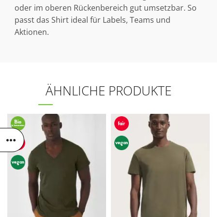
oder im oberen Rückenbereich gut umsetzbar. So
passt das Shirt ideal für Labels, Teams und
Aktionen.
ÄHNLICHE PRODUKTE