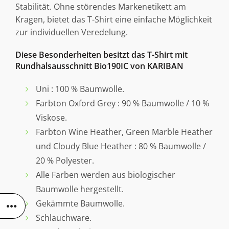
Stabilität. Ohne störendes Markenetikett am
Kragen, bietet das T-Shirt eine einfache Möglichkeit
zur individuellen Veredelung.
Diese Besonderheiten besitzt das T-Shirt mit
Rundhalsausschnitt Bio190IC von KARIBAN
Uni : 100 % Baumwolle.
Farbton Oxford Grey : 90 % Baumwolle / 10 %
Viskose.
Farbton Wine Heather, Green Marble Heather
und Cloudy Blue Heather : 80 % Baumwolle /
20 % Polyester.
Alle Farben werden aus biologischer
Baumwolle hergestellt.
Gekämmte Baumwolle.
Schlauchware.