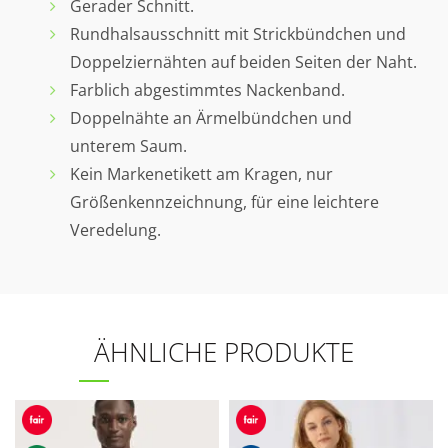
Gerader Schnitt.
Rundhalsausschnitt mit Strickbündchen und
Doppelziernähten auf beiden Seiten der Naht.
Farblich abgestimmtes Nackenband.
Doppelnähte an Ärmelbündchen und
unterem Saum.
Kein Markenetikett am Kragen, nur
Größenkennzeichnung, für eine leichtere
Veredelung.
ÄHNLICHE PRODUKTE