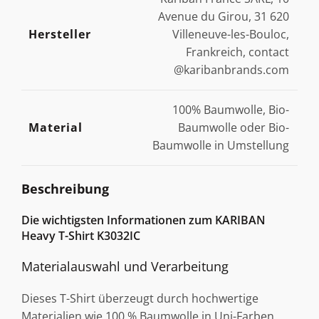
Avenue du Girou, 31 620
Hersteller
Villeneuve-les-Bouloc,
Frankreich, contact
@karibanbrands.com
100% Baumwolle, Bio-
Material
Baumwolle oder Bio-
Baumwolle in Umstellung
Beschreibung
Die wichtigsten Informationen zum KARIBAN
Heavy T-Shirt K3032IC
Materialauswahl und Verarbeitung
Dieses T-Shirt überzeugt durch hochwertige
Materialien wie 100 % Baumwolle in Uni-Farben