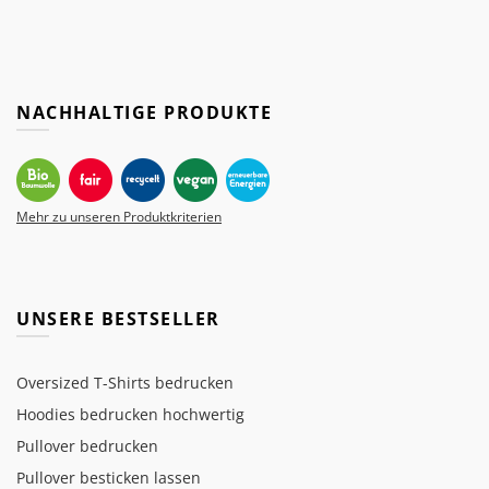
NACHHALTIGE PRODUKTE
Mehr zu unseren Produktkriterien
UNSERE BESTSELLER
Oversized T-Shirts bedrucken
Hoodies bedrucken hochwertig
Pullover bedrucken
Pullover besticken lassen