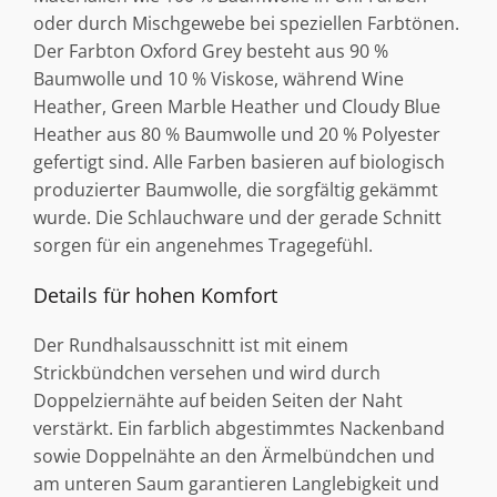
oder durch Mischgewebe bei speziellen Farbtönen.
Der Farbton Oxford Grey besteht aus 90 %
Baumwolle und 10 % Viskose, während Wine
Heather, Green Marble Heather und Cloudy Blue
Heather aus 80 % Baumwolle und 20 % Polyester
gefertigt sind. Alle Farben basieren auf biologisch
produzierter Baumwolle, die sorgfältig gekämmt
wurde. Die Schlauchware und der gerade Schnitt
sorgen für ein angenehmes Tragegefühl.
Details für hohen Komfort
Der Rundhalsausschnitt ist mit einem
Strickbündchen versehen und wird durch
Doppelziernähte auf beiden Seiten der Naht
verstärkt. Ein farblich abgestimmtes Nackenband
sowie Doppelnähte an den Ärmelbündchen und
am unteren Saum garantieren Langlebigkeit und