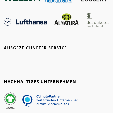
AUSGEZEICHNETER SERVICE
NACHHALTIGES UNTERNEHMEN