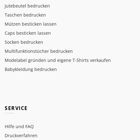
Jutebeutel bedrucken
Taschen bedrucken
Mützen besticken lassen
Caps besticken lassen
Socken bedrucken
Multifunktionstücher bedrucken
Modelabel gründen und eigene T-Shirts verkaufen
Babykleidung bedrucken
SERVICE
Hilfe und FAQ
Druckverfahren