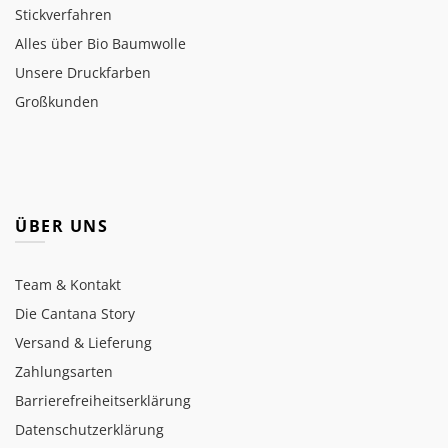
Stickverfahren
Alles über Bio Baumwolle
Unsere Druckfarben
Großkunden
ÜBER UNS
Team & Kontakt
Die Cantana Story
Versand & Lieferung
Zahlungsarten
Barrierefreiheitserklärung
Datenschutzerklärung