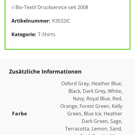
√ Bio-Textil Druckservice seit 2008
Artikelnummer:
K3032IC
Kategorie:
T-Shirts
Zusätzliche Informationen
Oxford Grey, Heather Blue,
Black, Dark Grey, White,
Navy, Royal Blue, Red,
Orange, Forest Green, Kelly
Farbe
Green, Blue Ice, Heather
Dark Green, Sage,
Terracotta, Lemon, Sand,