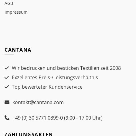
AGB
Impressum
CANTANA
Wir bedrucken und besticken Textilien seit 2008
Exzellentes Preis-/Leistungsverhältnis
Top bewerteter Kundenservice
kontakt@cantana.com
+49 (0) 30 5771 0899-0 (9:00 - 17:00 Uhr)
ZAHLUNGSARTEN