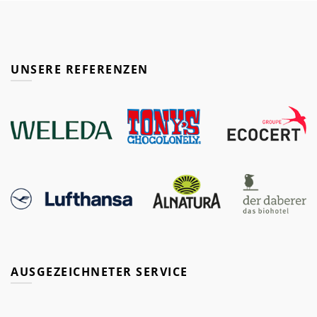
UNSERE REFERENZEN
AUSGEZEICHNETER SERVICE