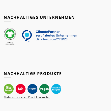
NACHHALTIGES UNTERNEHMEN
NACHHALTIGE PRODUKTE
Mehr zu unseren Produktkriterien