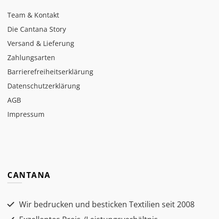
Team & Kontakt
Die Cantana Story
Versand & Lieferung
Zahlungsarten
Barrierefreiheitserklärung
Datenschutzerklärung
AGB
Impressum
CANTANA
Wir bedrucken und besticken Textilien seit 2008