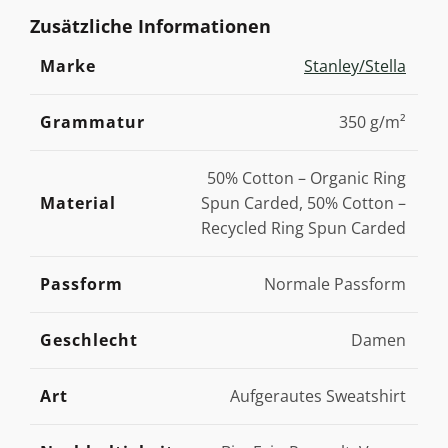
Zusätzliche Informationen
Marke
Stanley/Stella
Grammatur
350 g/m²
50% Cotton – Organic Ring
Material
Spun Carded, 50% Cotton –
Recycled Ring Spun Carded
Passform
Normale Passform
Geschlecht
Damen
Art
Aufgerautes Sweatshirt