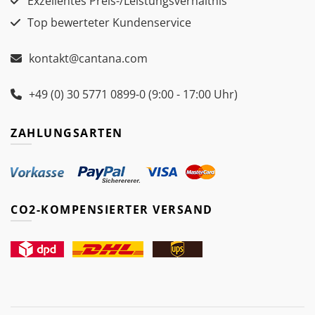
Exzellentes Preis-/Leistungsverhältnis
Top bewerteter Kundenservice
kontakt@cantana.com
+49 (0) 30 5771 0899-0 (9:00 - 17:00 Uhr)
ZAHLUNGSARTEN
CO2-KOMPENSIERTER VERSAND