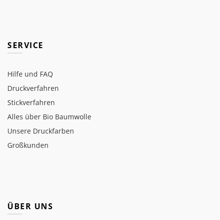
SERVICE
Hilfe und FAQ
Druckverfahren
Stickverfahren
Alles über Bio Baumwolle
Unsere Druckfarben
Großkunden
ÜBER UNS