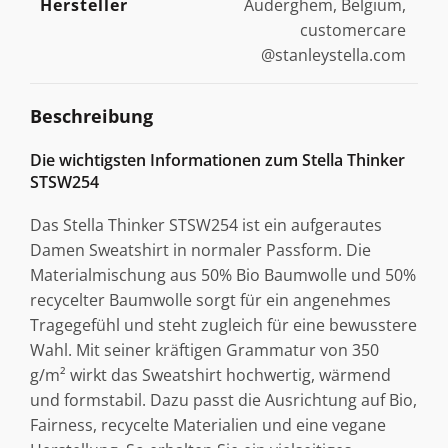
Hersteller
Auderghem, Belgium,
customercare
@stanleystella.com
Beschreibung
Die wichtigsten Informationen zum Stella Thinker
STSW254
Das Stella Thinker STSW254 ist ein aufgerautes
Damen Sweatshirt in normaler Passform. Die
Materialmischung aus 50% Bio Baumwolle und 50%
recycelter Baumwolle sorgt für ein angenehmes
Tragegefühl und steht zugleich für eine bewusstere
Wahl. Mit seiner kräftigen Grammatur von 350
g/m² wirkt das Sweatshirt hochwertig, wärmend
und formstabil. Dazu passt die Ausrichtung auf Bio,
Fairness, recycelte Materialien und eine vegane