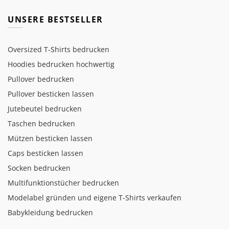
UNSERE BESTSELLER
Oversized T-Shirts bedrucken
Hoodies bedrucken hochwertig
Pullover bedrucken
Pullover besticken lassen
Jutebeutel bedrucken
Taschen bedrucken
Mützen besticken lassen
Caps besticken lassen
Socken bedrucken
Multifunktionstücher bedrucken
Modelabel gründen und eigene T-Shirts verkaufen
Babykleidung bedrucken