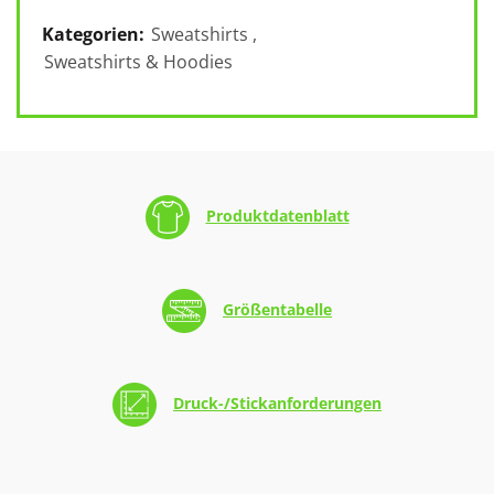
Kategorien:
Sweatshirts
,
Sweatshirts & Hoodies
Produktdatenblatt
Größentabelle
Druck-/Stickanforderungen