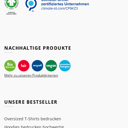
NACHHALTIGE PRODUKTE
Mehr zu unseren Produktkriterien
UNSERE BESTSELLER
Oversized T-Shirts bedrucken
Hoodies bedrucken hochwertig