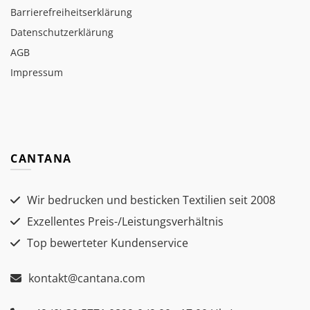
Barrierefreiheitserklärung
Datenschutzerklärung
AGB
Impressum
CANTANA
Wir bedrucken und besticken Textilien seit 2008
Exzellentes Preis-/Leistungsverhältnis
Top bewerteter Kundenservice
kontakt@cantana.com