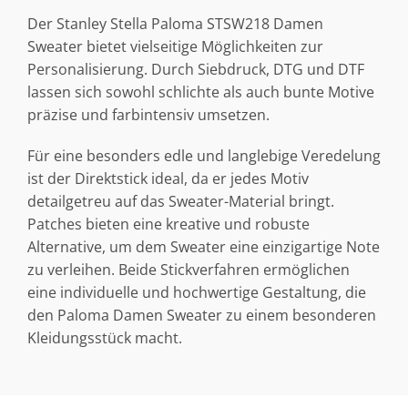
Der Stanley Stella Paloma STSW218 Damen
Sweater bietet vielseitige Möglichkeiten zur
Personalisierung. Durch Siebdruck, DTG und DTF
lassen sich sowohl schlichte als auch bunte Motive
präzise und farbintensiv umsetzen.
Für eine besonders edle und langlebige Veredelung
ist der Direktstick ideal, da er jedes Motiv
detailgetreu auf das Sweater-Material bringt.
Patches bieten eine kreative und robuste
Alternative, um dem Sweater eine einzigartige Note
zu verleihen. Beide Stickverfahren ermöglichen
eine individuelle und hochwertige Gestaltung, die
den Paloma Damen Sweater zu einem besonderen
Kleidungsstück macht.