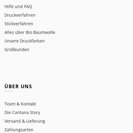
Hilfe und FAQ
Druckverfahren
Stickverfahren
Alles über Bio Baumwolle
Unsere Druckfarben
Großkunden
ÜBER UNS
Team & Kontakt
Die Cantana Story
Versand & Lieferung
Zahlungsarten