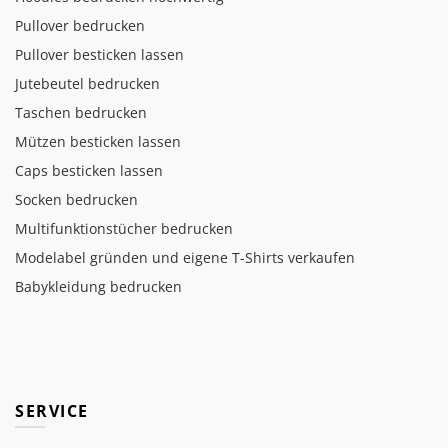
Pullover bedrucken
Pullover besticken lassen
Jutebeutel bedrucken
Taschen bedrucken
Mützen besticken lassen
Caps besticken lassen
Socken bedrucken
Multifunktionstücher bedrucken
Modelabel gründen und eigene T-Shirts verkaufen
Babykleidung bedrucken
SERVICE