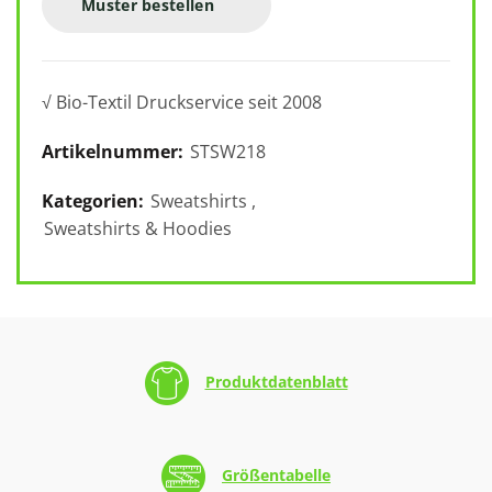
Muster bestellen
√ Bio-Textil Druckservice seit 2008
Artikelnummer:
STSW218
Kategorien:
Sweatshirts
,
Sweatshirts & Hoodies
Produktdatenblatt
Größentabelle