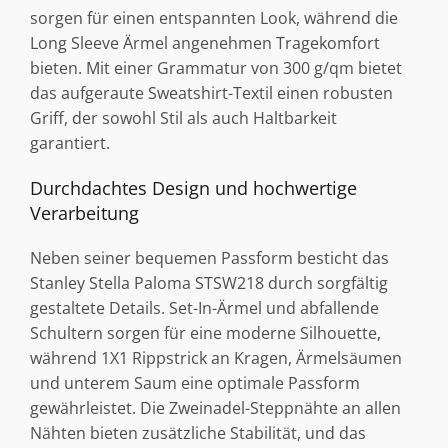
sorgen für einen entspannten Look, während die
Long Sleeve Ärmel angenehmen Tragekomfort
bieten. Mit einer Grammatur von 300 g/qm bietet
das aufgeraute Sweatshirt-Textil einen robusten
Griff, der sowohl Stil als auch Haltbarkeit
garantiert.
Durchdachtes Design und hochwertige
Verarbeitung
Neben seiner bequemen Passform besticht das
Stanley Stella Paloma STSW218 durch sorgfältig
gestaltete Details. Set-In-Ärmel und abfallende
Schultern sorgen für eine moderne Silhouette,
während 1X1 Rippstrick an Kragen, Ärmelsäumen
und unterem Saum eine optimale Passform
gewährleistet. Die Zweinadel-Steppnähte an allen
Nähten bieten zusätzliche Stabilität, und das