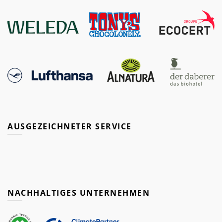
AUSGEZEICHNETER SERVICE
NACHHALTIGES UNTERNEHMEN