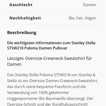
Geschlecht
Damen
Nachhaltigkeit
Bio, Fair, Vegan
Beschreibung
Die wichtigsten Informationen zum Stanley Stella
STSW218 Paloma Damen Pullover
Lässiges Oversize-Crewneck-Sweatshirt für
Damen
Das Stanley Stella Paloma STSW218 von Stanley &
Stella ist ein Oversize Damen-Crewneck-Sweatshirt,
das durch seine bequeme Passform und die
Verwendung von 100% gekämmter
ringgesponnener Bio-Baumwolle überzeugt. Der
Oversize-Schnitt und der Rundhalsausschnitt