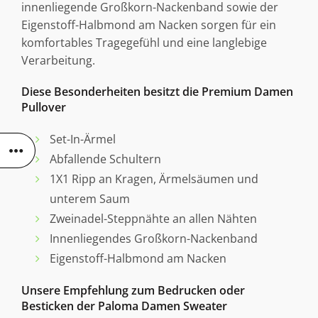
innenliegende Großkorn-Nackenband sowie der
Eigenstoff-Halbmond am Nacken sorgen für ein
komfortables Tragegefühl und eine langlebige
Verarbeitung.
Diese Besonderheiten besitzt die Premium Damen
Pullover
Set-In-Ärmel
Abfallende Schultern
1X1 Ripp an Kragen, Ärmelsäumen und
unterem Saum
Zweinadel-Steppnähte an allen Nähten
Innenliegendes Großkorn-Nackenband
Eigenstoff-Halbmond am Nacken
Unsere Empfehlung zum Bedrucken oder
Besticken der Paloma Damen Sweater