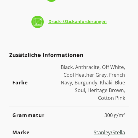
Druck-/Stickanforderungen
Zusätzliche Informationen
Black, Anthracite, Off White,
Cool Heather Grey, French
Farbe
Navy, Burgundy, Khaki, Blue
Soul, Heritage Brown,
Cotton Pink
Grammatur
300 g/m²
Marke
Stanley/Stella