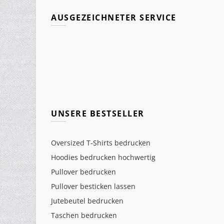
AUSGEZEICHNETER SERVICE
UNSERE BESTSELLER
Oversized T-Shirts bedrucken
Hoodies bedrucken hochwertig
Pullover bedrucken
Pullover besticken lassen
Jutebeutel bedrucken
Taschen bedrucken