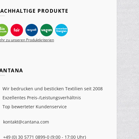
ACHHALTIGE PRODUKTE
hr zu unseren Produktkriterien
ANTANA
Wir bedrucken und besticken Textilien seit 2008
Exzellentes Preis-/Leistungsverhältnis
Top bewerteter Kundenservice
kontakt@cantana.com
+49 (0) 30 5771 0899-0 (9:00 - 17:00 Uhr)