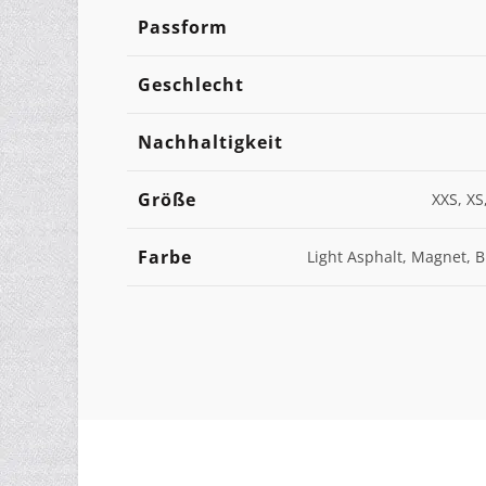
Passform
Geschlecht
Nachhaltigkeit
Größe
XXS, XS,
Farbe
Light Asphalt, Magnet, B