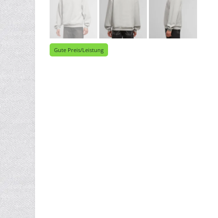
Gute Preis/Leistung