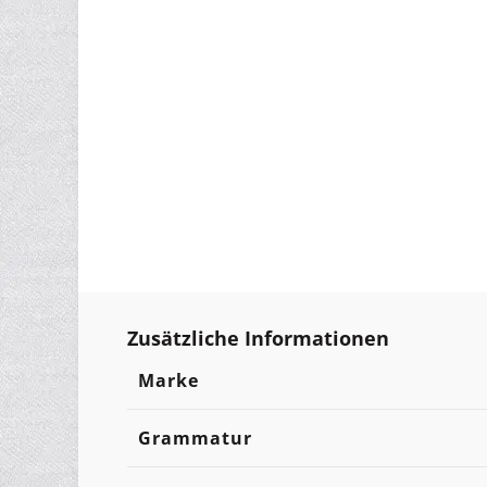
Zusätzliche Informationen
Marke
Grammatur