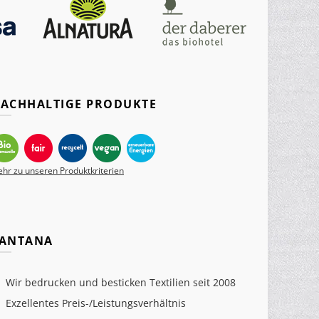
ACHHALTIGE PRODUKTE
hr zu unseren Produktkriterien
ANTANA
Wir bedrucken und besticken Textilien seit 2008
Exzellentes Preis-/Leistungsverhältnis