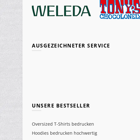
AUSGEZEICHNETER SERVICE
UNSERE BESTSELLER
Oversized T-Shirts bedrucken
Hoodies bedrucken hochwertig