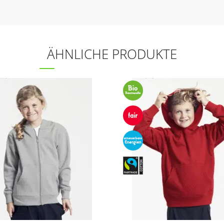
ÄHNLICHE PRODUKTE