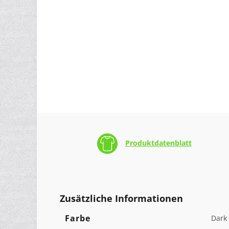
Produktdatenblatt
Zusätzliche Informationen
Farbe
Dark 