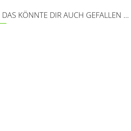
DAS KÖNNTE DIR AUCH GEFALLEN …