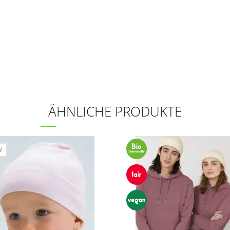
ÄHNLICHE PRODUKTE