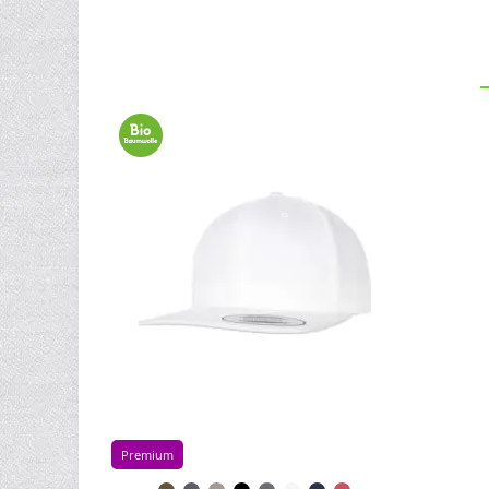
Premium