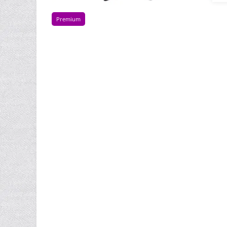
Premium