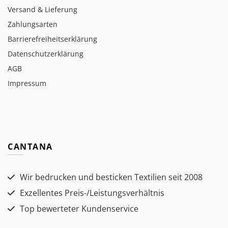
Versand & Lieferung
Zahlungsarten
Barrierefreiheitserklärung
Datenschutzerklärung
AGB
Impressum
CANTANA
Wir bedrucken und besticken Textilien seit 2008
Exzellentes Preis-/Leistungsverhältnis
Top bewerteter Kundenservice