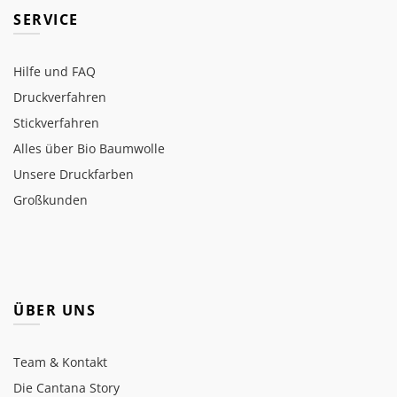
SERVICE
Hilfe und FAQ
Druckverfahren
Stickverfahren
Alles über Bio Baumwolle
Unsere Druckfarben
Großkunden
ÜBER UNS
Team & Kontakt
Die Cantana Story