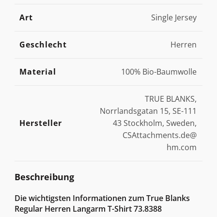
Art
Single Jersey
Geschlecht
Herren
Material
100% Bio-Baumwolle
TRUE BLANKS,
Norrlandsgatan 15, SE-111
Hersteller
43 Stockholm, Sweden,
CSAttachments.de@
hm.com
Beschreibung
Die wichtigsten Informationen zum True Blanks
Regular Herren Langarm T-Shirt 73.8388