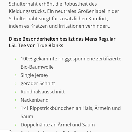
Schulternaht erhöht die Robustheit des
Kleidungsstücks. Ein neutrales Größenlabel in der
Schulternaht sorgt für zusätzlichen Komfort,
indem es Kratzen und Irritationen verhindert.
Diese Besonderheiten besitzt das Mens Regular
LSL Tee von True Blanks
100% gekämmte ringgesponnene zertifizierte
Bio-Baumwolle
Single Jersey
gerader Schnitt
Rundhalsausschnitt
Nackenband
1×1 Rippstrickbündchen an Hals, Ärmeln und
Saum
Doppelnähte an Ärmel und Saum