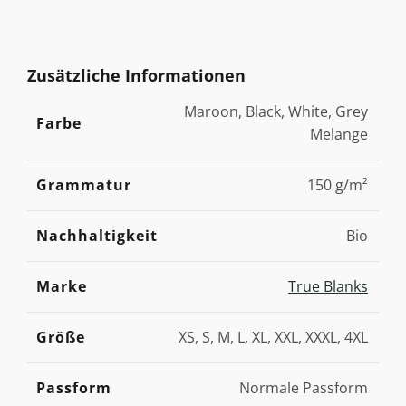
Zusätzliche Informationen
Maroon, Black, White, Grey
Farbe
Melange
Grammatur
150 g/m²
Nachhaltigkeit
Bio
Marke
True Blanks
Größe
XS, S, M, L, XL, XXL, XXXL, 4XL
Passform
Normale Passform