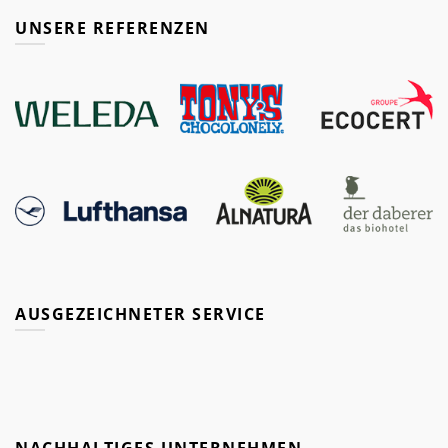
UNSERE REFERENZEN
AUSGEZEICHNETER SERVICE