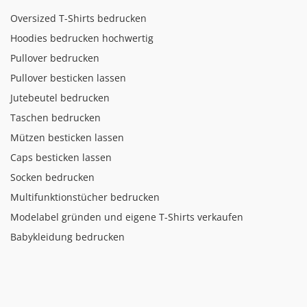
Oversized T-Shirts bedrucken
Hoodies bedrucken hochwertig
Pullover bedrucken
Pullover besticken lassen
Jutebeutel bedrucken
Taschen bedrucken
Mützen besticken lassen
Caps besticken lassen
Socken bedrucken
Multifunktionstücher bedrucken
Modelabel gründen und eigene T-Shirts verkaufen
Babykleidung bedrucken