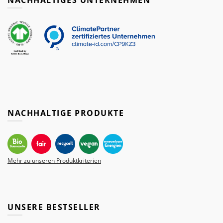
NACHHALTIGES UNTERNEHMEN
NACHHALTIGE PRODUKTE
Mehr zu unseren Produktkriterien
UNSERE BESTSELLER