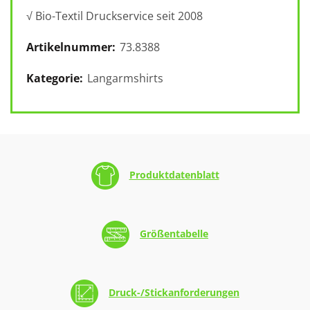
√ Bio-Textil Druckservice seit 2008
Artikelnummer:
73.8388
Kategorie:
Langarmshirts
Produktdatenblatt
Größentabelle
Druck-/Stickanforderungen