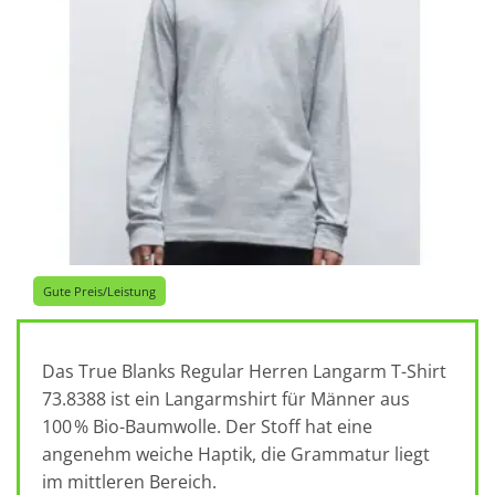
Gute Preis/Leistung
Das True Blanks Regular Herren Langarm T-Shirt
73.8388 ist ein Langarmshirt für Männer aus
100 % Bio-Baumwolle. Der Stoff hat eine
angenehm weiche Haptik, die Grammatur liegt
im mittleren Bereich.