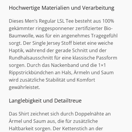
Hochwertige Materialien und Verarbeitung
Dieses Men’s Regular LSL Tee besteht aus 100%
gekämmter ringgesponnener zertifizierter Bio-
Baumwolle, was für ein angenehmes Tragegefühl
sorgt. Der Single Jersey Stoff bietet eine weiche
Haptik, während der gerade Schnitt und der
Rundhalsausschnitt für eine klassische Passform
sorgen. Durch das Nackenband und die 1×1
Rippstrickbündchen an Hals, Ärmeln und Saum
wird zusätzliche Stabilität und Komfort
gewährleistet.
Langlebigkeit und Detailtreue
Das Shirt zeichnet sich durch Doppelnähte an
Ärmel und Saum aus, die für zusätzliche
Haltbarkeit sorgen. Der Kettenstich an der