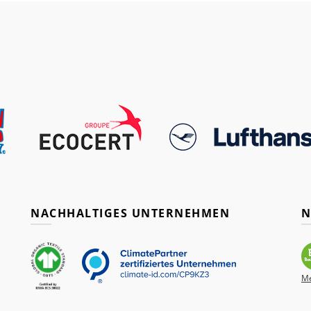
NACHHALTIGES UNTERNEHMEN
N
Me