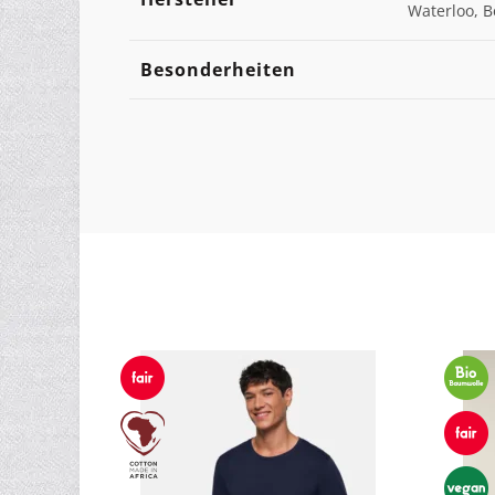
Waterloo, B
Besonderheiten