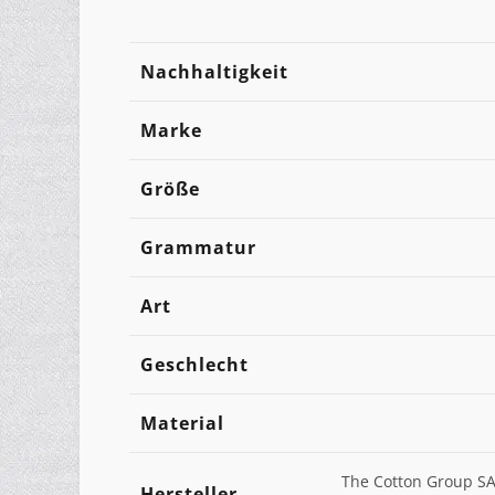
Nachhaltigkeit
Marke
Größe
Grammatur
Art
Geschlecht
Material
The Cotton Group SA
Hersteller