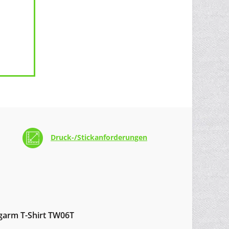
Druck-/Stickanforderungen
arm T-Shirt TW06T