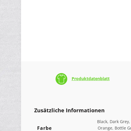
Produktdatenblatt
Zusätzliche Informationen
Black, Dark Grey,
Farbe
Orange, Bottle G