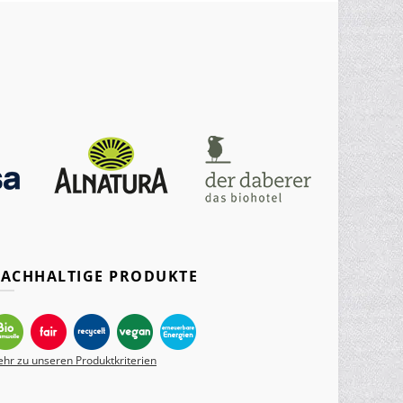
ACHHALTIGE PRODUKTE
hr zu unseren Produktkriterien