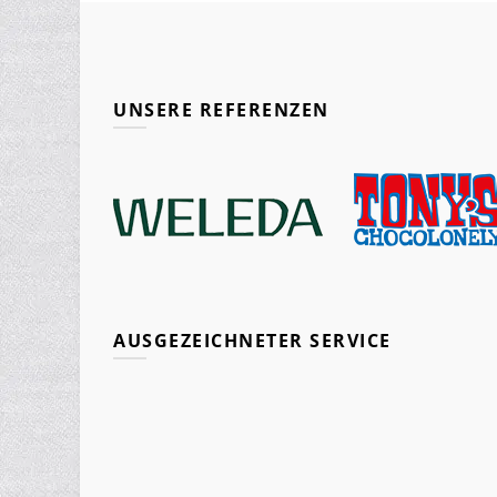
UNSERE REFERENZEN
AUSGEZEICHNETER SERVICE