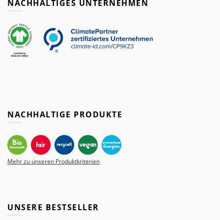
NACHHALTIGES UNTERNEHMEN
NACHHALTIGE PRODUKTE
Mehr zu unseren Produktkriterien
UNSERE BESTSELLER