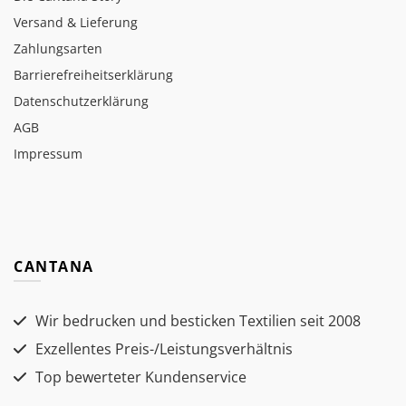
Versand & Lieferung
Zahlungsarten
Barrierefreiheitserklärung
Datenschutzerklärung
AGB
Impressum
CANTANA
Wir bedrucken und besticken Textilien seit 2008
Exzellentes Preis-/Leistungsverhältnis
Top bewerteter Kundenservice