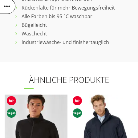
Rückenfalte für mehr Bewegungsfreiheit
Alle Farben bis 95 °C waschbar
Bügelleicht
Waschecht
Industriewäsche- und finishertauglich
ÄHNLICHE PRODUKTE