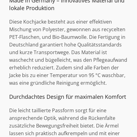
Made in Germany – Innovatives Material und
lokale Produktion
Diese Kochjacke besteht aus einer effektiven
Mischung von Polyester, gewonnen aus recycelten
PET-Flaschen, und Bio-Baumwolle. Die Fertigung in
Deutschland garantiert hohe Qualitätsstandards
und kurze Transportwege. Das Material ist
waschecht und bügelleicht, was den Pflegeaufwand
erheblich reduziert. Zudem sind alle Farben der
Jacke bis zu einer Temperatur von 95 °C waschbar,
was eine gründliche Reinigung ermöglicht.
Durchdachtes Design für maximalen Komfort
Die leicht taillierte Passform sorgt für eine
ansprechende Optik, während die Rückenfalte
zusätzliche Bewegungsfreiheit bietet. Die Ärmel
lassen sich praktisch aufkrempeln und mit einer