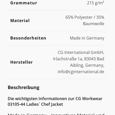
Grammatur
215 g/m²
65% Polyester / 35%
Material
Baumwolle
Besonderheiten
Made in Germany
CG International GmbH,
Irlachstraße 1a, 83043 Bad
Hersteller
Aibling, Germany,
info@cginternational.de
Beschreibung
Die wichtigsten Informationen zur CG Workwear
03105-44 Ladies´ Chef Jacket