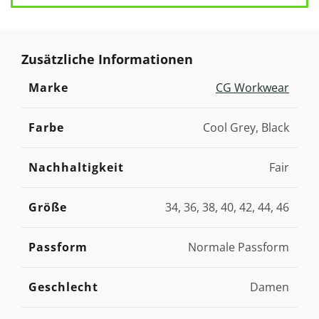
Zusätzliche Informationen
Marke
CG Workwear
Farbe
Cool Grey, Black
Nachhaltigkeit
Fair
Größe
34, 36, 38, 40, 42, 44, 46
Passform
Normale Passform
Geschlecht
Damen