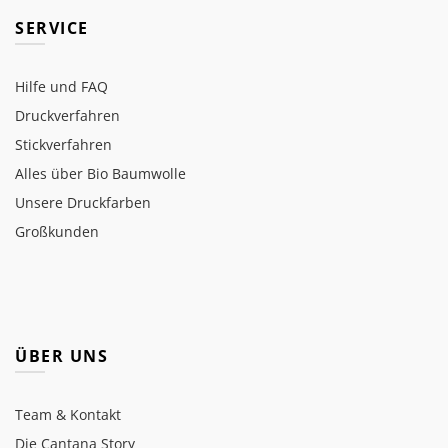
SERVICE
Hilfe und FAQ
Druckverfahren
Stickverfahren
Alles über Bio Baumwolle
Unsere Druckfarben
Großkunden
ÜBER UNS
Team & Kontakt
Die Cantana Story