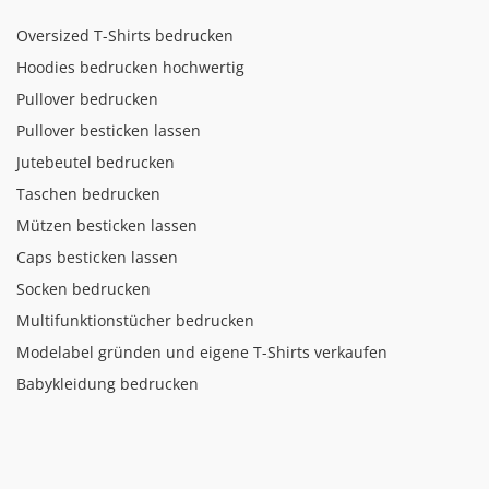
Oversized T-Shirts bedrucken
Hoodies bedrucken hochwertig
Pullover bedrucken
Pullover besticken lassen
Jutebeutel bedrucken
Taschen bedrucken
Mützen besticken lassen
Caps besticken lassen
Socken bedrucken
Multifunktionstücher bedrucken
Modelabel gründen und eigene T-Shirts verkaufen
Babykleidung bedrucken