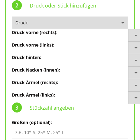
Druck oder Stick hinzufügen
Druck vorne (rechts):
Druck vorne (links):
Druck hinten:
Druck Nacken (innen):
Druck Ärmel (rechts):
Druck Ärmel (links):
Stückzahl angeben
Größen (optional):