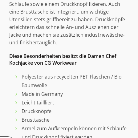
Schlaufe sowie einem Druckknopf fixieren. Auch
eine Brusttasche ist integriert, um wichtige
Utensilien stets griffbereit zu haben. Druckknöpfe
erleichtern das schnelle An- und Ausziehen der
Jacke und machen sie zusätzlich industriewäsche-
und finishertauglich.
Diese Besonderheiten besitzt die Damen Chef
Kochjacke von CG Workwear
Polyester aus recycelten PET-Flaschen / Bio-
Baumwolle
Made in Germany
Leicht taillliert
Druckknöpfe
Brusttasche
Ärmel zum Aufkrempeln können mit Schlaufe
und Druckknopf fixiert werden