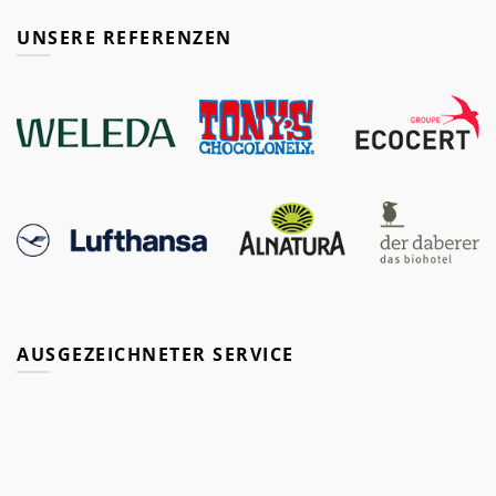
UNSERE REFERENZEN
AUSGEZEICHNETER SERVICE