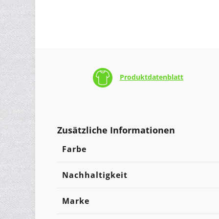
Produktdatenblatt
Zusätzliche Informationen
Farbe
Nachhaltigkeit
Marke