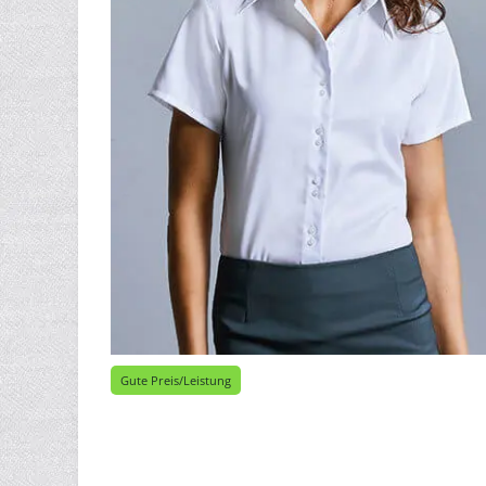
Gute Preis/Leistung