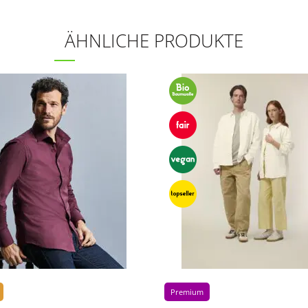
ÄHNLICHE PRODUKTE
Premium