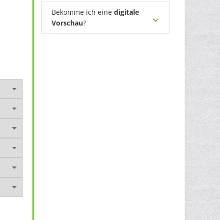
Bekomme ich eine
digitale
Vorschau
?