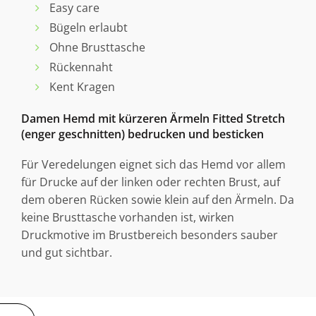
Easy care
Bügeln erlaubt
Ohne Brusttasche
Rückennaht
Kent Kragen
Damen Hemd mit kürzeren Ärmeln Fitted Stretch
(enger geschnitten) bedrucken und besticken
Für Veredelungen eignet sich das Hemd vor allem
für Drucke auf der linken oder rechten Brust, auf
dem oberen Rücken sowie klein auf den Ärmeln. Da
keine Brusttasche vorhanden ist, wirken
Druckmotive im Brustbereich besonders sauber
und gut sichtbar.