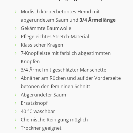
Modisch körperbetontes Hemd mit
abgerundetem Saum und
3/4 Ärmellänge
Gekämmte Baumwolle
Pflegeleichtes Stretch-Material
Klassischer Kragen
7-Knopfleiste mit farblich abgestimmten
Knöpfen
3/4-Ärmel mit geschlitzter Manschette
Abnäher am Rücken und auf der Vorderseite
betonen den femininen Schnitt
Abgerundeter Saum
Ersatzknopf
40 °C waschbar
Chemische Reinigung möglich
Trockner geeignet