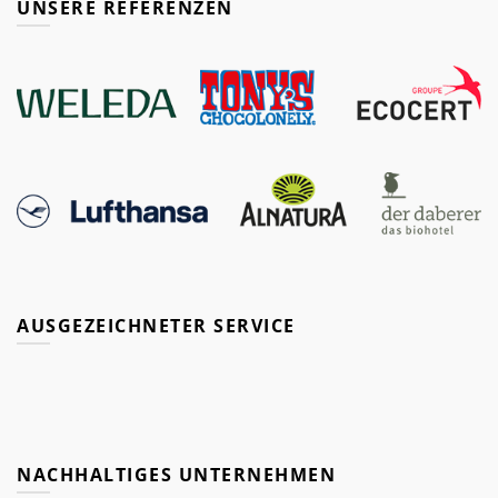
UNSERE REFERENZEN
AUSGEZEICHNETER SERVICE
NACHHALTIGES UNTERNEHMEN