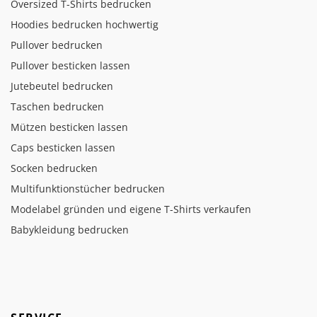
Oversized T-Shirts bedrucken
Hoodies bedrucken hochwertig
Pullover bedrucken
Pullover besticken lassen
Jutebeutel bedrucken
Taschen bedrucken
Mützen besticken lassen
Caps besticken lassen
Socken bedrucken
Multifunktionstücher bedrucken
Modelabel gründen und eigene T-Shirts verkaufen
Babykleidung bedrucken