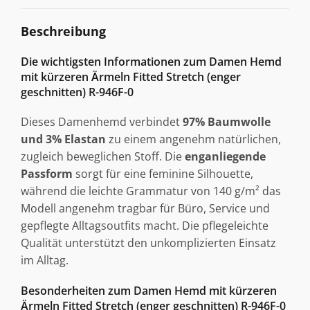
Beschreibung
Die wichtigsten Informationen zum Damen Hemd
mit kürzeren Ärmeln Fitted Stretch (enger
geschnitten) R-946F-0
Dieses Damenhemd verbindet
97% Baumwolle
und 3% Elastan
zu einem angenehm natürlichen,
zugleich beweglichen Stoff. Die
enganliegende
Passform
sorgt für eine feminine Silhouette,
während die leichte Grammatur von 140 g/m² das
Modell angenehm tragbar für Büro, Service und
gepflegte Alltagsoutfits macht. Die pflegeleichte
Qualität unterstützt den unkomplizierten Einsatz
im Alltag.
Besonderheiten zum Damen Hemd mit kürzeren
Ärmeln Fitted Stretch (enger geschnitten) R-946F-0