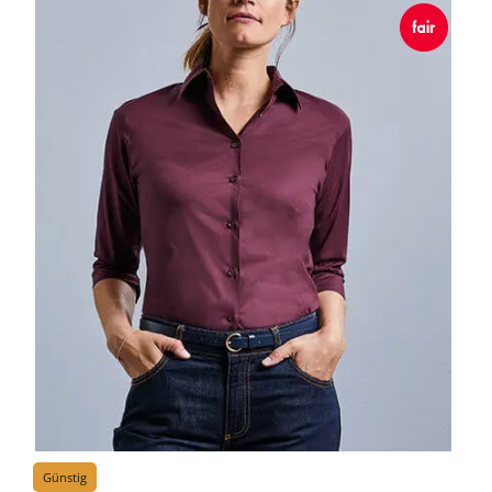
Günstig