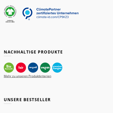
NACHHALTIGE PRODUKTE
Mehr zu unseren Produktkriterien
UNSERE BESTSELLER