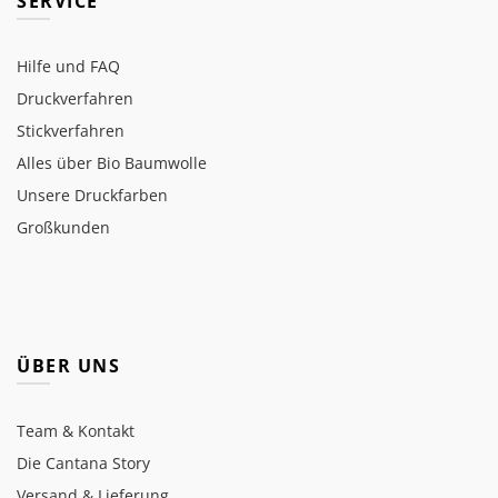
SERVICE
Hilfe und FAQ
Druckverfahren
Stickverfahren
Alles über Bio Baumwolle
Unsere Druckfarben
Großkunden
ÜBER UNS
Team & Kontakt
Die Cantana Story
Versand & Lieferung