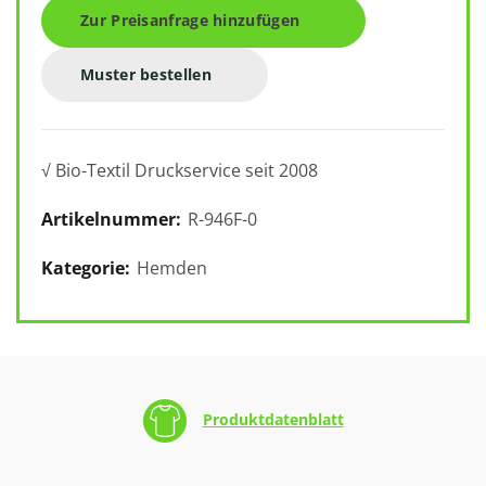
Zur Preisanfrage hinzufügen
Muster bestellen
√ Bio-Textil Druckservice seit 2008
Artikelnummer:
R-946F-0
Kategorie:
Hemden
Produktdatenblatt