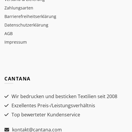
Zahlungsarten
Barrierefreiheitserklärung
Datenschutzerklärung
AGB
Impressum
CANTANA
Wir bedrucken und besticken Textilien seit 2008
Exzellentes Preis-/Leistungsverhältnis
Top bewerteter Kundenservice
kontakt@cantana.com