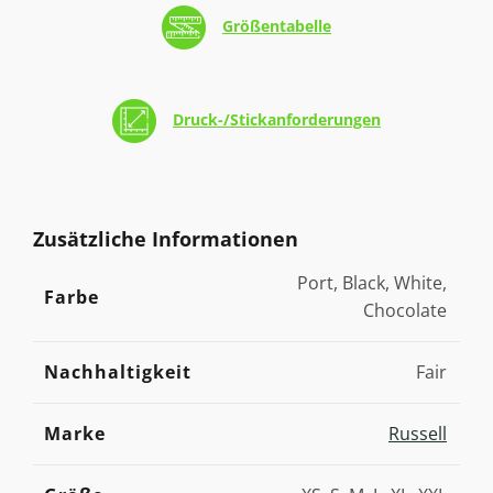
Größentabelle
Druck-/Stickanforderungen
Zusätzliche Informationen
Port, Black, White,
Farbe
Chocolate
Nachhaltigkeit
Fair
Marke
Russell