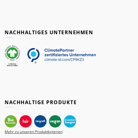
NACHHALTIGES UNTERNEHMEN
NACHHALTIGE PRODUKTE
Mehr zu unseren Produktkriterien