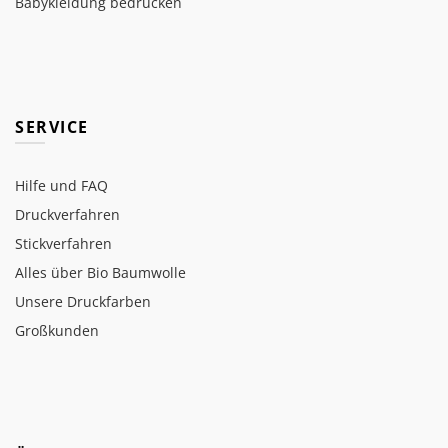
Babykleidung bedrucken
SERVICE
Hilfe und FAQ
Druckverfahren
Stickverfahren
Alles über Bio Baumwolle
Unsere Druckfarben
Großkunden