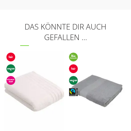
DAS KÖNNTE DIR AUCH
GEFALLEN …