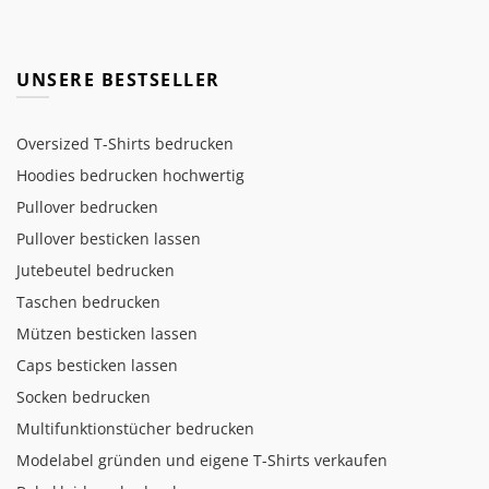
UNSERE BESTSELLER
Oversized T-Shirts bedrucken
Hoodies bedrucken hochwertig
Pullover bedrucken
Pullover besticken lassen
Jutebeutel bedrucken
Taschen bedrucken
Mützen besticken lassen
Caps besticken lassen
Socken bedrucken
Multifunktionstücher bedrucken
Modelabel gründen und eigene T-Shirts verkaufen