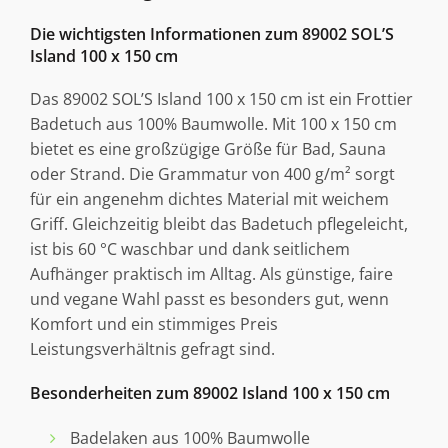
Die wichtigsten Informationen zum 89002 SOL’S
Island 100 x 150 cm
Das 89002 SOL’S Island 100 x 150 cm ist ein Frottier
Badetuch aus 100% Baumwolle. Mit 100 x 150 cm
bietet es eine großzügige Größe für Bad, Sauna
oder Strand. Die Grammatur von 400 g/m² sorgt
für ein angenehm dichtes Material mit weichem
Griff. Gleichzeitig bleibt das Badetuch pflegeleicht,
ist bis 60 °C waschbar und dank seitlichem
Aufhänger praktisch im Alltag. Als günstige, faire
und vegane Wahl passt es besonders gut, wenn
Komfort und ein stimmiges Preis
Leistungsverhältnis gefragt sind.
Besonderheiten zum 89002 Island 100 x 150 cm
Badelaken aus 100% Baumwolle