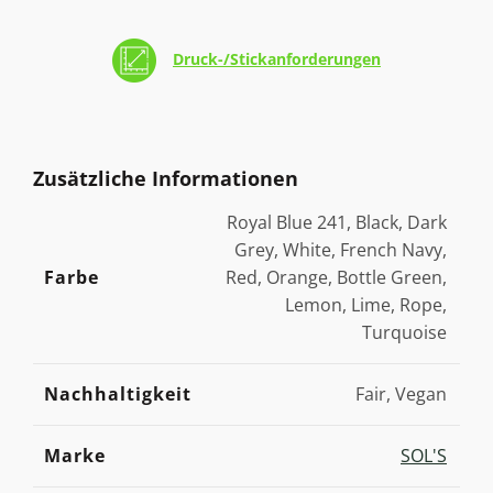
Druck-/Stickanforderungen
Zusätzliche Informationen
Royal Blue 241, Black, Dark
Grey, White, French Navy,
Farbe
Red, Orange, Bottle Green,
Lemon, Lime, Rope,
Turquoise
Nachhaltigkeit
Fair, Vegan
Marke
SOL'S