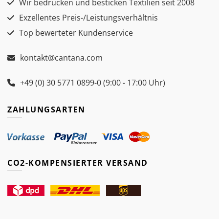
Wir bedrucken und besticken Textilien seit 2008
Exzellentes Preis-/Leistungsverhältnis
Top bewerteter Kundenservice
kontakt@cantana.com
+49 (0) 30 5771 0899-0 (9:00 - 17:00 Uhr)
ZAHLUNGSARTEN
CO2-KOMPENSIERTER VERSAND