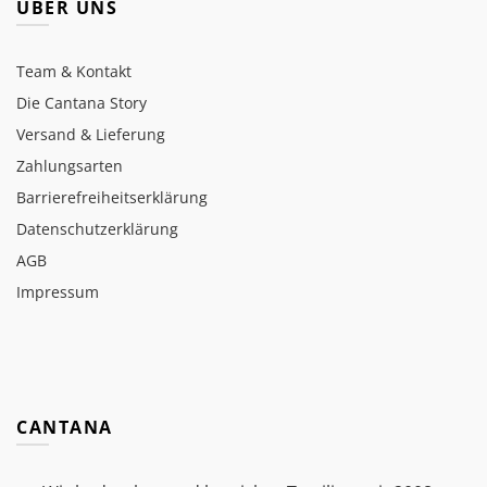
ÜBER UNS
Team & Kontakt
Die Cantana Story
Versand & Lieferung
Zahlungsarten
Barrierefreiheitserklärung
Datenschutzerklärung
AGB
Impressum
CANTANA