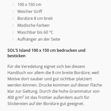
100 x 150 cm
Weicher Griff
Bordüre 8 cm breit
Modische Farben
Waschbar bis 60 °C
Aufhänger an der Seite
SOL’S Island 100 x 150 cm bedrucken und
besticken
Für die Veredelung eignet sich bei diesem
Handtuch vor allem die 8 cm breite Bordüre, weil
Motive dort sauber und gut sichtbar platziert
werden können. Drucke kommen auf dieser Fläche
klar zur Geltung. Durch die hohe Grammatur von
400 g/m² ist das Frottier außerdem auch für
Stickereien auf der Bordüre gut geeignet.