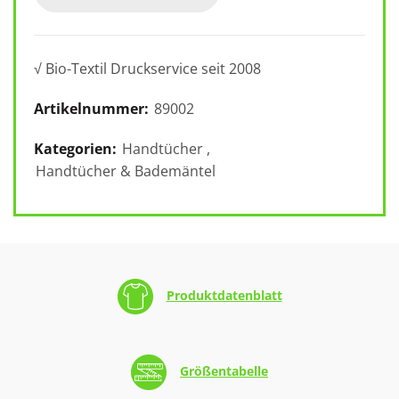
√ Bio-Textil Druckservice seit 2008
Artikelnummer:
89002
Kategorien:
Handtücher
,
Handtücher & Bademäntel
Produktdatenblatt
Größentabelle