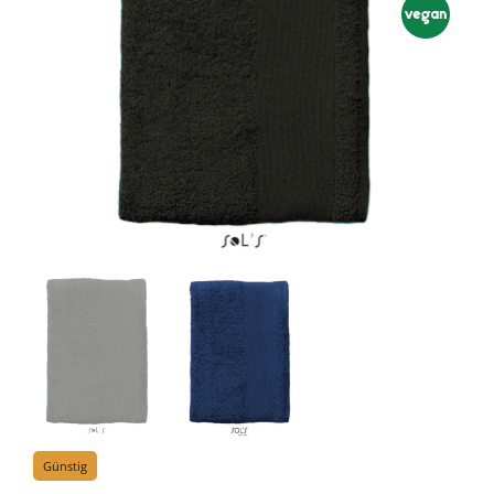
Günstig