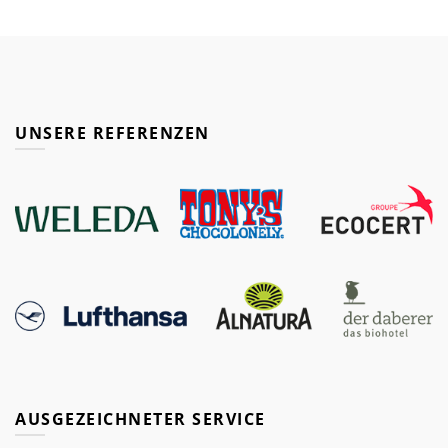
UNSERE REFERENZEN
AUSGEZEICHNETER SERVICE