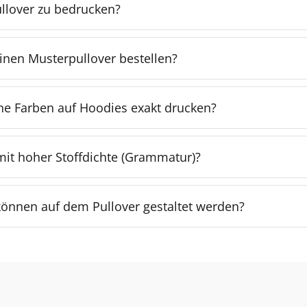
ullover zu bedrucken?
einen Musterpullover bestellen?
e Farben auf Hoodies exakt drucken?
 mit hoher Stoffdichte (Grammatur)?
önnen auf dem Pullover gestaltet werden?