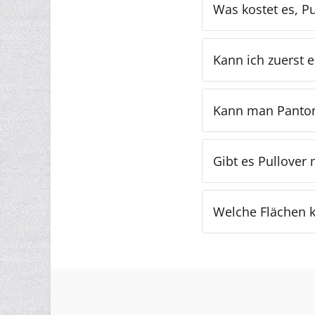
Was kostet es, P
Kann ich zuerst 
Kann man Panton
Gibt es Pullover
Welche Flächen k